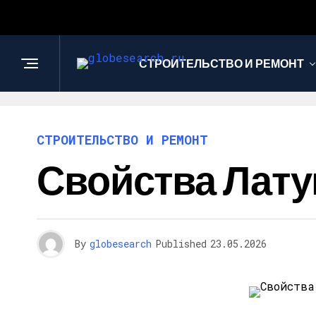
СТРОИТЕЛЬСТВО И РЕМОНТ
СТРОИТЕЛЬСТВО И РЕМОНТ
Свойства Лат
By
globesearch
Published
23.05.2026