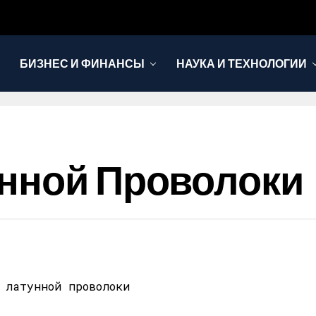
БИЗНЕС И ФИНАНСЫ
НАУКА И ТЕХНОЛОГИИ
унной Проволоки