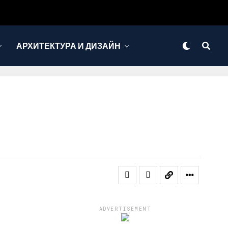
АРХИТЕКТУРА И ДИЗАЙН
ADVERTISEMENT