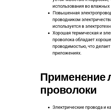
использования во влажных 
Повышенная электропровод
проводником электричества
используется в электротехн
Хорошая термическая и эле
проволока обладает хороше
проводимостью, что делает
приложениях.
Применение 
проволоки
Электрические провода и к