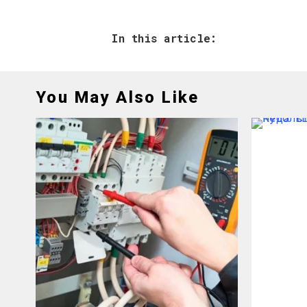
In this article:
You May Also Like