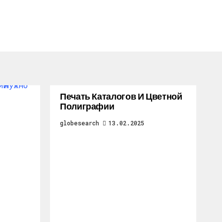
Печать Каталогов И Цветной
Полиграфии
globesearch
13.02.2025