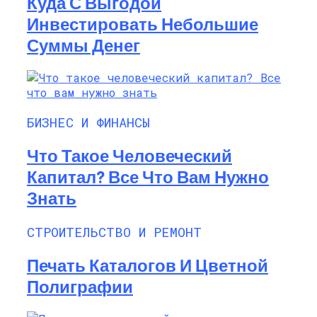
Куда С Выгодой
Инвестировать Небольшие
Суммы Денег
БИЗНЕС И ФИНАНСЫ
Что Такое Человеческий
Капитал? Все Что Вам Нужно
Знать
СТРОИТЕЛЬСТВО И РЕМОНТ
Печать Каталогов И Цветной
Полиграфии