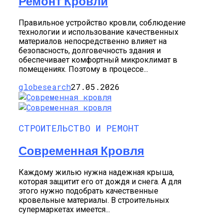
Ремонт Кровли
Правильное устройство кровли, соблюдение
технологии и использование качественных
материалов непосредственно влияет на
безопасность, долговечность здания и
обеспечивает комфортный микроклимат в
помещениях. Поэтому в процессе...
globesearch
27.05.2026
СТРОИТЕЛЬСТВО И РЕМОНТ
Современная Кровля
Каждому жилью нужна надежная крыша,
которая защитит его от дождя и снега. А для
этого нужно подобрать качественные
кровельные материалы. В строительных
супермаркетах имеется...