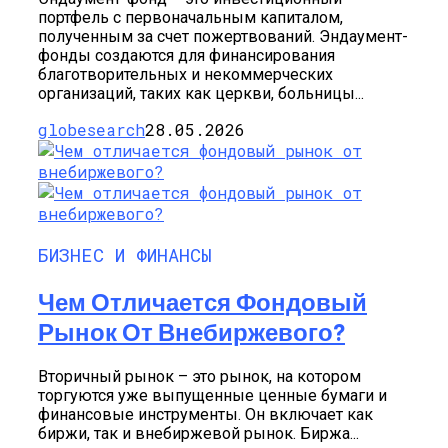
портфель с первоначальным капиталом,
полученным за счет пожертвований. Эндаумент-
фонды создаются для финансирования
благотворительных и некоммерческих
организаций, таких как церкви, больницы...
globesearch
28.05.2026
БИЗНЕС И ФИНАНСЫ
Чем Отличается Фондовый
Рынок От Внебиржевого?
Вторичный рынок – это рынок, на котором
торгуются уже выпущенные ценные бумаги и
финансовые инструменты. Он включает как
биржи, так и внебиржевой рынок. Биржа...