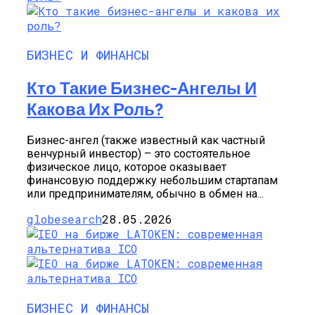
БИЗНЕС И ФИНАНСЫ
Кто Такие Бизнес-Ангелы И
Какова Их Роль?
Бизнес-ангел (также известный как частный
венчурный инвестор) – это состоятельное
физическое лицо, которое оказывает
финансовую поддержку небольшим стартапам
или предпринимателям, обычно в обмен на...
globesearch
28.05.2026
БИЗНЕС И ФИНАНСЫ