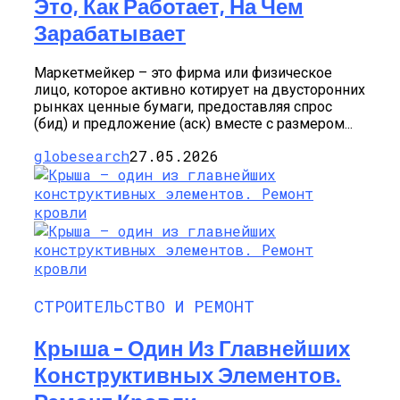
Это, Как Работает, На Чем
Зарабатывает
Маркетмейкер – это фирма или физическое
лицо, которое активно котирует на двусторонних
рынках ценные бумаги, предоставляя спрос
(бид) и предложение (аск) вместе с размером...
globesearch
27.05.2026
СТРОИТЕЛЬСТВО И РЕМОНТ
Крыша – Один Из Главнейших
Конструктивных Элементов.