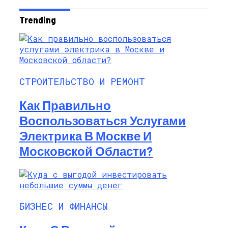
Trending
СТРОИТЕЛЬСТВО И РЕМОНТ
Как Правильно
Воспользоваться Услугами
Электрика В Москве И
Московской Области?
БИЗНЕС И ФИНАНСЫ