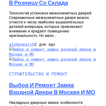
В Розницу Со Склада
Технология установки межкомнатных дверей
Современные межкомнатные двери можно
отнести к числу наиболее выразительных
деталей интерьера, которые привлекают
внимание и придают помещению
оригинальность. Но мало...
globesearch
2 дня ago
СТРОИТЕЛЬСТВО И РЕМОНТ
Выбор И Ремонт Замка
Входной Двери В Москве И МО
Накладные дверные замки: особенности