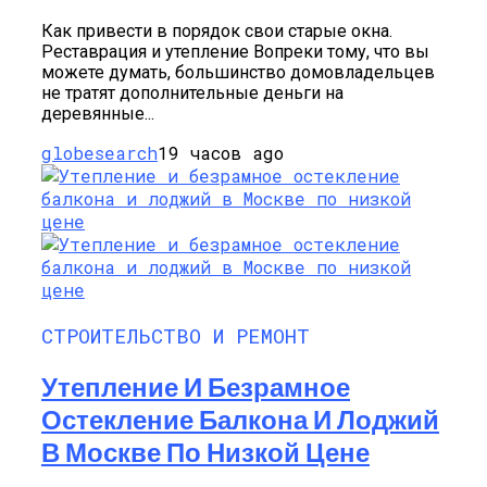
Как привести в порядок свои старые окна.
Реставрация и утепление Вопреки тому, что вы
можете думать, большинство домовладельцев
не тратят дополнительные деньги на
деревянные...
globesearch
19 часов ago
СТРОИТЕЛЬСТВО И РЕМОНТ
Утепление И Безрамное
Остекление Балкона И Лоджий
В Москве По Низкой Цене