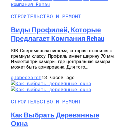
СТРОИТЕЛЬСТВО И РЕМОНТ
Виды Профилей, Которые
Предлагает Компания Rehau
SIB. Современная система, которая относится к
премиум классу. Профиль имеет ширину 70 мм.
Имеется три камеры, где центральная камера
может быть армирована. Для того...
globesearch
13 часов ago
СТРОИТЕЛЬСТВО И РЕМОНТ
Как Выбрать Деревянные
Окна