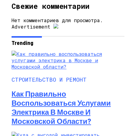
Свежие комментарии
Нет комментариев для просмотра.
Advertisement
Trending
СТРОИТЕЛЬСТВО И РЕМОНТ
Как Правильно
Воспользоваться Услугами
Электрика В Москве И
Московской Области?