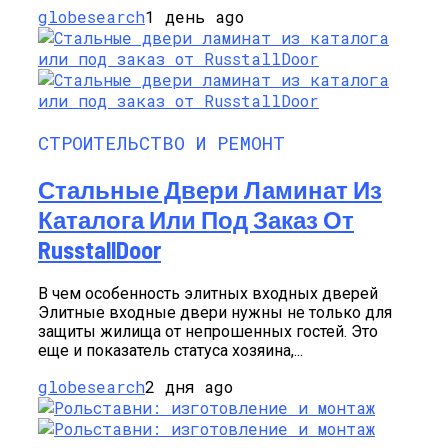
globesearch
1 день ago
СТРОИТЕЛЬСТВО И РЕМОНТ
Стальные Двери Ламинат Из
Каталога Или Под Заказ От
RusstallDoor
В чем особенность элитных входных дверей
Элитные входные двери нужны не только для
защиты жилища от непрошенных гостей. Это
еще и показатель статуса хозяина,...
globesearch
2 дня ago