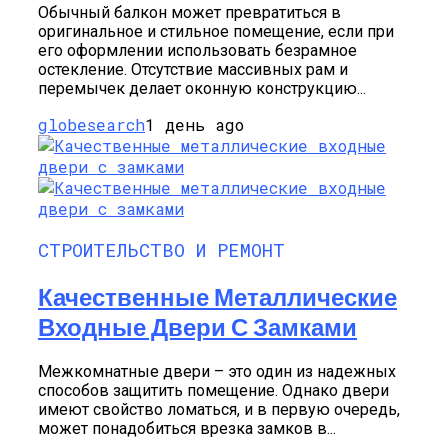
Обычный балкон может превратиться в
оригинальное и стильное помещение, если при
его оформлении использовать безрамное
остекление. Отсутствие массивных рам и
перемычек делает оконную конструкцию...
globesearch
1 день ago
СТРОИТЕЛЬСТВО И РЕМОНТ
Качественные Металлические
Входные Двери С Замками
Межкомнатные двери – это один из надежных
способов защитить помещение. Однако двери
имеют свойство ломаться, и в первую очередь,
может понадобиться врезка замков в...