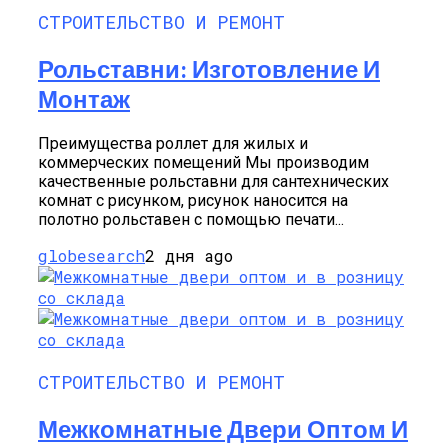
СТРОИТЕЛЬСТВО И РЕМОНТ
Рольставни: Изготовление И
Монтаж
Преимущества роллет для жилых и
коммерческих помещений Мы производим
качественные рольставни для сантехнических
комнат с рисунком, рисунок наносится на
полотно рольставен с помощью печати...
globesearch
2 дня ago
СТРОИТЕЛЬСТВО И РЕМОНТ
Межкомнатные Двери Оптом И