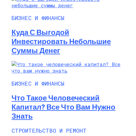
БИЗНЕС И ФИНАНСЫ
Куда С Выгодой
Инвестировать Небольшие
Суммы Денег
БИЗНЕС И ФИНАНСЫ
Что Такое Человеческий
Капитал? Все Что Вам Нужно
Знать
СТРОИТЕЛЬСТВО И РЕМОНТ