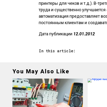
принтеры для чеков и т.д.). В-тр
труда и существенно улучшается 
автоматизация предоставляет во
постоянным клиентам и создават
Дата публикации
12.01.2012
In this article:
You May Also Like