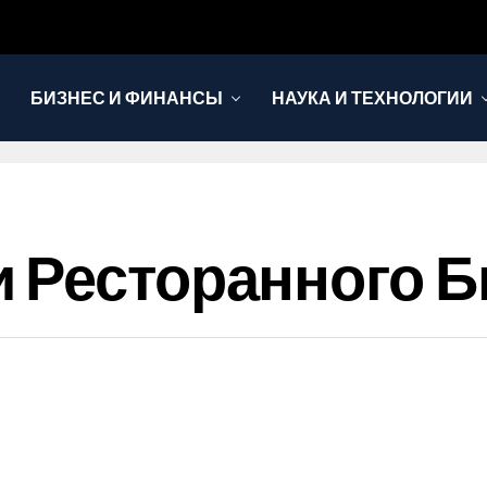
БИЗНЕС И ФИНАНСЫ
НАУКА И ТЕХНОЛОГИИ
 Ресторанного Б