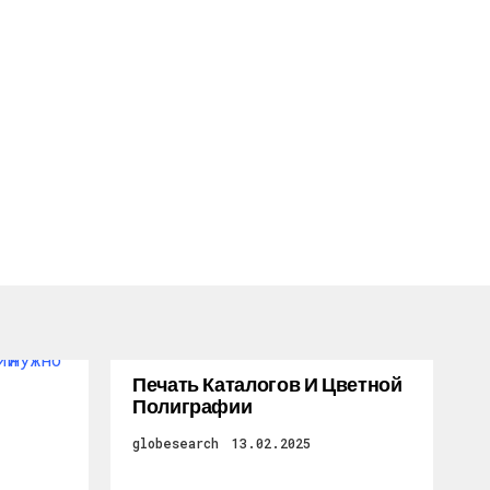
Печать Каталогов И Цветной
Полиграфии
globesearch
13.02.2025