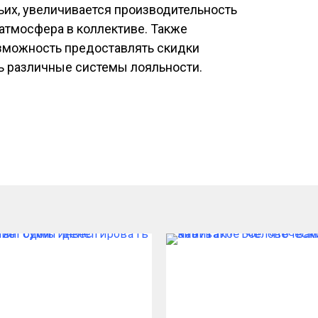
етьих, увеличивается производительность
атмосфера в коллективе. Также
зможность предоставлять скидки
ь различные системы лояльности.