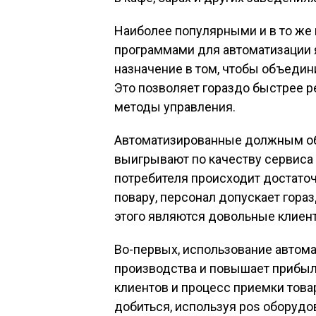
Наиболее популярными и в то же
программами для автоматизации я
назначение в том, чтобы объедин
Это позволяет гораздо быстрее 
методы управления.
Автоматизированные должным об
выигрывают по качеству сервиса
потребителя происходит достаточ
повару, персонал допускает гора
этого являются довольные клиен
Во-первых, использование автом
производства и повышает прибыл
клиентов и процесс приемки това
добиться, используя pos оборудо