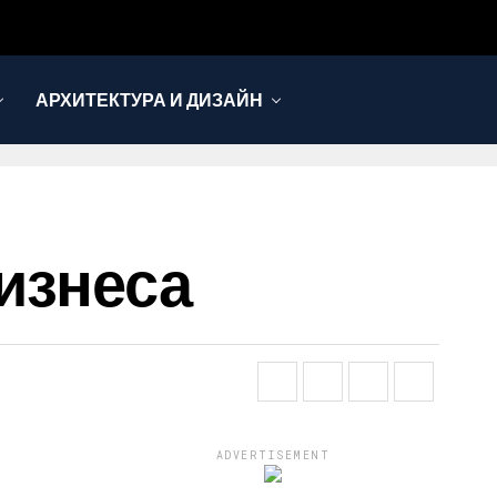
АРХИТЕКТУРА И ДИЗАЙН
изнеса
ADVERTISEMENT