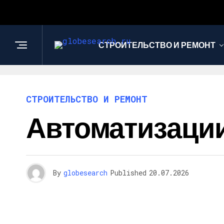
СТРОИТЕЛЬСТВО И РЕМОНТ
СТРОИТЕЛЬСТВО И РЕМОНТ
Автоматизации
By
globesearch
Published
20.07.2026