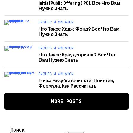
Initial Public Offering (IPO): Все Что Вам
Нужно Знать
БИЗНЕС И ФИНАНСЫ
Что Такое Хедж-Фонд? Все Что Вам
Нужно Знать
БИЗНЕС И ФИНАНСЫ
Что Такое Краудсорсинг? Все Что
Вам Нужно Знать
БИЗНЕС И ФИНАНСЫ
Точка Безубыточности: Понятие,
Формула, Как Рассчитать
MORE POSTS
Поиск