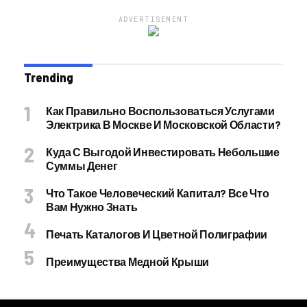
ADVERTISEMENT
Trending
Как Правильно Воспользоваться Услугами
Электрика В Москве И Московской Области?
Куда С Выгодой Инвестировать Небольшие
Суммы Денег
Что Такое Человеческий Капитал? Все Что
Вам Нужно Знать
Печать Каталогов И Цветной Полиграфии
Преимущества Медной Крыши