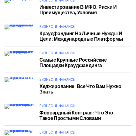
БИЗНЕС И ФИНАНСЫ
Инвестирование В МФО: Риски И
Преимущества, Условия
БИЗНЕС И ФИНАНСЫ
Краудфандинг На Личные Нужды И
Цели: Международные Платформы
БИЗНЕС И ФИНАНСЫ
Самые Крупные Российские
Площадки Краудфандинга
БИЗНЕС И ФИНАНСЫ
Хеджирование: Все Что Вам Нужно
Знать
БИЗНЕС И ФИНАНСЫ
Форвардный Контракт: Что Это
Такое Простыми Словами
БИЗНЕС И ФИНАНСЫ