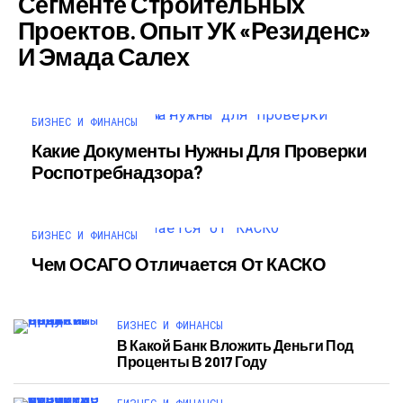
Сегменте Строительных
Проектов. Опыт УК «Резиденс»
И Эмада Салех
БИЗНЕС И ФИНАНСЫ
Какие Документы Нужны Для Проверки
Роспотребнадзора?
БИЗНЕС И ФИНАНСЫ
Чем ОСАГО Отличается От КАСКО
БИЗНЕС И ФИНАНСЫ
В Какой Банк Вложить Деньги Под
Проценты В 2017 Году