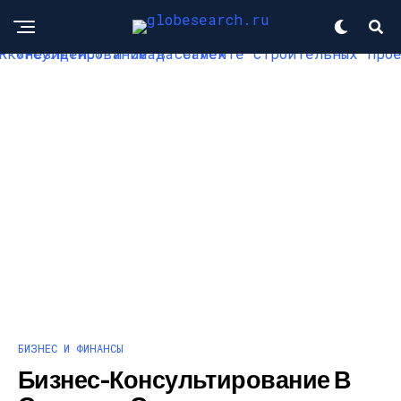
БИЗНЕС И ФИНАНСЫ
Бизнес-Консультирование В