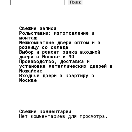
Поиск
Свежие записи
Рольставни: изготовление и
монтаж
Межкомнатные двери оптом и в
розницу со склада
Выбор и ремонт замка входной
двери в Москве и МО
Производство, доставка и
установка металлических дверей в
Можайске
Входные двери в квартиру в
Москве
Свежие комментарии
Нет комментариев для просмотра.