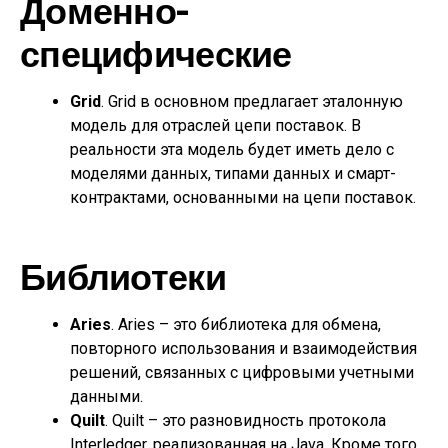
Доменно-
специфические
Grid
. Grid в основном предлагает эталонную
модель для отраслей цепи поставок. В
реальности эта модель будет иметь дело с
моделями данных, типами данных и смарт-
контрактами, основанными на цепи поставок.
Библиотеки
Aries
. Aries – это библиотека для обмена,
повторного использования и взаимодействия
решений, связанных с цифровыми учетными
данными.
Quilt
. Quilt – это разновидность протокола
Interledger, реализованная на Java. Кроме того,