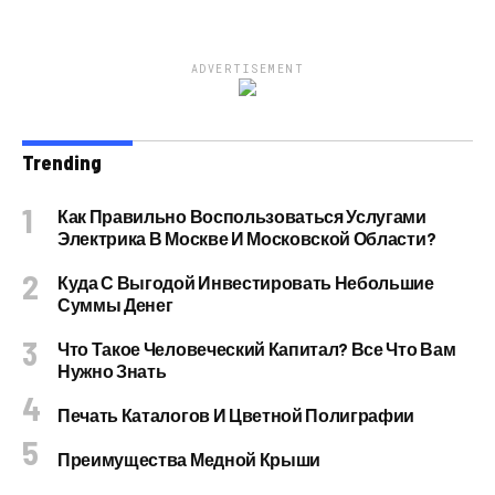
ADVERTISEMENT
Trending
Как Правильно Воспользоваться Услугами
Электрика В Москве И Московской Области?
Куда С Выгодой Инвестировать Небольшие
Суммы Денег
Что Такое Человеческий Капитал? Все Что Вам
Нужно Знать
Печать Каталогов И Цветной Полиграфии
Преимущества Медной Крыши