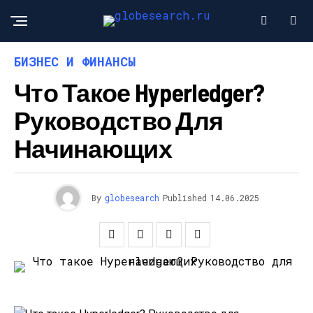
БИЗНЕС И ФИНАНСЫ
Что Такое Hyperledger?
Руководство Для
Начинающих
By
globesearch
Published
14.06.2025