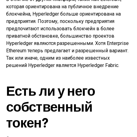
которая ориентирована на публичное внедрение
блокчейна, Hyperledger больше ориентирована на
предприятия. Поэтому, поскольку предприятия
предпочитают использовать блокчейн в более
приватной обстановке, большинство проектов
Hyperledger являются разрешенными. Хотя Enterprise
Ethereum теперь предлагает и разрешенный вариант.
Так или иначе, одним из наиболее известных
решений Hyperledger является Hyperledger Fabric.
Есть ли у него
собственный
токен?