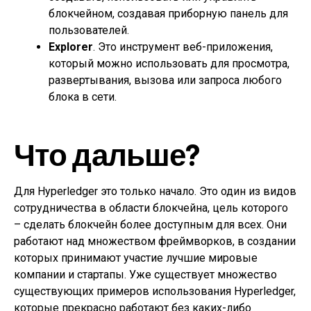
блокчейном, создавая приборную панель для
пользователей.
Explorer
. Это инструмент веб-приложения,
который можно использовать для просмотра,
развертывания, вызова или запроса любого
блока в сети.
Что дальше?
Для Hyperledger это только начало. Это один из видов
сотрудничества в области блокчейна, цель которого
– сделать блокчейн более доступным для всех. Они
работают над множеством фреймворков, в создании
которых принимают участие лучшие мировые
компании и стартапы. Уже существует множество
существующих примеров использования Hyperledger,
которые прекрасно работают без каких-либо