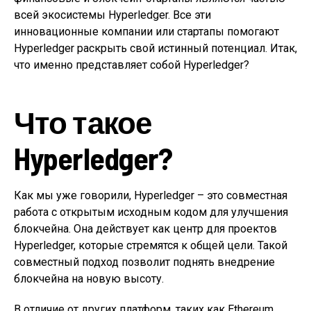
всей экосистемы Hyperledger. Все эти
инновационные компании или стартапы помогают
Hyperledger раскрыть свой истинный потенциал. Итак,
что именно представляет собой Hyperledger?
Что такое
Hyperledger?
Как мы уже говорили, Hyperledger – это совместная
работа с открытым исходным кодом для улучшения
блокчейна. Она действует как центр для проектов
Hyperledger, которые стремятся к общей цели. Такой
совместный подход позволит поднять внедрение
блокчейна на новую высоту.
В отличие от других платформ, таких как Ethereum,