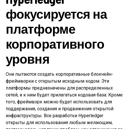
фокусируется на
платформе
корпоративного
уровня
Они пытаются создать корпоративные блокчейн-
фреймворки с открытым исходным кодом. Эти
платформы предназначены для распределенных
сетей, и к ним будет прилагаться кодовая база. Кроме
того, фреймворк можно будет использовать для
поддержания, создания и продвижения открытой
инфраструктуры. Все разработки Hyperledger
открыты для использования любым желающим,