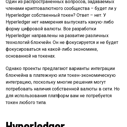
Один из распространенных вопросов, задаваемых
членами криптовалютного сообщества – будет ли у
Hyperledger собственный токен? Ответ – нет. У
Hyperledger нет намерения выпускать какую-либо
форму цифровой валюты. Все разработки
Hyperledger направлены на развитие различных
технологий блокчейн. Он не фокусируется и не будет
фокусироваться на какой-либо экономике,
основанной на токенах.
Однако проекты предлагают варианты интеграции
блокчейна в платежную или токен-экономическую
интеграцию, поскольку многие решения могут
потребовать наличия собственной валюты в сети. Но
для использования платформ вам не потребуется
токен любого типа.
Hyperledger