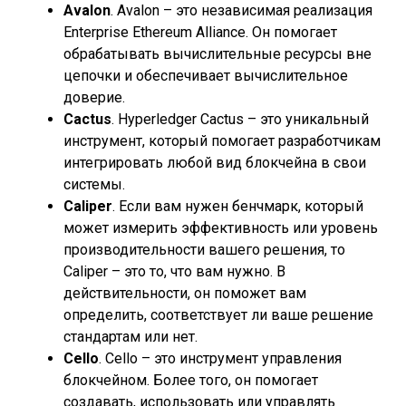
Avalon
. Avalon – это независимая реализация
Enterprise Ethereum Alliance. Он помогает
обрабатывать вычислительные ресурсы вне
цепочки и обеспечивает вычислительное
доверие.
Cactus
. Hyperledger Cactus – это уникальный
инструмент, который помогает разработчикам
интегрировать любой вид блокчейна в свои
системы.
Caliper
. Если вам нужен бенчмарк, который
может измерить эффективность или уровень
производительности вашего решения, то
Caliper – это то, что вам нужно. В
действительности, он поможет вам
определить, соответствует ли ваше решение
стандартам или нет.
Cello
. Cello – это инструмент управления
блокчейном. Более того, он помогает
создавать, использовать или управлять