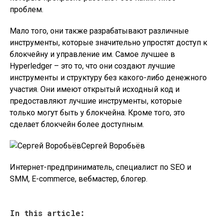
проблем.
Мало того, они также разрабатывают различные
инструменты, которые значительно упростят доступ к
блокчейну и управление им. Самое лучшее в
Hyperledger – это то, что они создают лучшие
инструменты и структуру без какого-либо денежного
участия. Они имеют открытый исходный код и
предоставляют лучшие инструменты, которые
только могут быть у блокчейна. Кроме того, это
сделает блокчейн более доступным.
Сергей Воробьёв
Интернет-предприниматель, специалист по SEO и
SMM, E-commerce, вебмастер, блогер.
In this article: