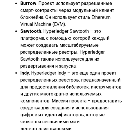
Burrow
. Проект использует разрешенные
смарт-контракты через модульный клиент
блокчейна. Он использует стиль Ethereum
Virtual Machine (EVM).
Sawtooth
. Hyperledger Sawtooth – это
платформа, с помощью которой каждый
может создавать масштабируемые
распределенные реестры. Hyperledger
Sawtooth также используется для их
развертывания и запуска.
Indy
. Hyperledger Indy – это еще один проект
распределенных реестров, предназначенный
для предоставления библиотек, инструментов
и других многократно используемых
компонентов. Миссия проекта – предоставить
средства для создания и использования
цифровых идентификаторов, которые
являются независимыми и
децентрализованными.