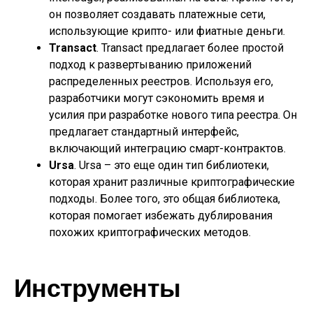
он позволяет создавать платежные сети,
использующие крипто- или фиатные деньги.
Transact
. Transact предлагает более простой
подход к развертыванию приложений
распределенных реестров. Используя его,
разработчики могут сэкономить время и
усилия при разработке нового типа реестра. Он
предлагает стандартный интерфейс,
включающий интеграцию смарт-контрактов.
Ursa
. Ursa – это еще один тип библиотеки,
которая хранит различные криптографические
подходы. Более того, это общая библиотека,
которая помогает избежать дублирования
похожих криптографических методов.
Инструменты