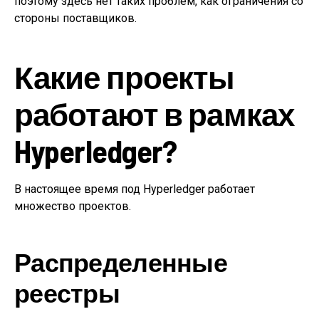
поэтому здесь нет таких проблем, как ограничения со
стороны поставщиков.
Какие проекты
работают в рамках
Hyperledger?
В настоящее время под Hyperledger работает
множество проектов.
Распределенные
реестры