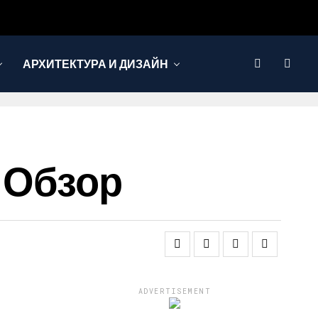
АРХИТЕКТУРА И ДИЗАЙН
й Обзор
ADVERTISEMENT