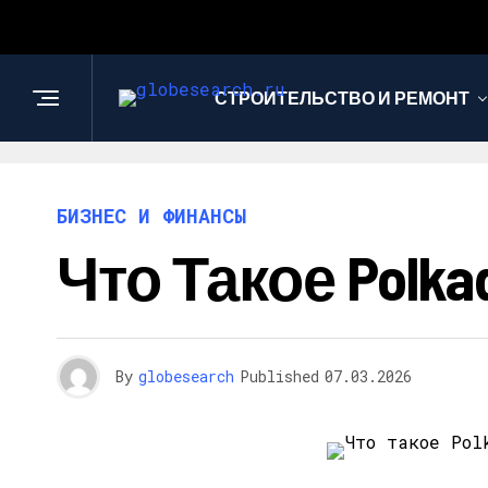
СТРОИТЕЛЬСТВО И РЕМОНТ
БИЗНЕС И ФИНАНСЫ
Что Такое Polk
By
globesearch
Published
07.03.2026