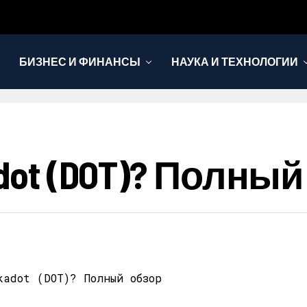
БИЗНЕС И ФИНАНСЫ
НАУКА И ТЕХНОЛОГИИ
adot (DOT)? Полны