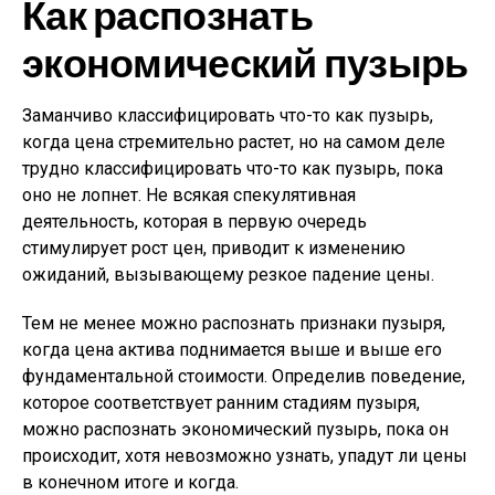
Как распознать
экономический пузырь
Заманчиво классифицировать что-то как пузырь,
когда цена стремительно растет, но на самом деле
трудно классифицировать что-то как пузырь, пока
оно не лопнет. Не всякая спекулятивная
деятельность, которая в первую очередь
стимулирует рост цен, приводит к изменению
ожиданий, вызывающему резкое падение цены.
Тем не менее можно распознать признаки пузыря,
когда цена актива поднимается выше и выше его
фундаментальной стоимости. Определив поведение,
которое соответствует ранним стадиям пузыря,
можно распознать экономический пузырь, пока он
происходит, хотя невозможно узнать, упадут ли цены
в конечном итоге и когда.