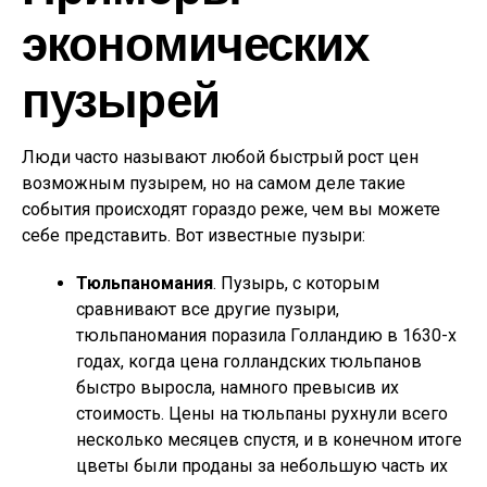
экономических
пузырей
Люди часто называют любой быстрый рост цен
возможным пузырем, но на самом деле такие
события происходят гораздо реже, чем вы можете
себе представить. Вот известные пузыри:
Тюльпаномания
. Пузырь, с которым
сравнивают все другие пузыри,
тюльпаномания поразила Голландию в 1630-х
годах, когда цена голландских тюльпанов
быстро выросла, намного превысив их
стоимость. Цены на тюльпаны рухнули всего
несколько месяцев спустя, и в конечном итоге
цветы были проданы за небольшую часть их