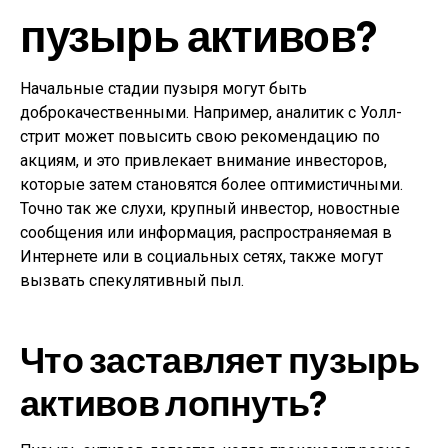
пузырь активов?
Начальные стадии пузыря могут быть
доброкачественными. Например, аналитик с Уолл-
стрит может повысить свою рекомендацию по
акциям, и это привлекает внимание инвесторов,
которые затем становятся более оптимистичными.
Точно так же слухи, крупный инвестор, новостные
сообщения или информация, распространяемая в
Интернете или в социальных сетях, также могут
вызвать спекулятивный пыл.
Что заставляет пузырь
активов лопнуть?