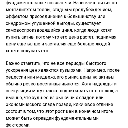
фундаментальные показатели. Называете ли вы это
менталитетом толпы, стадным предубеждением,
эффектом присоединения к большинству или
синдромом упущенной выгоды, существует
самовоспроизводящийся цикл, когда люди хотят
купить актив, потому что его цена растет, поднимая
цену еще выше и заставляя еще больше людей
хотеть покупать его.
Важно отметить, что не все периоды быстрого
ускорения цен являются пузырями. Например, после
рецессии или медвежьего рынка цены на активы
обычно резко восстанавливаются. Хотя надежды и
спекуляции могут также подпитывать этот отскок, а
именно, что худшее из рыночных спадов или
экономического спада позади, ключевое отличие
состоит в том, что этот рост цен в конечном итоге
может быть оправдан фундаментальными
факторами.