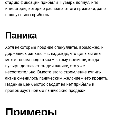
стадию фиксации прибыли. Пузырь лопнул, и те
инвесторы, которые распознают эти признаки, рано
пожнут свою прибыль.
Паника
Хотя некоторые поздние спекулянты, возможно, и
держались раньше – в надежде, что цена актива
может снова подняться – к тому времени, когда
пузырь достигает стадии паники, это уже
несостоятельно. Вместо этого стремление купить
актив сменилось паническим желанием его продать.
Падение цен быстро сводит на нет прибыль и
провоцирует новые панические продажи.
Примеры