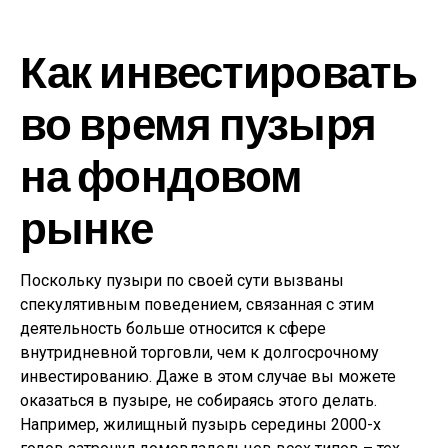
Как инвестировать
во время пузыря
на фондовом
рынке
Поскольку пузыри по своей сути вызваны
спекулятивным поведением, связанная с этим
деятельность больше относится к сфере
внутридневной торговли, чем к долгосрочному
инвестированию. Даже в этом случае вы можете
оказаться в пузыре, не собираясь этого делать.
Например, жилищный пузырь середины 2000-х