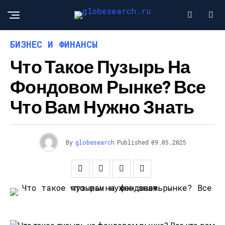
БИЗНЕС И ФИНАНСЫ
Что Такое Пузырь На
Фондовом Рынке? Все
Что Вам Нужно Знать
By
globesearch
Published
09.05.2025