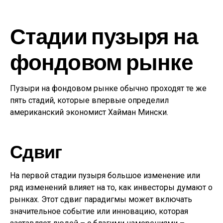
Стадии пузыря на
фондовом рынке
Пузыри на фондовом рынке обычно проходят те же
пять стадий, которые впервые определил
американский экономист Хайман Мински.
Сдвиг
На первой стадии пузыря большое изменение или
ряд изменений влияет на то, как инвесторы думают о
рынках. Этот сдвиг парадигмы может включать
значительное событие или инновацию, которая