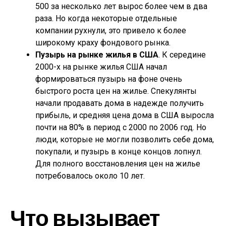
500 за несколько лет вырос более чем в два
раза. Но когда некоторые отдельные
компании рухнули, это привело к более
широкому краху фондового рынка.
Пузырь на рынке жилья в США
. К середине
2000-х на рынке жилья США начал
формироваться пузырь на фоне очень
быстрого роста цен на жилье. Спекулянты
начали продавать дома в надежде получить
прибыль, и средняя цена дома в США выросла
почти на 80% в период с 2000 по 2006 год. Но
люди, которые не могли позволить себе дома,
покупали, и пузырь в конце концов лопнул.
Для полного восстановления цен на жилье
потребовалось около 10 лет.
Что вызывает