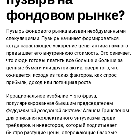
фондовом рынке?
Пузырь фондового рынка вызван необдуманными
спекуляциями. Пузырь начинает формироваться,
когда нарастающее ускорение цены актива намного
превышает его внутреннюю стоимость. Это означает,
что люди готовы платить все больше и больше за
ценные бумаги или другой актив, сверх того, что
ожидается, исходя из таких факторов, как спрос,
прибыль, доход или потенциал роста.
Иррациональное изобилие – это фраза,
популяризированная бывшим председателем
Федеральной резервной системы
Аланом Гринспеном
для описания коллективного энтузиазма среди
трейдеров и инвесторов, который подпитывает
быстро растущие цены, опережающие базовые