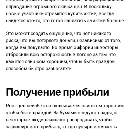
оправдание огромного скачка цен. И поскольку
новые участники стремятся купить актив, всегда
найдется кто-то, кто готов заплатить за актив больше.
Это может создать ощущение, что нет никакого
риска, что вы потеряете деньги, независимо от того,
когда вы покупаете. Во время эйфории инвесторы
отбросили всю осторожность в погоне за тем, что
кажется слишком хорошим, чтобы быть правдой,
способом быстро разбогатеть.
Получение прибыли
Рост цен неизбежно оказывается слишком хорошим,
чтобы быть правдой. За бумами следуют спады, и
некоторые люди начинают распродавать, чтобы
зафиксировать прибыль, когда пузырь вступает в