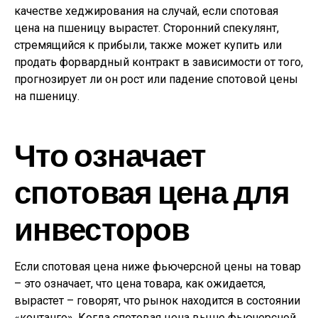
качестве хеджирования на случай, если спотовая
цена на пшеницу вырастет. Сторонний спекулянт,
стремящийся к прибыли, также может купить или
продать форвардный контракт в зависимости от того,
прогнозирует ли он рост или падение спотовой цены
на пшеницу.
Что означает
спотовая цена для
инвесторов
Если спотовая цена ниже фьючерсной цены на товар
– это означает, что цена товара, как ожидается,
вырастет – говорят, что рынок находится в состоянии
«контанго». Когда спотовая цена выше фьючерсной