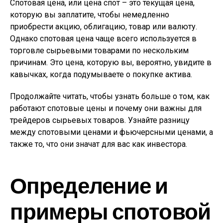
Спотовая цена, или цена спот – это текущая цена,
которую вы заплатите, чтобы немедленно
приобрести акцию, облигацию, товар или валюту.
Однако спотовая цена чаще всего используется в
торговле сырьевыми товарами по нескольким
причинам. Это цена, которую вы, вероятно, увидите в
кавычках, когда подумываете о покупке актива.
Продолжайте читать, чтобы узнать больше о том, как
работают спотовые цены и почему они важны для
трейдеров сырьевых товаров. Узнайте разницу
между спотовыми ценами и фьючерсными ценами, а
также то, что они значат для вас как инвестора.
Определение и
примеры спотовой