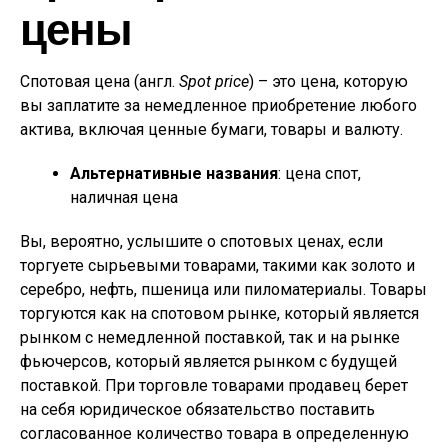
цены
Спотовая цена (англ.
Spot price
) – это цена, которую
вы заплатите за немедленное приобретение любого
актива, включая ценные бумаги, товары и валюту.
Альтернативные названия
: цена спот,
наличная цена
Вы, вероятно, услышите о спотовых ценах, если
торгуете сырьевыми товарами, такими как золото и
серебро, нефть, пшеница или пиломатериалы. Товары
торгуются как на спотовом рынке, который является
рынком с немедленной поставкой, так и на рынке
фьючерсов, который является рынком с будущей
поставкой. При торговле товарами продавец берет
на себя юридическое обязательство поставить
согласованное количество товара в определенную