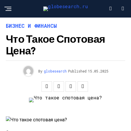
БИЗНЕС И ФИНАНСЫ
Что Такое Спотовая
Цена?
By
globesearch
Published
15.05.2025