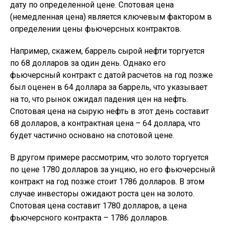
дату по определенной цене. Спотовая цена
(немедленная цена) является ключевым фактором в
определении цены фьючерсных контрактов.
Например, скажем, баррель сырой нефти торгуется
по 68 долларов за один день. Однако его
фьючерсный контракт с датой расчетов на год позже
был оценен в 64 доллара за баррель, что указывает
на то, что рынок ожидал падения цен на нефть.
Спотовая цена на сырую нефть в этот день составит
68 долларов, а контрактная цена – 64 доллара, что
будет частично основано на спотовой цене.
В другом примере рассмотрим, что золото торгуется
по цене 1780 долларов за унцию, но его фьючерсный
контракт на год позже стоит 1786 долларов. В этом
случае инвесторы ожидают роста цен на золото.
Спотовая цена составит 1780 долларов, а цена
фьючерсного контракта – 1786 долларов.