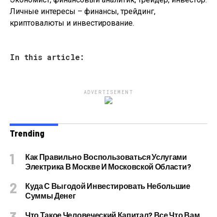
Личные интересы – финансы, трейдинг,
криптовалюты и инвестирование.
In this article:
ADVERTISEMENT
Trending
Как Правильно Воспользоваться Услугами
Электрика В Москве И Московской Области?
Куда С Выгодой Инвестировать Небольшие
Суммы Денег
Что Такое Человеческий Капитал? Все Что Вам