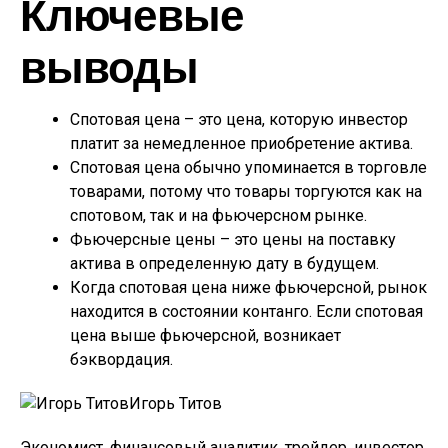
Ключевые
выводы
Спотовая цена – это цена, которую инвестор
платит за немедленное приобретение актива.
Спотовая цена обычно упоминается в торговле
товарами, потому что товары торгуются как на
спотовом, так и на фьючерсном рынке.
Фьючерсные цены – это цены на поставку
актива в определенную дату в будущем.
Когда спотовая цена ниже фьючерсной, рынок
находится в состоянии контанго. Если спотовая
цена выше фьючерсной, возникает
бэквордация.
Игорь Титов
Экономист, финансовый аналитик, трейдер, инвестор.