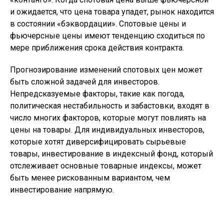
и ожидается, что цена товара упадет, рынок находится
в состоянии «бэквордации». Спотовые цены и
фьючерсные цены имеют тенденцию сходиться по
мере приближения срока действия контракта.
Прогнозирование изменений спотовых цен может
быть сложной задачей для инвесторов.
Непредсказуемые факторы, такие как погода,
политическая нестабильность и забастовки, входят в
число многих факторов, которые могут повлиять на
цены на товары. Для индивидуальных инвесторов,
которые хотят диверсифицировать сырьевые
товары, инвестирование в индексный фонд, который
отслеживает основные товарные индексы, может
быть менее рискованным вариантом, чем
инвестирование напрямую.