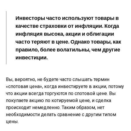
Инвесторы часто используют товары в
качестве страховки от инфляции. Когда
инфляция высока, акции и облигации
часто теряют в цене. Однако товары, как
правило, более волатильны, чем другие
инвестиции.
Вы, вероятно, не будете часто слышать термин
«спотовая цена», когда инвестируете в акции, потому
что акции всегда торгуются по спотовой цене. Вы
покупаете акцию по котируемой цене, и сделка
происходит немедленно. Таким образом, нет
необходимости делать сравнение с другим типом
цены.