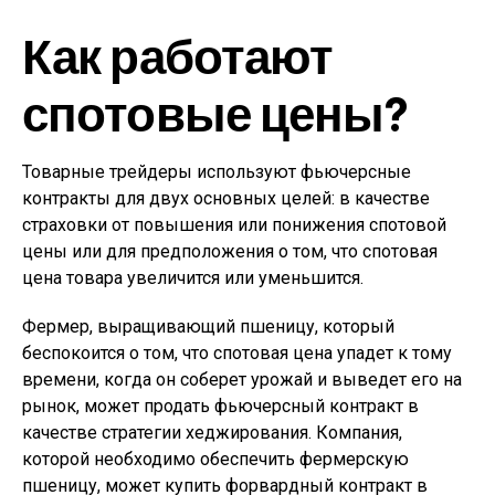
Как работают
спотовые цены?
Товарные трейдеры используют фьючерсные
контракты для двух основных целей: в качестве
страховки от повышения или понижения спотовой
цены или для предположения о том, что спотовая
цена товара увеличится или уменьшится.
Фермер, выращивающий пшеницу, который
беспокоится о том, что спотовая цена упадет к тому
времени, когда он соберет урожай и выведет его на
рынок, может продать фьючерсный контракт в
качестве стратегии хеджирования. Компания,
которой необходимо обеспечить фермерскую
пшеницу, может купить форвардный контракт в