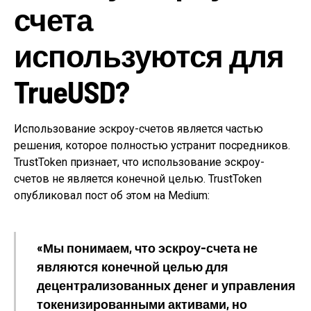
счета
используются для
TrueUSD?
Использование эскроу-счетов является частью
решения, которое полностью устранит посредников.
TrustToken признает, что использование эскроу-
счетов не является конечной целью. TrustToken
опубликовал пост об этом на Medium:
«Мы понимаем, что эскроу-счета не
являются конечной целью для
децентрализованных денег и управления
токенизированными активами, но