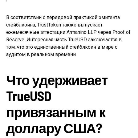
В соответствии с передовой практикой эмитента
стейблкоина, TrustToken также выпускает
ежемесячные аттестации Armanino LLP через Proof of
Reserve. Интересная часть TrueUSD заключается в
том, что это единственный стейблкоин в мире с
аудитом в реальном времени.
Что удерживает
TrueUSD
привязанным к
доллару США?