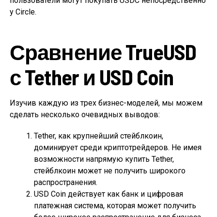
пользователи могут покупать USDC непосредственно
у Circle.
Сравнение TrueUSD
с Tether и USD Coin
Изучив каждую из трех бизнес-моделей, мы можем
сделать несколько очевидных выводов:
Tether, как крупнейший стейблкоин,
доминирует среди криптотрейдеров. Не имея
возможности напрямую купить Tether,
стейблкоин может не получить широкого
распространения.
USD Coin действует как банк и цифровая
платежная система, которая может получить