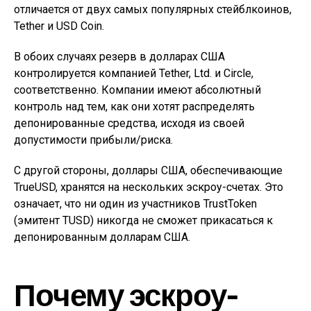
отличается от двух самых популярных стейблкоинов,
Tether и USD Coin.
В обоих случаях резерв в долларах США
контролируется компанией Tether, Ltd. и Circle,
соответственно. Компании имеют абсолютный
контроль над тем, как они хотят распределять
депонированные средства, исходя из своей
допустимости прибыли/риска.
С другой стороны, доллары США, обеспечивающие
TrueUSD, хранятся на нескольких эскроу-счетах. Это
означает, что ни один из участников TrustToken
(эмитент TUSD) никогда не сможет прикасаться к
депонированным долларам США.
Почему эскроу-