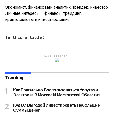
Экономист, финансовый аналитик, трейдер, инвестор.
Личные интересы – финансы, трейдинг,
криптовалюты и инвестирование.
In this article:
ADVERTISEMENT
Trending
Как Правильно Воспользоваться Услугами
Электрика В Москве И Московской Области?
Куда С Выгодой Инвестировать Небольшие
Суммы Денег