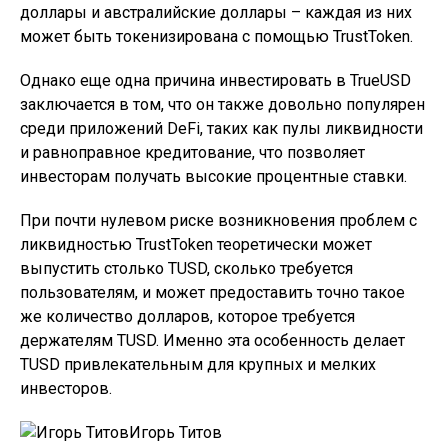
доллары и австралийские доллары – каждая из них
может быть токенизирована с помощью TrustToken.
Однако еще одна причина инвестировать в TrueUSD
заключается в том, что он также довольно популярен
среди приложений DeFi, таких как пулы ликвидности
и равноправное кредитование, что позволяет
инвесторам получать высокие процентные ставки.
При почти нулевом риске возникновения проблем с
ликвидностью TrustToken теоретически может
выпустить столько TUSD, сколько требуется
пользователям, и может предоставить точно такое
же количество долларов, которое требуется
держателям TUSD. Именно эта особенность делает
TUSD привлекательным для крупных и мелких
инвесторов.
Игорь Титов