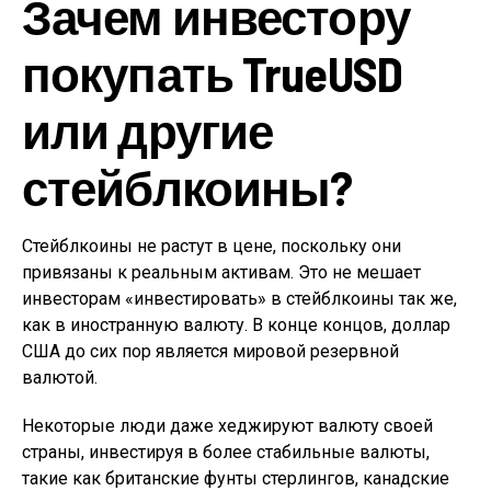
Зачем инвестору
покупать TrueUSD
или другие
стейблкоины?
Стейблкоины не растут в цене, поскольку они
привязаны к реальным активам. Это не мешает
инвесторам «инвестировать» в стейблкоины так же,
как в иностранную валюту. В конце концов, доллар
США до сих пор является мировой резервной
валютой.
Некоторые люди даже хеджируют валюту своей
страны, инвестируя в более стабильные валюты,
такие как британские фунты стерлингов, канадские