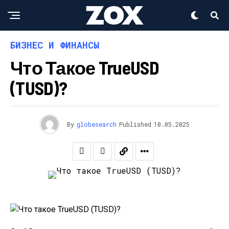
БИЗНЕС И ФИНАНСЫ
Что Такое TrueUSD
(TUSD)?
By
globesearch
Published
10.05.2025