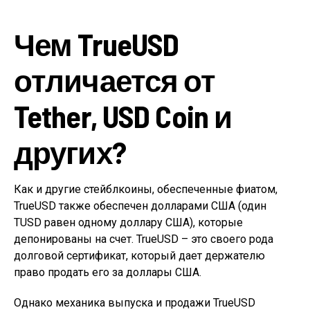
Чем TrueUSD
отличается от
Tether, USD Coin и
других?
Как и другие стейблкоины, обеспеченные фиатом,
TrueUSD также обеспечен долларами США (один
TUSD равен одному доллару США), которые
депонированы на счет. TrueUSD – это своего рода
долговой сертификат, который дает держателю
право продать его за доллары США.
Однако механика выпуска и продажи TrueUSD