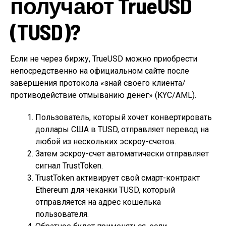
получают TrueUSD
(TUSD)?
Если не через биржу, TrueUSD можно приобрести
непосредственно на официальном сайте после
завершения протокола «знай своего клиента/
противодействие отмыванию денег» (KYC/AML).
Пользователь, который хочет конвертировать
доллары США в TUSD, отправляет перевод на
любой из нескольких эскроу-счетов.
Затем эскроу-счет автоматически отправляет
сигнал TrustToken.
TrustToken активирует свой смарт-контракт
Ethereum для чеканки TUSD, который
отправляется на адрес кошелька
пользователя.