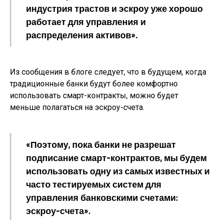
индустрия трастов и эскроу уже хорошо
работает для управления и
распределения активов».
Из сообщения в блоге следует, что в будущем, когда
традиционные банки будут более комфортно
использовать смарт-контракты, можно будет
меньше полагаться на эскроу-счета.
«Поэтому, пока банки не разрешат
подписание смарт-контрактов, мы будем
использовать одну из самых известных и
часто тестируемых систем для
управления банковскими счетами:
эскроу-счета».