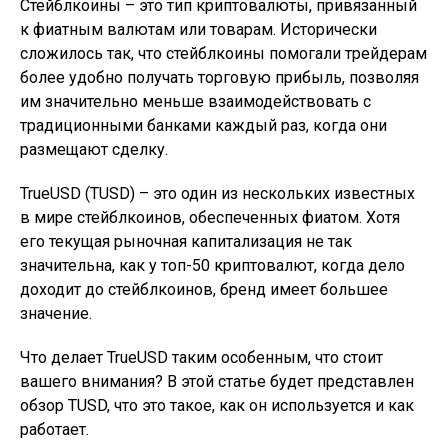
Стейблкоины – это тип криптовалюты, привязанный
к фиатным валютам или товарам. Исторически
сложилось так, что стейблкоины помогали трейдерам
более удобно получать торговую прибыль, позволяя
им значительно меньше взаимодействовать с
традиционными банками каждый раз, когда они
размещают сделку.
TrueUSD (TUSD) – это один из нескольких известных
в мире стейблкоинов, обеспеченных фиатом. Хотя
его текущая рыночная капитализация не так
значительна, как у топ-50 криптовалют, когда дело
доходит до стейблкоинов, бренд имеет большее
значение.
Что делает TrueUSD таким особенным, что стоит
вашего внимания? В этой статье будет представлен
обзор TUSD, что это такое, как он используется и как
работает.