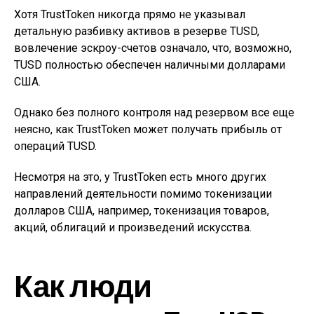
Хотя TrustToken никогда прямо не указывал
детальную разбивку активов в резерве TUSD,
вовлечение эскроу-счетов означало, что, возможно,
TUSD полностью обеспечен наличными долларами
США.
Однако без полного контроля над резервом все еще
неясно, как TrustToken может получать прибыль от
операций TUSD.
Несмотря на это, у TrustToken есть много других
направлений деятельности помимо токенизации
долларов США, например, токенизация товаров,
акций, облигаций и произведений искусства.
Как люди