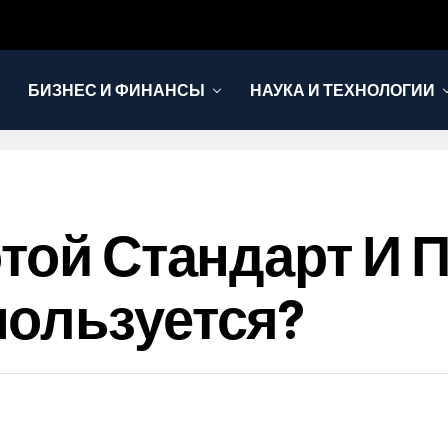
БИЗНЕС И ФИНАНСЫ
НАУКА И ТЕХНОЛОГИИ
отой Стандарт И 
ользуется?