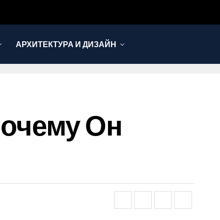
АРХИТЕКТУРА И ДИЗАЙН
Почему Он