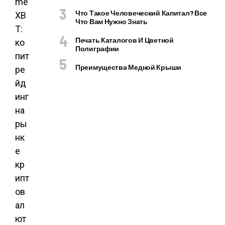
Что Такое Человеческий Капитал? Все
Что Вам Нужно Знать
Печать Каталогов И Цветной
Полиграфии
Преимущества Медной Крыши