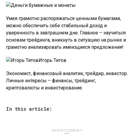
Умея грамотно распоряжаться ценными бумагами,
можно обеспечить себе стабильный доход и
уверенность в завтрашнем дне. Главное – научиться
основам трейдинга, вникнуть в ситуацию на рынке и
грамотно анализировать имеющиеся предложения!
Игорь Титов
Экономист, финансовый аналитик, трейдер, инвестор.
Личные интересы – финансы, трейдинг,
криптовалюты и инвестирование.
In this article:
ADVERTISEMENT