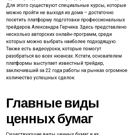
Для этого существуют специальные курсы, которые
можно пройти не выходя из дома – достаточно
посетить платформу подготовки профессиональных
трейдеров Александра Герчика. Здесь представлено
несколько авторских онлайн-программ, среди
которых можно выбрать наиболее подходящую.
Также есть видеоуроки, которые помогут
разобраться во всех нюансах. Кстати, основателем
платформы выступает известный трейдер,
заключивший за 22 года работы на рынках огромное
количество успешных сделок.
Главные виды
ценных бумаг
Существующие виды ценных бумаг и их