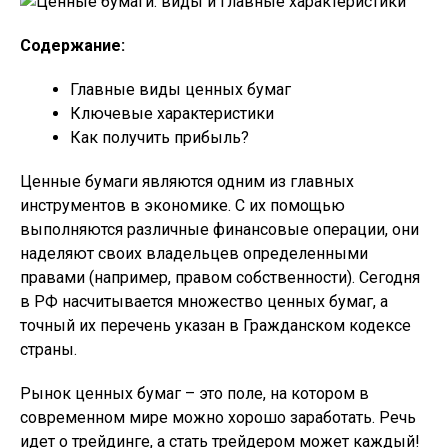
Содержание:
Главные виды ценных бумаг
Ключевые характеристики
Как получить прибыль?
Ценные бумаги являются одним из главных
инструментов в экономике. С их помощью
выполняются различные финансовые операции, они
наделяют своих владельцев определенными
правами (например, правом собственности). Сегодня
в РФ насчитывается множество ценных бумаг, а
точный их перечень указан в Гражданском кодексе
страны.
Рынок ценных бумаг – это поле, на котором в
современном мире можно хорошо заработать. Речь
идет о трейдинге, а стать трейдером может каждый!