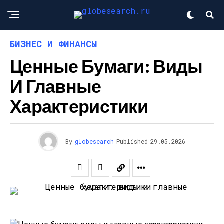
БИЗНЕС И ФИНАНСЫ
Ценные Бумаги: Виды
И Главные
Характеристики
By
globesearch
Published
29.05.2026