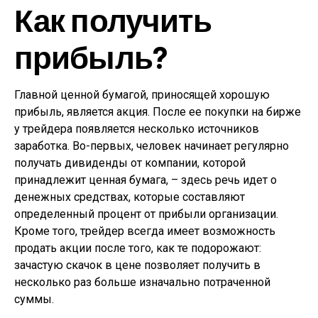
Как получить
прибыль?
Главной ценной бумагой, приносящей хорошую
прибыль, является акция. После ее покупки на бирже
у трейдера появляется несколько источников
заработка. Во-первых, человек начинает регулярно
получать дивиденды от компании, которой
принадлежит ценная бумага, – здесь речь идет о
денежных средствах, которые составляют
определенный процент от прибыли организации.
Кроме того, трейдер всегда имеет возможность
продать акции после того, как те подорожают:
зачастую скачок в цене позволяет получить в
несколько раз больше изначально потраченной
суммы.