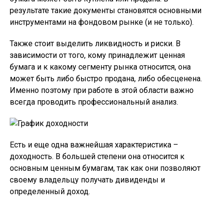
результате такие документы становятся основными
инструментами на фондовом рынке (и не только).
Также стоит выделить ликвидность и риски. В
зависимости от того, кому принадлежит ценная
бумага и к какому сегменту рынка относится, она
может быть либо быстро продана, либо обесценена.
Именно поэтому при работе в этой области важно
всегда проводить профессиональный анализ.
Есть и еще одна важнейшая характеристика –
доходность. В большей степени она относится к
основным ценным бумагам, так как они позволяют
своему владельцу получать дивиденды и
определенный доход.