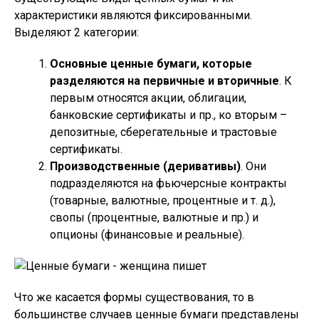
характеристики являются фиксированными.
Выделяют 2 категории:
Основные ценные бумаги, которые
разделяются на первичные и вторичные
. К
первым относятся акции, облигации,
банковские сертификаты и пр., ко вторым –
депозитные, сберегательные и трастовые
сертификаты.
Производственные (деривативы)
. Они
подразделяются на фьючерсные контракты
(товарные, валютные, процентные и т. д.),
свопы (процентные, валютные и пр.) и
опционы (финансовые и реальные).
Что же касается формы существования, то в
большинстве случаев ценные бумаги представлены