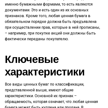
именно бумажными формами, то есть являются
документами. Это и есть один из их основных
признаков. Кроме того, любая ценная бумага в
обязательном порядке должна быть предъявлена
при осуществлении прав, которые в ней прописаны,
– например, при покупке акций они должны быть
фактически переданы покупателю.
Ключевые
характеристики
Все виды ценных бумаг по классификации,
представленной выше, имеют общие
характеристики. Основной их признак –
обращаемость, которая означает, что любая ценная
бумага может быть куплена или продана. В