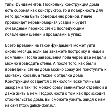
типы фундаментов. Поскольку конструкция дома
есть сборная как конструктор, то и поверхность для
него должна быть совершенно ровной. Иначе
произойдет неравномерная усадка и будет
очевидным перекос стен с последующим
появлением щелей и провалами в углах.
Всего времени на такой фундамент может уйти
около месяца, если вы закажете постройку в нашей
компании. После завершения пола через две недели
можно возводить стены. А после того, как были
возведены стены дома можно сразу же приступать к
монтажу кровли, а также к отделке дома.
Конструкция создается с технологически точными
зазорами, так что можно сразу заниматься отделкой и
даже жить в нем. Подробности о том как происходит
строительство дома, вы сможете узнать, зайдя к нам
на сайт http://galich-dom.ru/.