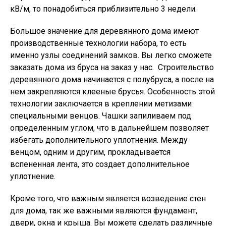
кВ/м, то понадобиться приблизительно 3 недели.
Большое значение для деревянного дома имеют
производственные технологии набора, то есть
именно узлы соединений замков. Вы легко сможете
заказать дома из бруса на заказ у нас. Строительство
деревянного дома начинается с полубруса, а после на
нем закрепляются клееные брусья. Особенность этой
технологии заключается в креплении метизами
специальными венцов. Чашки запиливаем под
определенным углом, что в дальнейшем позволяет
избегать дополнительного уплотнения. Между
венцом, одним и другим, прокладывается
вспененная лента, это создает дополнительное
уплотнение.
Кроме того, что важным является возведение стен
для дома, так же важными являются фундамент,
двери, окна и крыша. Вы можете сделать различные