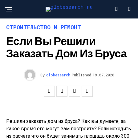
СТРОИТЕЛЬСТВО И РЕМОНТ
Если Вы Решили
Заказать Дом Из Бруса
By
globesearch
Published
19.07.2026
Решили заказать дом из бруса? Как вы думаете, за
какое время его могут вам построить? Если исходить
из расчета что он будет занимать площадь около 300