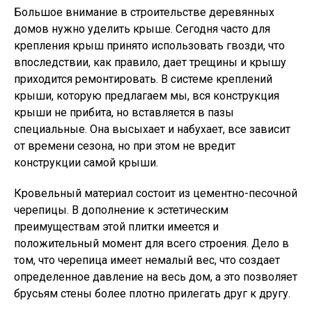
Большое внимание в строительстве деревянных
домов нужно уделить крыше. Сегодня часто для
крепления крыш принято использовать гвозди, что
впоследствии, как правило, дает трещины и крышу
приходится ремонтировать. В системе креплений
крыши, которую предлагаем мы, вся конструкция
крыши не прибита, но вставляется в пазы
специальные. Она высыхает и набухает, все зависит
от времени сезона, но при этом не вредит
конструкции самой крыши.
Кровельный материал состоит из цементно-песочной
черепицы. В дополнение к эстетическим
преимуществам этой плитки имеется и
положительный момент для всего строения. Дело в
том, что черепица имеет немалый вес, что создает
определенное давление на весь дом, а это позволяет
брусьям стены более плотно прилегать друг к другу.