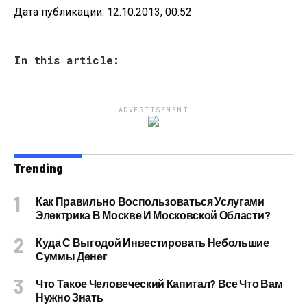
Дата публикации: 12.10.2013, 00:52
In this article:
ADVERTISEMENT
Trending
Как Правильно Воспользоваться Услугами
Электрика В Москве И Московской Области?
Куда С Выгодой Инвестировать Небольшие
Суммы Денег
Что Такое Человеческий Капитал? Все Что Вам
Нужно Знать