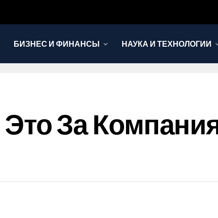
БИЗНЕС И ФИНАНСЫ
НАУКА И ТЕХНОЛОГИИ
то Это За Компани