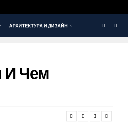
АРХИТЕКТУРА И ДИЗАЙН
я И Чем