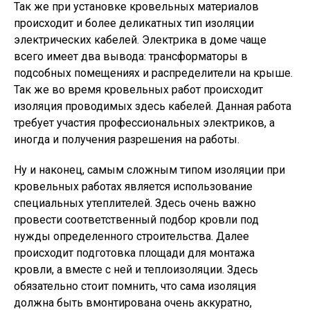
Так же при установке кровельных материалов
происходит и более деликатных тип изоляции
электрических кабелей. Электрика в доме чаще
всего имеет два вывода: трансформаторы в
подсобных помещениях и распределители на крыше.
Так же во время кровельных работ происходит
изоляция проводимых здесь кабелей. Данная работа
требует участия профессиональных электриков, а
иногда и получения разрешения на работы.
Ну и наконец, самым сложным типом изоляции при
кровельных работах является использование
специальных утеплителей. Здесь очень важно
провести соответственный подбор кровли под
нужды определенного строительства. Далее
происходит подготовка площади для монтажа
кровли, а вместе с ней и теплоизоляции. Здесь
обязательно стоит помнить, что сама изоляция
должна быть вмонтирована очень аккуратно,