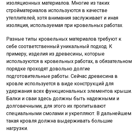
изоляционных материалов. Многие из таких
стройматериалов используются в качестве
утеплителей, хотя внимания заслуживает и иная
изоляция, используемая при кровельных работах.
Разные типы кровельных материалов требуют к
себе соответственный уникальный подход. К
примеру, изделия из древесины, которые
используются в кровельных работах, в обязательном
порядке проходят довольно долгие
подготовительные работы. Сейчас древесина в
кровле используется в виде конструкций для
удержания всех функциональных элементов крыши.
Балки и сваи здесь должны быть надежными и
долговечными, для этого их пропитывают
специальными смолами и укрепляют. В дальнейшем
такая кровля должна выдерживать большие
нагрузки.