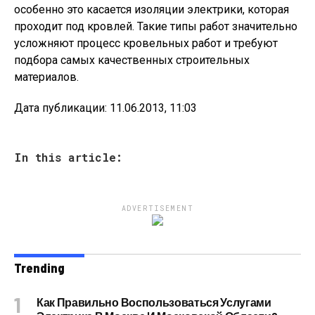
особенно это касается изоляции электрики, которая
проходит под кровлей. Такие типы работ значительно
усложняют процесс кровельных работ и требуют
подбора самых качественных строительных
материалов.
Дата публикации: 11.06.2013, 11:03
In this article:
ADVERTISEMENT
Trending
Как Правильно Воспользоваться Услугами