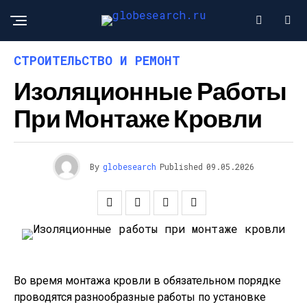
СТРОИТЕЛЬСТВО И РЕМОНТ
Изоляционные Работы
При Монтаже Кровли
By
globesearch
Published
09.05.2026
Во время монтажа кровли в обязательном порядке
проводятся разнообразные работы по установке