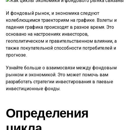
И фондовый рынок, и экономика следуют
колеблющимся траекториям на графике. Взлеты и
падения графика происходят в разное время. Это
основано на настроениях инвесторов,
геополитическом и правительственном влиянии, а
также покупательной способности потребителей и
прогнозе.
Узнайте больше о взаимосвязи между фондовым
рынком и экономикой. Это может помочь вам
разработать стратегии инвестирования в паевые
инвестиционные фонды.
Определения
цикла