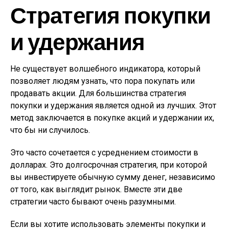
Стратегия покупки
и удержания
Не существует волшебного индикатора, который
позволяет людям узнать, что пора покупать или
продавать акции. Для большинства стратегия
покупки и удержания является одной из лучших. Этот
метод заключается в покупке акций и удержании их,
что бы ни случилось.
Это часто сочетается с усреднением стоимости в
долларах. Это долгосрочная стратегия, при которой
вы инвестируете обычную сумму денег, независимо
от того, как выглядит рынок. Вместе эти две
стратегии часто бывают очень разумными.
Если вы хотите использовать элементы покупки и