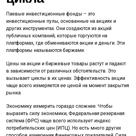
Паевые инвестиционные фонды – это
инвестиционные пулы, основанные на акциях и
других инструментах. Они создаются из акций
публичных компаний, которые торгуются на
платформах, где обмениваются акции и деньги. Эти
платформы называются биржами.
Цены на акции и биржевые товары растут и падают
в зависимости от различных обстоятельств. Это
вызывает циклы в их ценах. Эффективность акции
чаще всего измеряется ее ценой на момент закрытия
рынка.
Экономику измерить гораздо сложнее. Чтобы
выразить силу экономики, Федеральная резервная
система (ФРС) чаще всего использует индекс
потребительских цен (ИПЦ). Но есть много других
способов измерения финансовых показателей. Сила