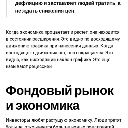
дефляцию и заставляет людей тратить, а
не ждать снижения цен.
Когда экономика процветает и растет, она находится
в состоянии расширения. Это видно по восходящему
движению графика при нанесении данных. Когда
восходящего движения нет, она сокращается. Это
видно, как нисходящий наклон графика. Это еще
называют рецессией.
Фондовый рынок
и экономика
Инвесторы любят растущую экономику. Люди тратят
больше, открывается больше новых предприятий,