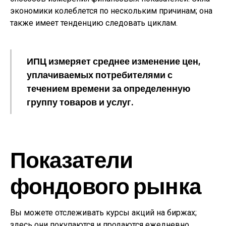
экономики колеблется по нескольким причинам; она
также имеет тенденцию следовать циклам.
ИПЦ измеряет среднее изменение цен,
уплачиваемых потребителями с
течением времени за определенную
группу товаров и услуг.
Показатели
фондового рынка
Вы можете отслеживать курсы акций на биржах;
здесь они покупаются и продаются ежедневно,