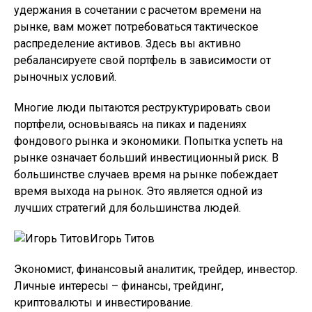
удержания в сочетании с расчетом времени на
рынке, вам может потребоваться тактическое
распределение активов. Здесь вы активно
ребалансируете свой портфель в зависимости от
рыночных условий.
Многие люди пытаются реструктурировать свои
портфели, основываясь на пиках и падениях
фондового рынка и экономики. Попытка успеть на
рынке означает больший инвестиционный риск. В
большинстве случаев время на рынке побеждает
время выхода на рынок. Это является одной из
лучших стратегий для большинства людей.
Игорь Титов
Экономист, финансовый аналитик, трейдер, инвестор.
Личные интересы – финансы, трейдинг,
криптовалюты и инвестирование.