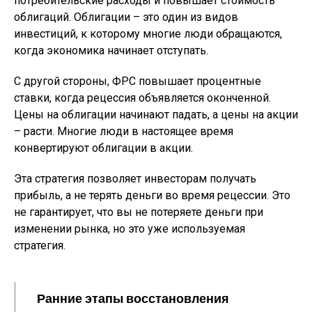
потребительские расходы и повышает стоимость
облигаций. Облигации – это один из видов
инвестиций, к которому многие люди обращаются,
когда экономика начинает отступать.
С другой стороны, ФРС повышает процентные
ставки, когда рецессия объявляется оконченной.
Цены на облигации начинают падать, а цены на акции
– расти. Многие люди в настоящее время
конвертируют облигации в акции.
Эта стратегия позволяет инвесторам получать
прибыль, а не терять деньги во время рецессии. Это
не гарантирует, что вы не потеряете деньги при
изменении рынка, но это уже используемая
стратегия.
Ранние этапы восстановления