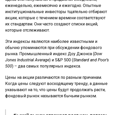
еженедельно, ежемесячно и ежегодно. Опытные
институциональные инвесторы тщательно отбирают
акции, которые с течением времени соответствуют
их стандартам. Они часто создают списки акций,
которые отслеживают.
Эти индексы являются наиболее известными и
обычно упоминаются при обсуждении фондового
рынка. Промышленный индекс Доу Джонса (
Dow
Jones
Industrial
Average
) и S&P 500 (
Standard
and
Poor’
s
500
) – два самых популярных индекса.
Цены на акции различаются по разным причинам.
Когда цены следуют восходящему тренду, а данные
указывают на то, что цены будут продолжать расти,
фондовый рынок называется бычьим рынком.