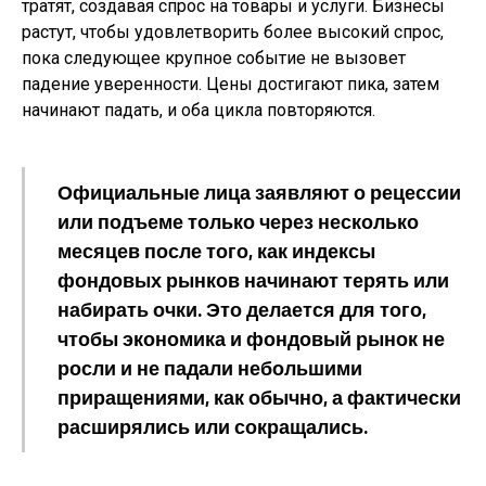
тратят, создавая спрос на товары и услуги. Бизнесы
растут, чтобы удовлетворить более высокий спрос,
пока следующее крупное событие не вызовет
падение уверенности. Цены достигают пика, затем
начинают падать, и оба цикла повторяются.
Официальные лица заявляют о рецессии
или подъеме только через несколько
месяцев после того, как индексы
фондовых рынков начинают терять или
набирать очки. Это делается для того,
чтобы экономика и фондовый рынок не
росли и не падали небольшими
приращениями, как обычно, а фактически
расширялись или сокращались.