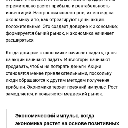
стремительно растет прибыль и рентабельность
инвестиций. Настроения инвесторов, их взгляд на
экономику и то, как отреагируют цены акций,
положительные. Это создает доверие к экономике;
формируется бычий рынок, и экономика начинает
расширяться.
Когда доверие к экономике начинает падать, цены
на акции начинают падать. Инвесторы начинают
продавать, чтобы не потерять деньги. Акции
становятся менее привлекательными, поскольку
люди обращаются к другим методам получения
прибыли. Экономика теряет прежний импульс. Рост
замедляется, и появляется медвежий рынок.
Экономический импульс, когда
экономика растет на основе позитивных