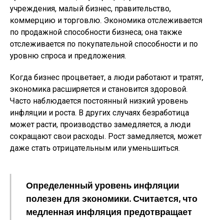
учреждения, малый бизнес, правительство,
коммерцию и торговлю. Экономика отслеживается
по продажной способности бизнеса; она также
отслеживается по покупательной способности и по
уровню спроса и предложения.
Когда бизнес процветает, а люди работают и тратят,
экономика расширяется и становится здоровой.
Часто наблюдается постоянный низкий уровень
инфляции и роста. В других случаях безработица
может расти, производство замедляется, а люди
сокращают свои расходы. Рост замедляется, может
даже стать отрицательным или уменьшиться.
Определенный уровень инфляции
полезен для экономики. Считается, что
медленная инфляция предотвращает