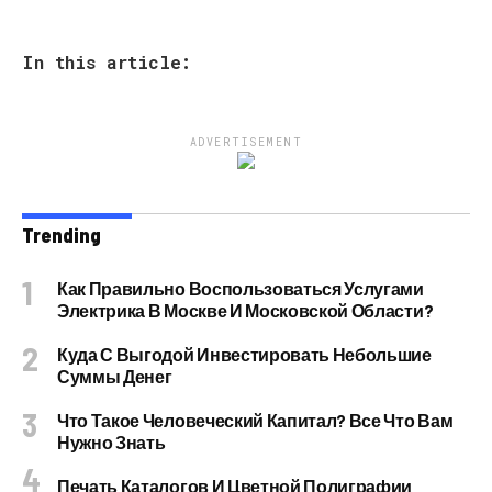
In this article:
ADVERTISEMENT
Trending
Как Правильно Воспользоваться Услугами
Электрика В Москве И Московской Области?
Куда С Выгодой Инвестировать Небольшие
Суммы Денег
Что Такое Человеческий Капитал? Все Что Вам
Нужно Знать
Печать Каталогов И Цветной Полиграфии