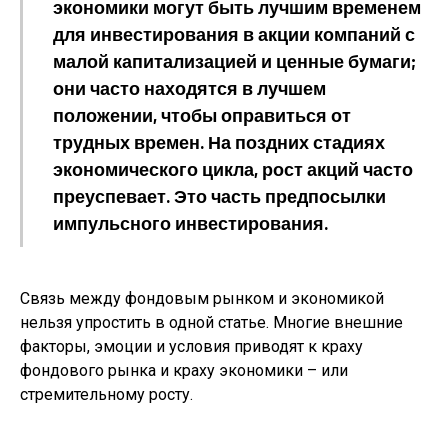
экономики могут быть лучшим временем
для инвестирования в акции компаний с
малой капитализацией и ценные бумаги;
они часто находятся в лучшем
положении, чтобы оправиться от
трудных времен. На поздних стадиях
экономического цикла, рост акций часто
преуспевает. Это часть предпосылки
импульсного инвестирования.
Связь между фондовым рынком и экономикой
нельзя упростить в одной статье. Многие внешние
факторы, эмоции и условия приводят к краху
фондового рынка и краху экономики – или
стремительному росту.