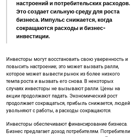
настроений и потребительских расходов.
Это создает сильную среду для роста
бизнеса. Импульс снижается, когда
сокращаются расходы и бизнес-
инвестиции.
Инвесторы могут восстановить свою уверенность и
повысить настроение; это может вызвать ралли,
которое может вывести рынок из более низкого
темпа роста и вызвать его снова. В некоторых
случаях инвесторы не вызывают ралли. Цены на
акции продолжают падать. Экономический рост
продолжает сокращаться, прибыль снижается, людей
увольняют с работы, а расходы сокращаются.
Инвесторы обеспечивают финансирование бизнеса.
Бизнес предлагает доход потребителям. Потребители