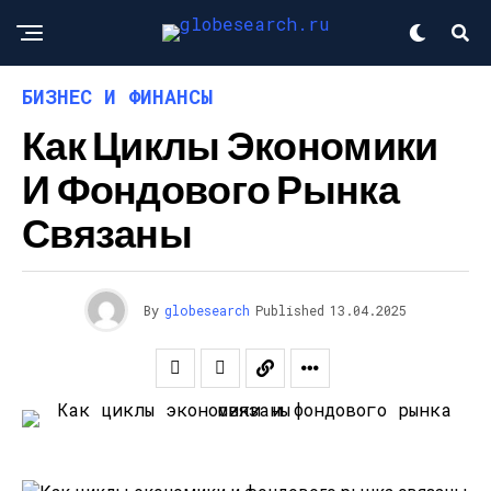
БИЗНЕС И ФИНАНСЫ
Как Циклы Экономики
И Фондового Рынка
Связаны
By
globesearch
Published
13.04.2025