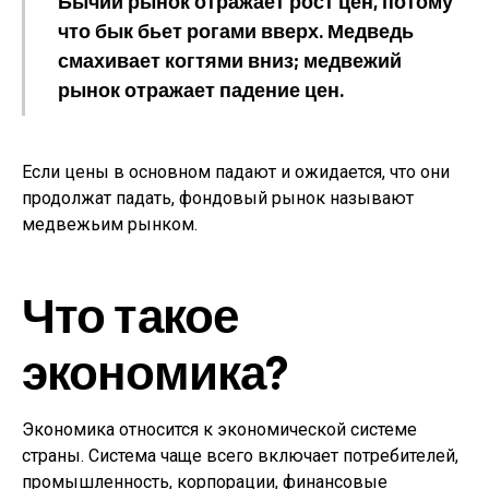
Бычий рынок отражает рост цен, потому
что бык бьет рогами вверх. Медведь
смахивает когтями вниз; медвежий
рынок отражает падение цен.
Если цены в основном падают и ожидается, что они
продолжат падать, фондовый рынок называют
медвежьим рынком.
Что такое
экономика?
Экономика относится к экономической системе
страны. Система чаще всего включает потребителей,
промышленность, корпорации, финансовые