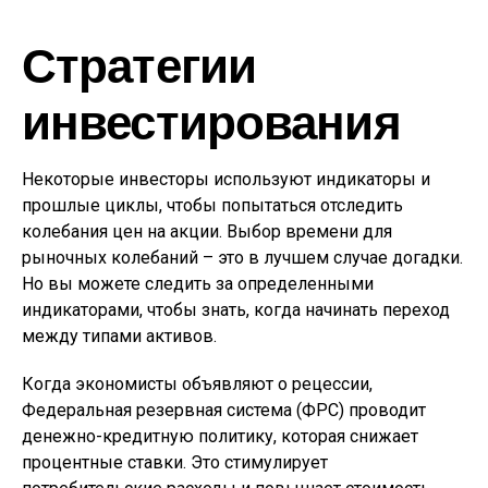
Стратегии
инвестирования
Некоторые инвесторы используют индикаторы и
прошлые циклы, чтобы попытаться отследить
колебания цен на акции. Выбор времени для
рыночных колебаний – это в лучшем случае догадки.
Но вы можете следить за определенными
индикаторами, чтобы знать, когда начинать переход
между типами активов.
Когда экономисты объявляют о рецессии,
Федеральная резервная система (ФРС) проводит
денежно-кредитную политику, которая снижает
процентные ставки. Это стимулирует