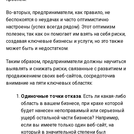
Во-вторых, предприниматели, как правило, не
беспокоятся о неудачах и часто оптимистично
настроены (успех всегда рядом). Этот оптимизм
полезен, так как он помогает им взять на себя риски,
создавая ключевые бизнесы и услуги, но это также
может быть и недостатком.
Таким образом, предприниматели должны научиться
выявлять и снижать риски, связанные с развитием и
продвижением своих веб-сайтов, сосредоточив
внимание на пяти ключевых областях:
Одиночные точки отказа
. Есть ли какая-либо
область в вашем бизнесе, при крахе которой
будет нанесен непоправимый или серьезный
ущерб остальной части бизнеса? Например,
если вы имеете только один веб-сайт, на
который в значительной степени был