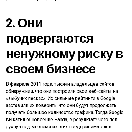
2. Они
подвергаются
ненужному риску в
своем бизнесе
В феврале 2011 года, тысячи владельцев сайтов
обнаружили, что они построили свои веб-сайты на
«зыбучих песках». Их сильные рейтинги в Google
заставили их поверить, что они будут продолжать
получать большое количество трафика. Тогда Google
выкатил обновление Panda, в результате чего пол
рухнул под многими из этих предпринимателей.