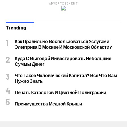
ADVERTISEMENT
Trending
Как Правильно Воспользоваться Услугами
Электрика В Москве И Московской Области?
Куда С Выгодой Инвестировать Небольшие
Суммы Денег
Что Такое Человеческий Капитал? Все Что Вам
Нужно Знать
Печать Каталогов И Цветной Полиграфии
Преимущества Медной Крыши