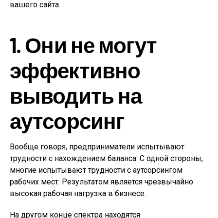
вашего сайта.
1. Они не могут
эффективно
выводить на
аутсорсинг
Вообще говоря, предприниматели испытывают
трудности с нахождением баланса. С одной стороны,
многие испытывают трудности с аутсорсингом
рабочих мест. Результатом является чрезвычайно
высокая рабочая нагрузка в бизнесе.
На другом конце спектра находятся