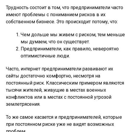
Трудность состоит в том, что предприниматели часто
имеют проблемы с пониманием рисков в их
собственном бизнесе. Это происходит потому, что:
Чем дольше мы живем с риском, тем меньше
мы думаем, что он существует.
Предприниматели, как правило, невероятно
оптимистичные люди.
Часто, интернет предприниматели развивают их
сайты достаточно комфортно, несмотря на
постоянный риск. Классическим примером являются
тысячи жителей, живущие в местах военных
конфликтов или в местах с постоянной угрозой
землетрясения.
То же самое касается и предпринимателей, которые
при постоянном риске уже не видят возможных
проблем.