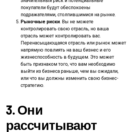
значительный риск и потенциальные
покупатели будут обеспокоены
подражателями, столпившимися на рынке.
Рыночные риски
. Вы не можете
контролировать свою отрасль, но ваша
отрасль может контролировать вас.
Перенасыщающаяся отрасль или рынок может
напрямую повлиять на ваш бизнес и его
жизнеспособность в будущем. Это может
быть признаком того, что вам необходимо
выйти из бизнеса раньше, чем вы ожидали,
или что вы должны изменить свою бизнес-
стратегию.
3. Они
рассчитывают