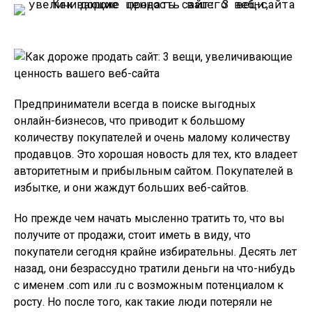
Предприниматели всегда в поиске выгодных
онлайн-бизнесов, что приводит к большому
количеству покупателей и очень малому количеству
продавцов. Это хорошая новость для тех, кто владеет
авторитетным и прибыльным сайтом. Покупателей в
избытке, и они жаждут больших веб-сайтов.
Но прежде чем начать мысленно тратить то, что вы
получите от продажи, стоит иметь в виду, что
покупатели сегодня крайне избирательны. Десять лет
назад, они безрассудно тратили деньги на что-нибудь
с именем .com или .ru с возможным потенциалом к
росту. Но после того, как такие люди потеряли не