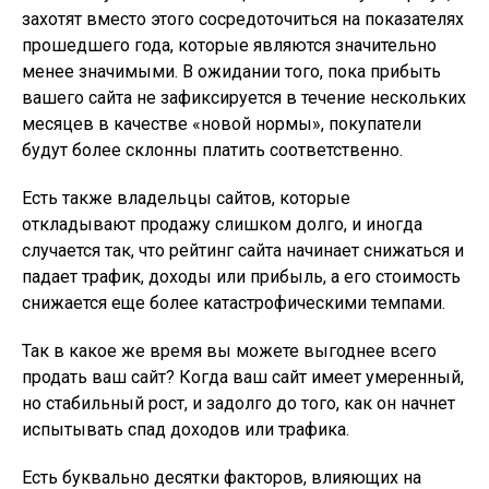
захотят вместо этого сосредоточиться на показателях
прошедшего года, которые являются значительно
менее значимыми. В ожидании того, пока прибыть
вашего сайта не зафиксируется в течение нескольких
месяцев в качестве «новой нормы», покупатели
будут более склонны платить соответственно.
Есть также владельцы сайтов, которые
откладывают продажу слишком долго, и иногда
случается так, что рейтинг сайта начинает снижаться и
падает трафик, доходы или прибыль, а его стоимость
снижается еще более катастрофическими темпами.
Так в какое же время вы можете выгоднее всего
продать ваш сайт? Когда ваш сайт имеет умеренный,
но стабильный рост, и задолго до того, как он начнет
испытывать спад доходов или трафика.
Есть буквально десятки факторов, влияющих на