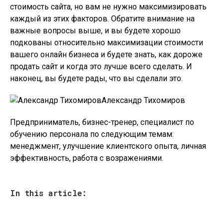
стоимость сайта, но вам не нужно максимизировать
каждый из этих факторов. Обратите внимание на
важные вопросы выше, и вы будете хорошо
подкованы относительно максимизации стоимости
вашего онлайн бизнеса и будете знать, как дороже
продать сайт и когда это лучше всего сделать. И
наконец, вы будете рады, что вы сделали это.
Александр Тихомиров
Предприниматель, бизнес-тренер, специалист по
обучению персонала по следующим темам:
менеджмент, улучшение клиентского опыта, личная
эффективность, работа с возражениями.
In this article: