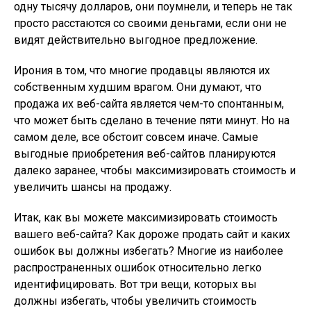
одну тысячу долларов, они поумнели, и теперь не так
просто расстаются со своими деньгами, если они не
видят действительно выгодное предложение.
Ирония в том, что многие продавцы являются их
собственным худшим врагом. Они думают, что
продажа их веб-сайта является чем-то спонтанным,
что может быть сделано в течение пяти минут. Но на
самом деле, все обстоит совсем иначе. Самые
выгодные приобретения веб-сайтов планируются
далеко заранее, чтобы максимизировать стоимость и
увеличить шансы на продажу.
Итак, как вы можете максимизировать стоимость
вашего веб-сайта? Как дороже продать сайт и каких
ошибок вы должны избегать? Многие из наиболее
распространенных ошибок относительно легко
идентифицировать. Вот три вещи, которых вы
должны избегать, чтобы увеличить стоимость