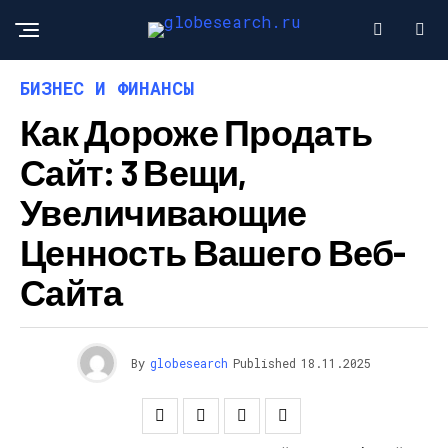
БИЗНЕС И ФИНАНСЫ
Как Дороже Продать
Сайт: 3 Вещи,
Увеличивающие
Ценность Вашего Веб-
Сайта
By
globesearch
Published
18.11.2025