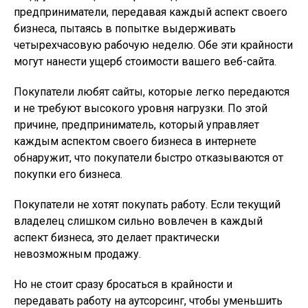
предприниматели, передавая каждый аспект своего
бизнеса, пытаясь в попытке выдерживать
четырехчасовую рабочую неделю. Обе эти крайности
могут нанести ущерб стоимости вашего веб-сайта.
Покупатели любят сайты, которые легко передаются
и не требуют высокого уровня нагрузки. По этой
причине, предприниматель, который управляет
каждым аспектом своего бизнеса в интернете
обнаружит, что покупатели быстро отказываются от
покупки его бизнеса.
Покупатели не хотят покупать работу. Если текущий
владелец слишком сильно вовлечен в каждый
аспект бизнеса, это делает практически
невозможным продажу.
Но не стоит сразу бросаться в крайности и
передавать работу на аутсорсинг, чтобы уменьшить