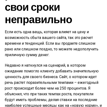
свои сроки
неправильно
Если есть одна вещь, которая влияет на цену и
возможность сбыта вашего сайта, так это расчет
времени и тенденций. Если вы продаете слишком
рано или слишком поздно, то можете недополучить
приличную сумму денег.
Недавно я наткнулся на сценарий, в котором
ожидание помогло клиенту добавить значительную
ценность для своего бизнеса. Сайт, о котором идет
речь растет поразительными темпами – ежегодный
рост происходит более чем на 250 процентов. Я
объяснил, что при таких темпах роста, покупатели
будут иметь проблемы, делая ставки на последние
наиболее успешные месяцы как на «новую норму», и