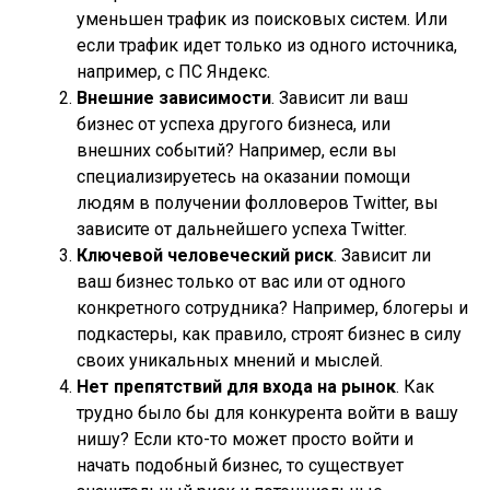
уменьшен трафик из поисковых систем. Или
если трафик идет только из одного источника,
например, с ПС Яндекс.
Внешние зависимости
. Зависит ли ваш
бизнес от успеха другого бизнеса, или
внешних событий? Например, если вы
специализируетесь на оказании помощи
людям в получении фолловеров Twitter, вы
зависите от дальнейшего успеха Twitter.
Ключевой человеческий риск
. Зависит ли
ваш бизнес только от вас или от одного
конкретного сотрудника? Например, блогеры и
подкастеры, как правило, строят бизнес в силу
своих уникальных мнений и мыслей.
Нет препятствий для входа на рынок
. Как
трудно было бы для конкурента войти в вашу
нишу? Если кто-то может просто войти и
начать подобный бизнес, то существует