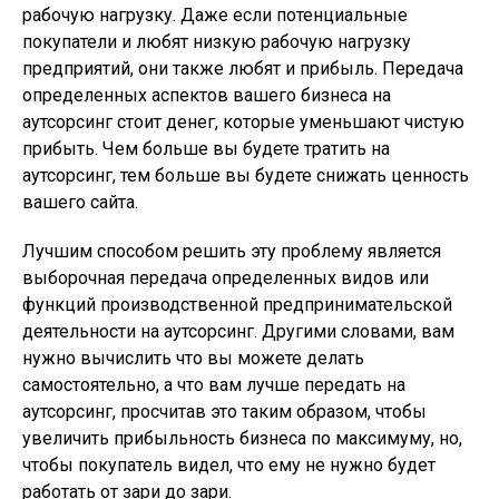
рабочую нагрузку. Даже если потенциальные
покупатели и любят низкую рабочую нагрузку
предприятий, они также любят и прибыль. Передача
определенных аспектов вашего бизнеса на
аутсорсинг стоит денег, которые уменьшают чистую
прибыть. Чем больше вы будете тратить на
аутсорсинг, тем больше вы будете снижать ценность
вашего сайта.
Лучшим способом решить эту проблему является
выборочная передача определенных видов или
функций производственной предпринимательской
деятельности на аутсорсинг. Другими словами, вам
нужно вычислить что вы можете делать
самостоятельно, а что вам лучше передать на
аутсорсинг, просчитав это таким образом, чтобы
увеличить прибыльность бизнеса по максимуму, но,
чтобы покупатель видел, что ему не нужно будет
работать от зари до зари.