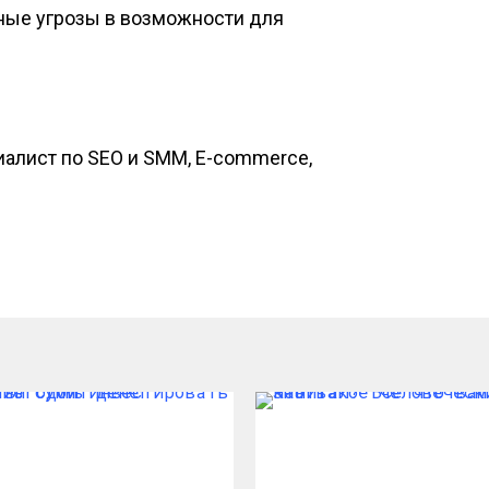
ные угрозы в возможности для
алист по SEO и SMM, E-commerce,