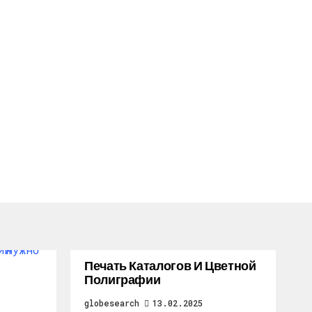
Печать Каталогов И Цветной
Полиграфии
globesearch
13.02.2025