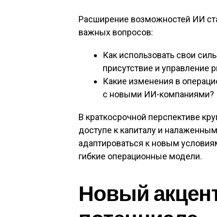
Расширение возможностей ИИ ст
важных вопросов:
Как использовать свои силь
присутствие и управление р
Какие изменения в операц
с новыми ИИ-компаниями?
В краткосрочной перспективе кр
доступе к капиталу и налаженны
адаптироваться к новым условия
гибкие операционные модели.
Новый акцент