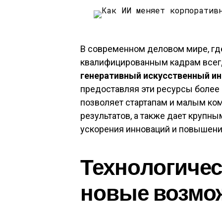
В современном деловом мире, гд
квалифицированным кадрам всег
генеративный искусственный ин
предоставляя эти ресурсы более 
позволяет стартапам и малым ко
результатов, а также дает круп
ускорения инноваций и повышени
Технологичес
новые возмо