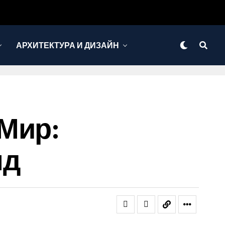
АРХИТЕКТУРА И ДИЗАЙН
Мир:
нд