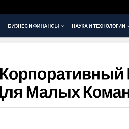
БИЗНЕС И ФИНАНСЫ
НАУКА И ТЕХНОЛОГИИ
 Корпоративный 
Для Малых Кома