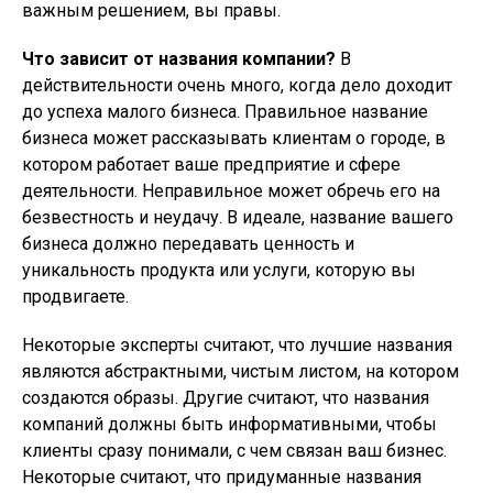
важным решением, вы правы.
Что зависит от названия компании?
В
действительности очень много, когда дело доходит
до успеха малого бизнеса. Правильное название
бизнеса может рассказывать клиентам о городе, в
котором работает ваше предприятие и сфере
деятельности. Неправильное может обречь его на
безвестность и неудачу. В идеале, название вашего
бизнеса должно передавать ценность и
уникальность продукта или услуги, которую вы
продвигаете.
Некоторые эксперты считают, что лучшие названия
являются абстрактными, чистым листом, на котором
создаются образы. Другие считают, что названия
компаний должны быть информативными, чтобы
клиенты сразу понимали, с чем связан ваш бизнес.
Некоторые считают, что придуманные названия