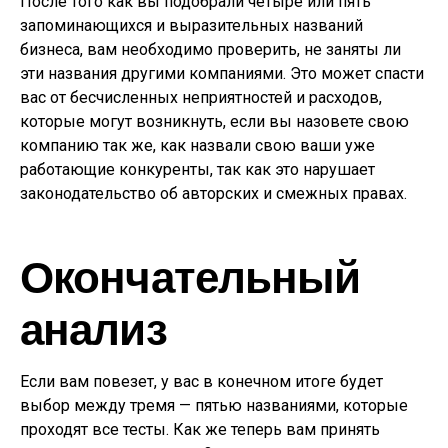
После того как вы подобрали четыре или пять
запоминающихся и выразительных названий
бизнеса, вам необходимо проверить, не заняты ли
эти названия другими компаниями. Это может спасти
вас от бесчисленных неприятностей и расходов,
которые могут возникнуть, если вы назовете свою
компанию так же, как назвали свою ваши уже
работающие конкуренты, так как это нарушает
законодательство об авторских и смежных правах.
Окончательный
анализ
Если вам повезет, у вас в конечном итоге будет
выбор между тремя — пятью названиями, которые
проходят все тесты. Как же теперь вам принять