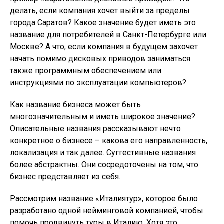
делать, если компания хочет выйти за пределы
города Саратов? Какое значение будет иметь это
название для потребителей в Санкт-Петербурге или
Москве? А что, если компания в будущем захочет
начать помимо дисковых приводов заниматься
также программным обеспечением или
инструкциями по эксплуатации компьютеров?
Как название бизнеса может быть
многозначительным и иметь широкое значение?
Описательные названия рассказывают нечто
конкретное о бизнесе – какова его направленность,
локализация и так далее. Суггестивные названия
более абстрактны. Они сосредоточены на том, что
бизнес представляет из себя.
Рассмотрим название «Италиятур», которое было
разработано одной нейминговой компанией, чтобы
помочь продвинуть туры в Италию. Хотя это