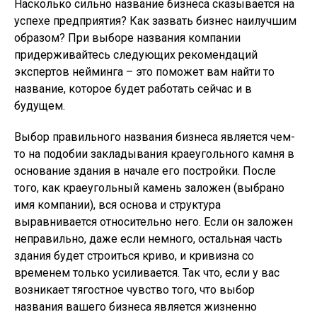
Насколько сильно название бизнеса сказывается на
успехе предприятия? Как зазвать бизнес наилучшим
образом? При выборе названия компании
придерживайтесь следующих рекомендаций
экспертов нейминга – это поможет вам найти то
название, которое будет работать сейчас и в
будущем.
Выбор правильного названия бизнеса является чем-
то на подобии закладывания краеугольного камня в
основание здания в начале его постройки. После
того, как краеугольный камень заложен (выбрано
имя компании), вся основа и структура
выравнивается относительно него. Если он заложен
неправильно, даже если немного, остальная часть
здания будет строиться криво, и кривизна со
временем только усиливается. Так что, если у вас
возникает тягостное чувство того, что выбор
названия вашего бизнеса является жизненно