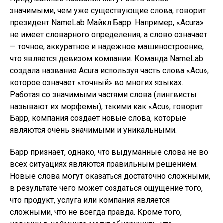
значимыми, чем уже существующие слова, говорит
президент NameLab Майкл Барр. Например, «Acura»
не имеет словарного определения, а слово означает
— точное, аккуратное и надежное машиностроение,
что является девизом компании. Команда NameLab
создала название Acura используя часть слова «Acu»,
которое означает «точный» во многих языках.
Работая со значимыми частями слова (лингвисты
называют их морфемы), такими как «Acu», говорит
Барр, компания создает новые слова, которые
являются очень значимыми и уникальными.
Барр признает, однако, что выдуманные слова не во
всех ситуациях являются правильным решением.
Новые слова могут оказаться достаточно сложными,
в результате чего может создаться ощущение того,
что продукт, услуга или компания является
сложными, что не всегда правда. Кроме того,