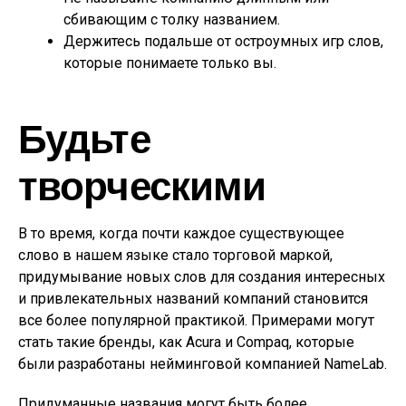
сбивающим с толку названием.
Держитесь подальше от остроумных игр слов,
которые понимаете только вы.
Будьте
творческими
В то время, когда почти каждое существующее
слово в нашем языке стало торговой маркой,
придумывание новых слов для создания интересных
и привлекательных названий компаний становится
все более популярной практикой. Примерами могут
стать такие бренды, как Acura и Compaq, которые
были разработаны нейминговой компанией NameLab.
Придуманные названия могут быть более