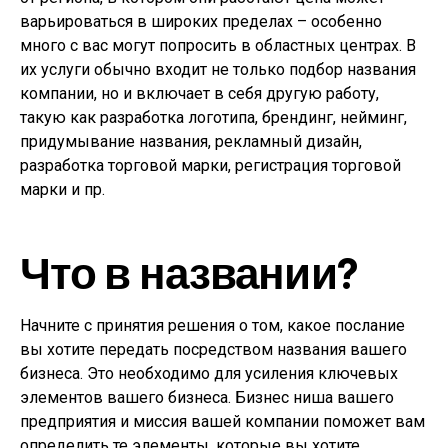
варьироваться в широких пределах – особенно
много с вас могут попросить в областных центрах. В
их услуги обычно входит не только подбор названия
компании, но и включает в себя другую работу,
такую как разработка логотипа, брендинг, нейминг,
придумывание названия, рекламный дизайн,
разработка торговой марки, регистрация торговой
марки и пр.
Что в названии?
Начните с принятия решения о том, какое послание
вы хотите передать посредством названия вашего
бизнеса. Это необходимо для усиления ключевых
элементов вашего бизнеса. Бизнес ниша вашего
предприятия и миссия вашей компании поможет вам
определить те элементы, которые вы хотите