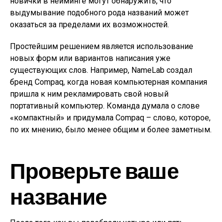
новички в нейминге могут обнаружить, что
выдумывание подобного рода названий может
оказаться за пределами их возможностей.
Простейшим решением является использование
новых форм или вариантов написания уже
существующих слов. Например, NameLab создал
бренд Compaq, когда новая компьютерная компания
пришла к ним рекламировать свой новый
портативный компьютер. Команда думала о слове
«компактный» и придумала Compaq – слово, которое,
по их мнению, было менее общим и более заметным.
Проверьте ваше
название