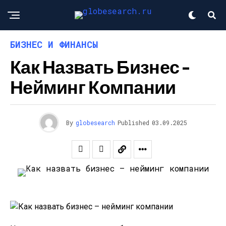
БИЗНЕС И ФИНАНСЫ
Как Назвать Бизнес –
Нейминг Компании
By
globesearch
Published
03.09.2025