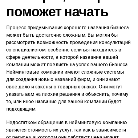
поможет начать
Процесс придумывания хорошего названия бизнеса
может быть достаточно сложным. Вы могли бы
рассмотреть возможность проведения консультаций
со специалистом, особенно если вы находитесь в
сфере деятельности, в которой название вашей
компании может повлиять на успех вашего бизнеса.
Нейминговые компании имеют сложные системы
для создания новых названий фирм, и они знают
свое дело и законы о товарных знаках. Они могут
указать вам на плохие решения и объяснить, почему
то, или иное название для вашей компании будет
подходящим.
Недостатком обращения в нейминговую компанию
является стоимость их услуг, так как в зависимости
от региона, в котором они работают цена может