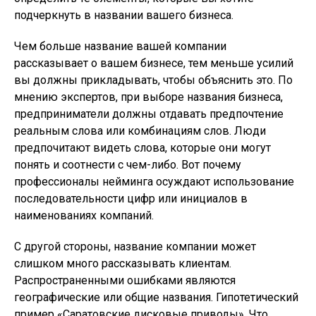
подчеркнуть в названии вашего бизнеса.
Чем больше название вашей компании
рассказывает о вашем бизнесе, тем меньше усилий
вы должны прикладывать, чтобы объяснить это. По
мнению экспертов, при выборе названия бизнеса,
предприниматели должны отдавать предпочтение
реальным слова или комбинациям слов. Люди
предпочитают видеть слова, которые они могут
понять и соотнести с чем-либо. Вот почему
профессионалы нейминга осуждают использование
последовательности цифр или инициалов в
наименованиях компаний.
С другой стороны, название компании может
слишком много рассказывать клиентам.
Распространенными ошибками являются
географические или общие названия. Гипотетический
пример «Саратовские дисковые приводы». Что