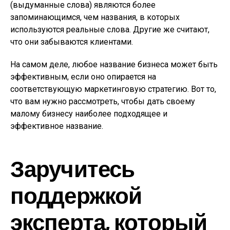
(выдуманные слова) являются более
запоминающимся, чем названия, в которых
используются реальные слова. Другие же считают,
что они забываются клиентами.
На самом деле, любое название бизнеса может быть
эффективным, если оно опирается на
соответствующую маркетинговую стратегию. Вот то,
что вам нужно рассмотреть, чтобы дать своему
малому бизнесу наиболее подходящее и
эффективное название.
Заручитесь
поддержкой
эксперта, который