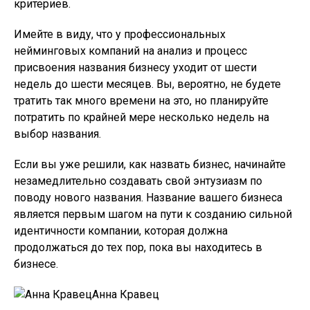
критериев.
Имейте в виду, что у профессиональных
нейминговых компаний на анализ и процесс
присвоения названия бизнесу уходит от шести
недель до шести месяцев. Вы, вероятно, не будете
тратить так много времени на это, но планируйте
потратить по крайней мере несколько недель на
выбор названия.
Если вы уже решили, как назвать бизнес, начинайте
незамедлительно создавать свой энтузиазм по
поводу нового названия. Название вашего бизнеса
является первым шагом на пути к созданию сильной
идентичности компании, которая должна
продолжаться до тех пор, пока вы находитесь в
бизнесе.
Анна Кравец