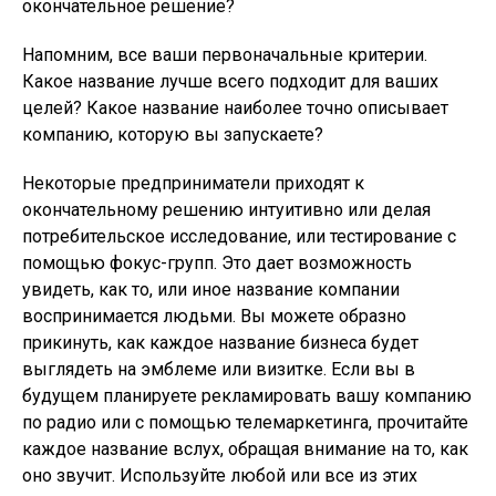
окончательное решение?
Напомним, все ваши первоначальные критерии.
Какое название лучше всего подходит для ваших
целей? Какое название наиболее точно описывает
компанию, которую вы запускаете?
Некоторые предприниматели приходят к
окончательному решению интуитивно или делая
потребительское исследование, или тестирование с
помощью фокус-групп. Это дает возможность
увидеть, как то, или иное название компании
воспринимается людьми. Вы можете образно
прикинуть, как каждое название бизнеса будет
выглядеть на эмблеме или визитке. Если вы в
будущем планируете рекламировать вашу компанию
по радио или с помощью телемаркетинга, прочитайте
каждое название вслух, обращая внимание на то, как
оно звучит. Используйте любой или все из этих