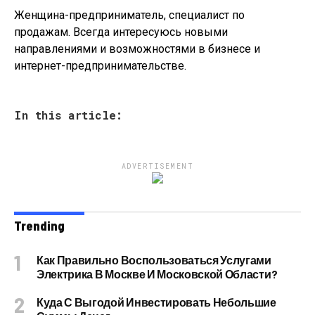
Женщина-предприниматель, специалист по
продажам. Всегда интересуюсь новыми
направлениями и возможностями в бизнесе и
интернет-предпринимательстве.
In this article:
ADVERTISEMENT
Trending
Как Правильно Воспользоваться Услугами
Электрика В Москве И Московской Области?
Куда С Выгодой Инвестировать Небольшие