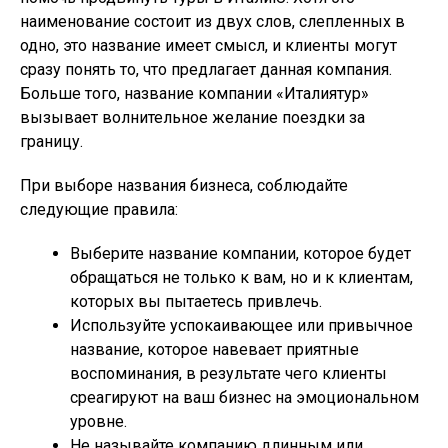
наименование состоит из двух слов, слепленных в
одно, это название имеет смысл, и клиенты могут
сразу понять то, что предлагает данная компания.
Больше того, название компании «Италиятур»
вызывает волнительное желание поездки за
границу.
При выборе названия бизнеса, соблюдайте
следующие правила:
Выберите название компании, которое будет
обращаться не только к вам, но и к клиентам,
которых вы пытаетесь привлечь.
Используйте успокаивающее или привычное
название, которое навевает приятные
воспоминания, в результате чего клиенты
среагируют на ваш бизнес на эмоциональном
уровне.
Не называйте компанию длинным или