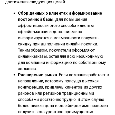
достижения следующих целей:
Сбор данных о клиентах и формирование
постоянной базы
. Для повышения
эффективности этого способа клиенты
офлайн-магазина дополнительно
информируются о возможности получить
скидку при выполнении онлайн-покупки.
Таким образом, покупатели оформляют
онлайн-заказы, оставляя всю необходимую
для компании информацию по собственному
желанию.
Расширение рынка
. Если компания работает в
направлении, которому присуща высокая
конкуренция, привлечь клиентов из других
районов или регионов традиционными
способами достаточно трудно. В этом случае
более низкая цена в онлайн-режиме позволит
получить конкурентное преимущество.