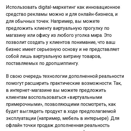
Использовать digital-маркетинг как инновационное
средство рекламы можно и для онлайн-бизнеса, и
для обычных точек. Например, вы можете
предложить клиенту виртуальную прогулку по
магазину или офису из любого уголка мира. Это
позволит создать у клиентов понимание, что ваш
бизнес имеет серьезную основу и не представляет
собой лишь виртуальную витрину товаров,
поставляемых по дропшиппингу.
В свою очередь технологии дополненной реальности
помогут расширить практические возможности. Так,
в интернет-магазине вы можете предложить
клиентам воспользоваться «виртуальными
примерочными», позволяющими посмотреть, как
будет выглядеть продукт в ходе предполагаемой
эксплуатации (например, мебель в интерьере). Для
офлайн точки продаж дополненная реальность