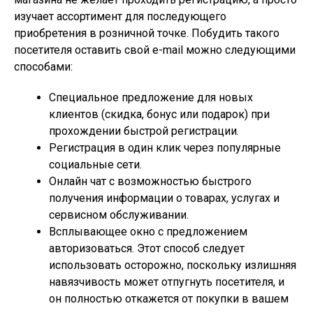
изучает ассортимент для последующего
приобретения в розничной точке. Побудить такого
посетителя оставить свой e-mail можно следующими
способами:
Специальное предложение для новых
клиентов (скидка, бонус или подарок) при
прохождении быстрой регистрации.
Регистрация в один клик через популярные
социальные сети.
Онлайн чат с возможностью быстрого
получения информации о товарах, услугах и
сервисном обслуживании.
Всплывающее окно с предложением
авторизоваться. Этот способ следует
использовать осторожно, поскольку излишняя
навязчивость может отпугнуть посетителя, и
он полностью откажется от покупки в вашем