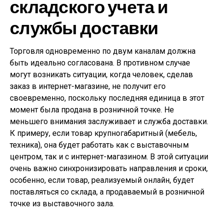
складского учета и
службы доставки
Торговля одновременно по двум каналам должна
быть идеально согласована. В противном случае
могут возникать ситуации, когда человек, сделав
заказ в интернет-магазине, не получит его
своевременно, поскольку последняя единица в этот
момент была продана в розничной точке. Не
меньшего внимания заслуживает и служба доставки.
К примеру, если товар крупногабаритный (мебель,
техника), она будет работать как с выставочным
центром, так и с интернет-магазином. В этой ситуации
очень важно синхронизировать направления и сроки,
особенно, если товар, реализуемый онлайн, будет
поставляться со склада, а продаваемый в розничной
точке из выставочного зала.