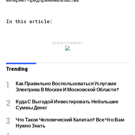
интернет-предпринимательстве.
In this article:
ADVERTISEMENT
Trending
Как Правильно Воспользоваться Услугами
Электрика В Москве И Московской Области?
Куда С Выгодой Инвестировать Небольшие
Суммы Денег
Что Такое Человеческий Капитал? Все Что Вам
Нужно Знать