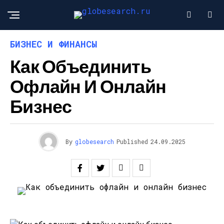
БИЗНЕС И ФИНАНСЫ
Как Объединить
Офлайн И Онлайн
Бизнес
By
globesearch
Published
24.09.2025