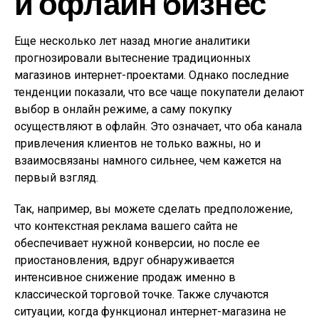
и офлайн бизнес
Еще несколько лет назад многие аналитики
прогнозировали вытеснение традиционных
магазинов интернет-проектами. Однако последние
тенденции показали, что все чаще покупатели делают
выбор в онлайн режиме, а саму покупку
осуществляют в офлайн. Это означает, что оба канала
привлечения клиентов не только важны, но и
взаимосвязаны намного сильнее, чем кажется на
первый взгляд.
Так, например, вы можете сделать предположение,
что контекстная реклама вашего сайта не
обеспечивает нужной конверсии, но после ее
приостановления, вдруг обнаруживается
интенсивное снижение продаж именно в
классической торговой точке. Также случаются
ситуации, когда функционал интернет-магазина не