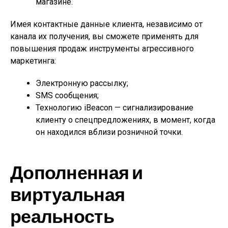
магазине.
Имея контактные данные клиента, независимо от
канала их получения, вы сможете применять для
повышения продаж инструменты агрессивного
маркетинга:
Электронную рассылку;
SMS сообщения;
Технологию iBeacon — сигнализирование
клиенту о спецпредложениях, в момент, когда
он находился вблизи розничной точки.
Дополненная и
виртуальная
реальность