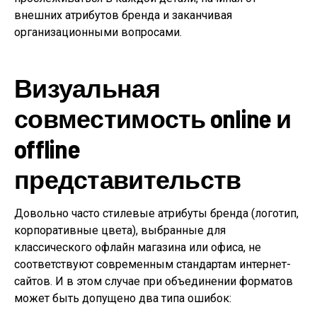
внешних атрибутов бренда и заканчивая
организационными вопросами.
Визуальная
совместимость online и
offline
представительств
Довольно часто стилевые атрибуты бренда (логотип,
корпоративные цвета), выбранные для
классического офлайн магазина или офиса, не
соответствуют современным стандартам интернет-
сайтов. И в этом случае при объединении форматов
может быть допущено два типа ошибок: