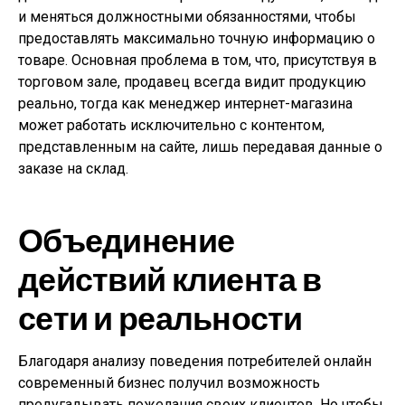
и меняться должностными обязанностями, чтобы
предоставлять максимально точную информацию о
товаре. Основная проблема в том, что, присутствуя в
торговом зале, продавец всегда видит продукцию
реально, тогда как менеджер интернет-магазина
может работать исключительно с контентом,
представленным на сайте, лишь передавая данные о
заказе на склад.
Объединение
действий клиента в
сети и реальности
Благодаря анализу поведения потребителей онлайн
современный бизнес получил возможность
предугадывать пожелания своих клиентов. Но чтобы