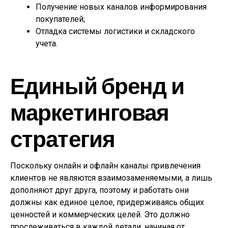
Получение новых каналов информирования
покупателей;
Отладка системы логистики и складского
учета.
Единый бренд и
маркетинговая
стратегия
Поскольку онлайн и офлайн каналы привлечения
клиентов не являются взаимозаменяемыми, а лишь
дополняют друг друга, поэтому и работать они
должны как единое целое, придерживаясь общих
ценностей и коммерческих целей. Это должно
прослеживаться в каждой детали, начиная от