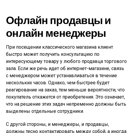
Офлайн продавцы и
онлайн менеджеры
При посещении классического магазина клиент
быстро может получить консультацию по
интересующему товару у любого продавца торгового
зала. Если же речь идет об интернет-магазине, связь
с менеджером может устанавливаться в течение
нескольких часов. Однако, чем быстрее будет
реагирование на заказ, тем меньше вероятности, что
покупатель откажется от приобретения. Это означает,
что на решение этих задач непременно должны быть
выделены отдельные сотрудники.
С другой стороны, и менеджеры, и продавцы,
должны тесно контактировать между собой, а иногда