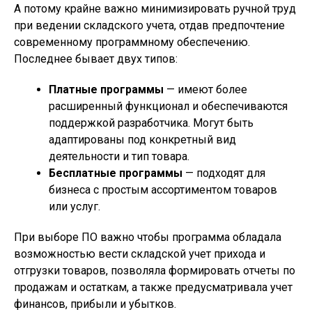
А потому крайне важно минимизировать ручной труд
при ведении складского учета, отдав предпочтение
современному программному обеспечению.
Последнее бывает двух типов:
Платные программы
— имеют более
расширенный функционал и обеспечиваются
поддержкой разработчика. Могут быть
адаптированы под конкретный вид
деятельности и тип товара.
Бесплатные программы
— подходят для
бизнеса с простым ассортиментом товаров
или услуг.
При выборе ПО важно чтобы программа обладала
возможностью вести складской учет прихода и
отгрузки товаров, позволяла формировать отчеты по
продажам и остаткам, а также предусматривала учет
финансов, прибыли и убытков.