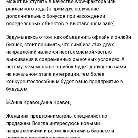
может выступать в качестве wow-фактора или
рекламного хода (к примеру, получение
дополнительных бонусов при нахождении
определенных объектов в выставочном зале).
Задумываясь о том, как объединить офлайн и онлайн
бизнес, стоит понимать, что симбиоз этих двух
направлений является неотъемлемой частью
выживания в современных рыночных условиях. А
потому, чем меньше ошибок будет допущено вами
на начальном этапе интеграции, тем более
конкурентоспособным будет ваше предприятие в
будущем.
Анна Кравец
Женщина-предприниматель, специалист по
продажам. Всегда интересуюсь новыми
направлениями и возможностями в бизнесе и