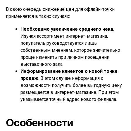
В свою очередь снижение цен для офлайн-точки
применяется в таких случаях:
Необходимо увеличение среднего чека
.
Изучая ассортимент интернет-магазина,
покупатель руководствуется лишь
собственным мнением, которое значительно
проще изменить при личном посещении
выставочного зала.
Информирование клиентов о новой точке
продаж
. В этом случае информация о
возможности получить более выгодную цену
размещается в интернет-магазине. При этом
указывается точный адрес нового филиала.
Особенности