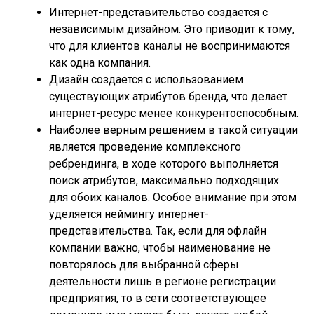
Интернет-представительство создается с
независимым дизайном. Это приводит к тому,
что для клиентов каналы не воспринимаются
как одна компания.
Дизайн создается с использованием
существующих атрибутов бренда, что делает
интернет-ресурс менее конкурентоспособным.
Наиболее верным решением в такой ситуации
является проведение комплексного
ребрендинга, в ходе которого выполняется
поиск атрибутов, максимально подходящих
для обоих каналов. Особое внимание при этом
уделяется неймингу интернет-
представительства. Так, если для офлайн
компании важно, чтобы наименование не
повторялось для выбранной сферы
деятельности лишь в регионе регистрации
предприятия, то в сети соответствующее