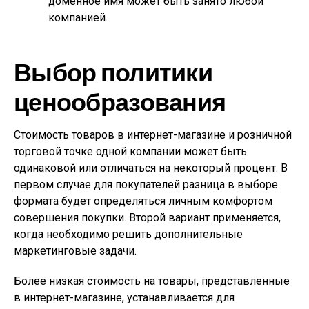
доменное имя может быть занято любой
компанией.
Выбор политики
ценообразования
Стоимость товаров в интернет-магазине и розничной
торговой точке одной компании может быть
одинаковой или отличаться на некоторый процент. В
первом случае для покупателей разница в выборе
формата будет определяться личным комфортом
совершения покупки. Второй вариант применяется,
когда необходимо решить дополнительные
маркетинговые задачи.
Более низкая стоимость на товары, представленные
в интернет-магазине, устанавливается для