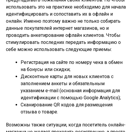
использовать это на практике необходимо для начала
идентифицировать и сопоставить их в офлайн и
онлайн. Именно поэтому важно не только собирать
данные покупателей интернет магазинов, но и
проводить анкетирование офлайн клиентов. Чтобы
стимулировать последних передать информацию о
себе можно использовать следующие приемы:
Регистрация на сайте по номеру чека в обмен
на бонусы или скидки;
Дисконтные карты для новых клиентов с
заполнением анкеты и обязательным
указанием e-mail (основная информация для
идентификации с помощью Google Analytics);
Сканирование QR кодов для размещения
отзыва о товаре.
Возможны также ситуации, когда посетитель онлайн-
магазина не желает проходить регистрацию, а просто