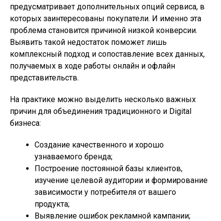
предусматривает дополнительных опций сервиса, в
которых заинтересованы покупатели. И именно эта
проблема становится причиной низкой конверсии.
Выявить такой недостаток поможет лишь
комплексный подход и сопоставление всех данных,
получаемых в ходе работы онлайн и офлайн
представительств.
На практике можно выделить несколько важных
причин для объединения традиционного и Digital
бизнеса:
Создание качественного и хорошо
узнаваемого бренда;
Построение постоянной базы клиентов,
изучение целевой аудитории и формирование
зависимости у потребителя от вашего
продукта;
Выявление ошибок рекламной кампании;