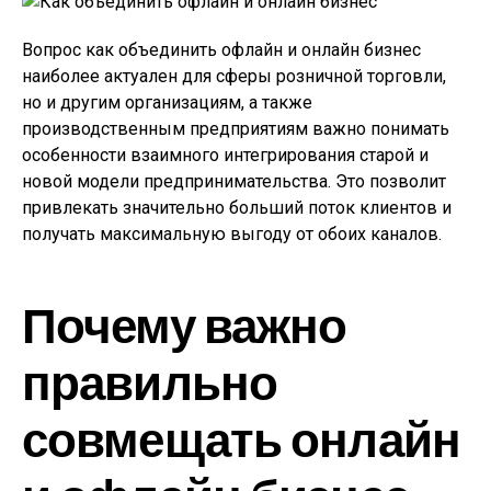
Вопрос как объединить офлайн и онлайн бизнес
наиболее актуален для сферы розничной торговли,
но и другим организациям, а также
производственным предприятиям важно понимать
особенности взаимного интегрирования старой и
новой модели предпринимательства. Это позволит
привлекать значительно больший поток клиентов и
получать максимальную выгоду от обоих каналов.
Почему важно
правильно
совмещать онлайн