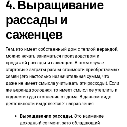
4. Выращивание
рассады и
саженцев
Тем, кто имеет собственный дом с теплой верандой,
можно начать заниматься производством и
продажей рассады и саженцев. В этом случае
стартовые затраты равны стоимости приобретаемых
семян (это настолько незначительная сумма, что
даже не имеет смысла учитывать эти расходы). Если
же веранда холодная, то имеет смысл ее утеплить и
подвести туда отопление от дома. В данном виде
деятельности выделяется 3 направления:
Выращивание рассады
. Это наименее
доходный сегмент, зато обладающий