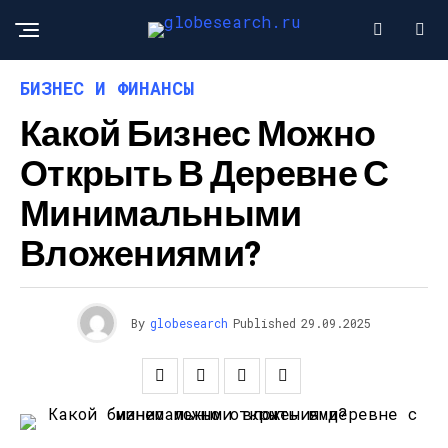
БИЗНЕС И ФИНАНСЫ
Какой Бизнес Можно
Открыть В Деревне С
Минимальными
Вложениями?
By
globesearch
Published
29.09.2025