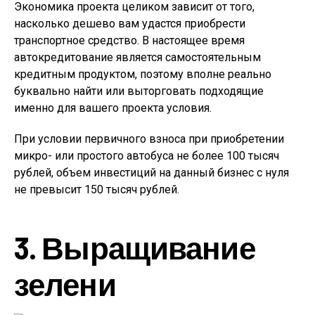
Экономика проекта целиком зависит от того,
насколько дешево вам удастся приобрести
транспортное средство. В настоящее время
автокредитование является самостоятельным
кредитным продуктом, поэтому вполне реально
буквально найти или выторговать подходящие
именно для вашего проекта условия.
При условии первичного взноса при приобретении
микро- или простого автобуса не более 100 тысяч
рублей, объем инвестиций на данный бизнес с нуля
не превысит 150 тысяч рублей.
3. Выращивание
зелени