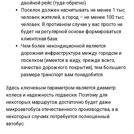
двойной рейс (туда-обратно).
Поселок должен насчитывать не менее 1 тыс.
человек жителей, а город – не менее 100 тыс.
человек. В противном случае у вас просто не
будет на регулярной основе формироваться
клиентская база.
Чем более некондиционной является
дорожная инфраструктура между городом и
поселком (имеется в виду, прежде всего,
качество дорожного покрытия), тем большего
размера транспорт вам понадобится.
Здесь ключевым параметром является диаметр
колеса и надежность подвески. Поэтому для
некоторых маршрутов достаточно будет даже
микроавтобуса отечественного производства, а в
некоторых случаях потребуется полноценный
автобус.