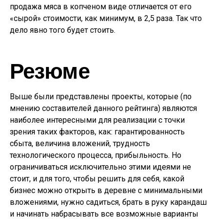
продажа мяса в копченом виде отличается от его
«сырой» стоимости, как минимум, в 2,5 раза. Так что
дело явно того будет стоить.
Резюме
Выше были представлены проекты, которые (по
мнению составителей данного рейтинга) являются
наиболее интересными для реализации с точки
зрения таких факторов, как: гарантированность
сбыта, величина вложений, трудность
технологического процесса, прибыльность. Но
ограничиваться исключительно этими идеями не
стоит, и для того, чтобы решить для себя, какой
бизнес можно открыть в деревне с минимальными
вложениями, нужно садиться, брать в руку карандаш
и начинать набрасывать все возможные варианты