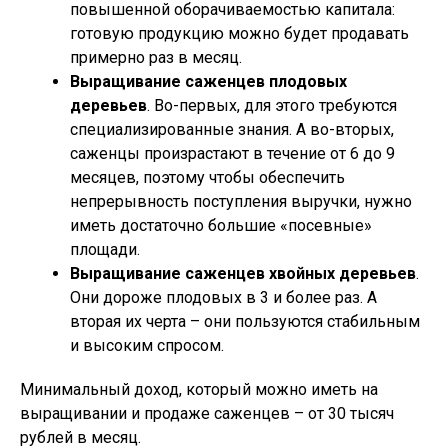
повышенной оборачиваемостью капитала:
готовую продукцию можно будет продавать
примерно раз в месяц.
Выращивание саженцев плодовых
деревьев
. Во-первых, для этого требуются
специализированные знания. А во-вторых,
саженцы произрастают в течение от 6 до 9
месяцев, поэтому чтобы обеспечить
непрерывность поступления выручки, нужно
иметь достаточно большие «посевные»
площади.
Выращивание саженцев хвойных деревьев
.
Они дороже плодовых в 3 и более раз. А
вторая их черта – они пользуются стабильным
и высоким спросом.
Минимальный доход, который можно иметь на
выращивании и продаже саженцев – от 30 тысяч
рублей в месяц.