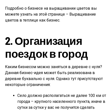
Подробно о бизнесе на выращивании цветов вы
можете узнать на этой странице – Выращивание
цветов в теплице как бизнес.
2. Организация
поездок в город
Каким бизнесом можно заняться в деревне с нуля?
Данная бизнес-идея может быть реализована в
деревне буквально с нуля. Однако тут присутствуют
некоторые ограничения:
Село должно располагаться не далее 100 км от
города – крупного населенного пункта, иначе в
сутки за сутки у вас не получится сделать