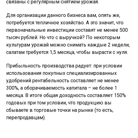
связаны с регулярным снятием урожая.
Для организации данного бизнеса вам, опять же,
потребуется тепличное хозяйство. А это значит, что
первоначальные инвестиции составят не менее 500
тысяч рублей. Но что с выручкой? По некоторым
культурам урожай можно снимать каждые 2 недели,
салатам требуется 1,5 месяца, чтобы вырасти с нуля.
Прибыльность производства радует: при условии
использования покупных специализированных
удобрений рентабельность составляет не менее
300%, а оборачиваемость капитала – не более 1
месяца. В итоге общая доходность составляет 150%
годовых при том условии, что продукцию вы
сбываете в торговые точки на рынке (то есть,
перепродавцам).