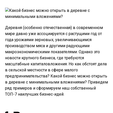
Деревня (особенно отечественная) в современном
мире давно уже ассоциируется с растущими год от
года урожаями зерновых, увеличивающимся
производством мяса и другими радующими
макроэкономическими показателями. Однако это
новости крупного бизнеса, где требуются
масштабные капиталовложения. Но как обстоят дела
в сельской местности в сфере малого
предпринимательства? Какой бизнес можно открыть
в деревне с минимальными вложениями? Приведем
ряд примеров и сформируем наш собственный
ТОП-7 наилучших бизнес-идей.