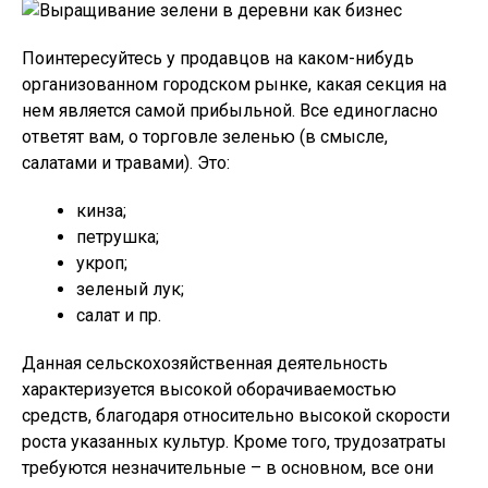
Поинтересуйтесь у продавцов на каком-нибудь
организованном городском рынке, какая секция на
нем является самой прибыльной. Все единогласно
ответят вам, о торговле зеленью (в смысле,
салатами и травами). Это:
кинза;
петрушка;
укроп;
зеленый лук;
салат и пр.
Данная сельскохозяйственная деятельность
характеризуется высокой оборачиваемостью
средств, благодаря относительно высокой скорости
роста указанных культур. Кроме того, трудозатраты
требуются незначительные – в основном, все они