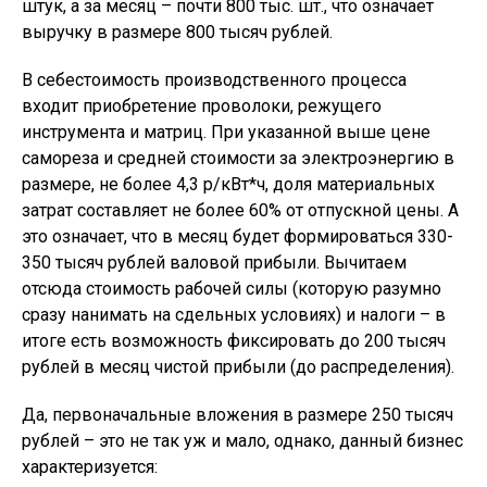
штук, а за месяц – почти 800 тыс. шт., что означает
выручку в размере 800 тысяч рублей.
В себестоимость производственного процесса
входит приобретение проволоки, режущего
инструмента и матриц. При указанной выше цене
самореза и средней стоимости за электроэнергию в
размере, не более 4,3 р/кВт*ч, доля материальных
затрат составляет не более 60% от отпускной цены. А
это означает, что в месяц будет формироваться 330-
350 тысяч рублей валовой прибыли. Вычитаем
отсюда стоимость рабочей силы (которую разумно
сразу нанимать на сдельных условиях) и налоги – в
итоге есть возможность фиксировать до 200 тысяч
рублей в месяц чистой прибыли (до распределения).
Да, первоначальные вложения в размере 250 тысяч
рублей – это не так уж и мало, однако, данный бизнес
характеризуется: