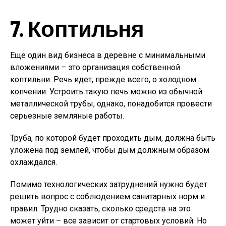
7. Коптильня
Еще один вид бизнеса в деревне с минимальными
вложениями – это организация собственной
коптильни. Речь идет, прежде всего, о холодном
копчении. Устроить такую печь можно из обычной
металлической трубы, однако, понадобится провести
серьезные земляные работы.
Труба, по которой будет проходить дым, должна быть
уложена под землей, чтобы дым должным образом
охлаждался.
Помимо технологических затруднений нужно будет
решить вопрос с соблюдением санитарных норм и
правил. Трудно сказать, сколько средств на это
может уйти – все зависит от стартовых условий. Но