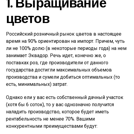
1. Выращивание
цветов
Российский розничный рынок цветов в настоящее
время на 90% ориентирован на импорт. Причем, чуть
ли не 100% долю (в некоторые периоды года) на нем
занимает Эквадор. Речь идет, конечно же, о
поставках роз, где производители от данного
государства достигли максимальных объемов
производства и сумели добиться оптимальных (то
есть, минимальных) затрат.
Однако ели у вас есть собственный дачный участок
(хотя бы 6 соток), то у вас однозначно получится
наладить производство, которое будет иметь
рентабельность не менее 70%. Вашими
конкурентными преимуществами будут: