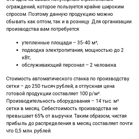
ограждений, которое пользуется крайне широким
спросом. Поэтому данную продукцию можно
сбывать как оптом, так и в розницу. Для организации
производства вам потребуется:
утепленные площади – 35-40 м²;
подводка электропитания, мощностью до 2
кВт;
обслуживающий персонал – 2 человека.
Стоимость автоматического станка по производству
сетки – до 250 тысяч рублей, а отпускная цена
готовой продукции составляет 100 р/м².
Производительность оборудования – 14 тыс. м²
сетки в месяц. Себестоимость производства не
превышает 65% от выручки. Таким образом, чистая
прибыль до распределения в месяц составляет почти
что 0,5 млн. рублей.