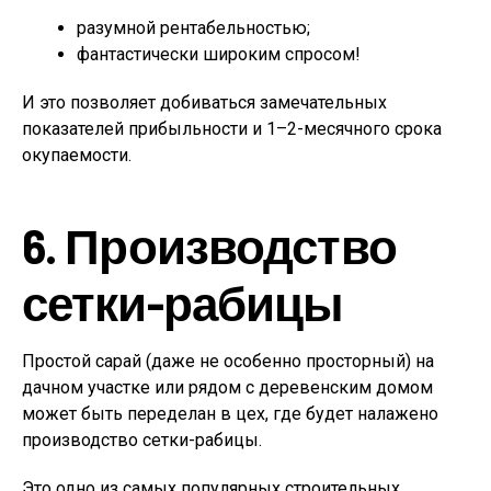
разумной рентабельностью;
фантастически широким спросом!
И это позволяет добиваться замечательных
показателей прибыльности и 1–2-месячного срока
окупаемости.
6. Производство
сетки-рабицы
Простой сарай (даже не особенно просторный) на
дачном участке или рядом с деревенским домом
может быть переделан в цех, где будет налажено
производство сетки-рабицы.
Это одно из самых популярных строительных