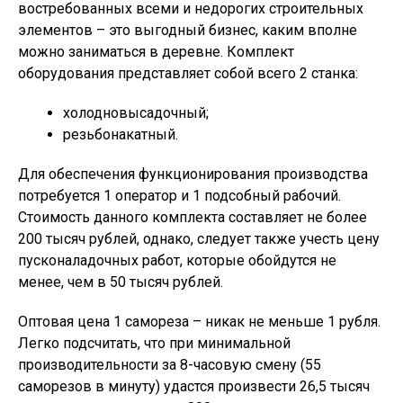
востребованных всеми и недорогих строительных
элементов – это выгодный бизнес, каким вполне
можно заниматься в деревне. Комплект
оборудования представляет собой всего 2 станка:
холодновысадочный;
резьбонакатный.
Для обеспечения функционирования производства
потребуется 1 оператор и 1 подсобный рабочий.
Стоимость данного комплекта составляет не более
200 тысяч рублей, однако, следует также учесть цену
пусконаладочных работ, которые обойдутся не
менее, чем в 50 тысяч рублей.
Оптовая цена 1 самореза – никак не меньше 1 рубля.
Легко подсчитать, что при минимальной
производительности за 8-часовую смену (55
саморезов в минуту) удастся произвести 26,5 тысяч