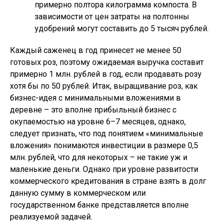
примерно полтора килограмма компоста. В
зависимости от цен затраты на полтонны
удобрений могут составить до 5 тысяч рублей.
Каждый саженец в год принесет не менее 50
готовых роз, поэтому ожидаемая выручка составит
примерно 1 млн. рублей в год, если продавать розу
хотя бы по 50 рублей. Итак, выращивание роз, как
бизнес-идея с минимальными вложениями в
деревне – это вполне прибыльный бизнес с
окупаемостью на уровне 6–7 месяцев, однако,
следует признать, что под понятием «минимальные
вложения» понимаются инвестиции в размере 0,5
млн. рублей, что для некоторых – не такие уж и
маленькие деньги. Однако при уровне развитости
коммерческого кредитования в стране взять в долг
данную сумму в коммерческом или
государственном банке представляется вполне
реализуемой задачей.