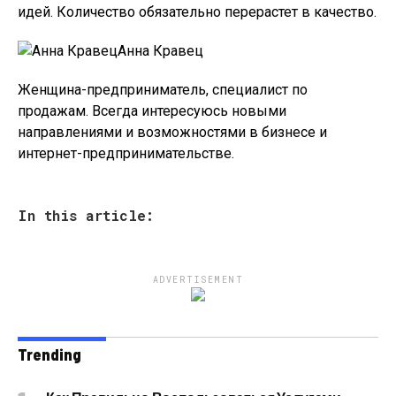
идей. Количество обязательно перерастет в качество.
Анна Кравец
Женщина-предприниматель, специалист по
продажам. Всегда интересуюсь новыми
направлениями и возможностями в бизнесе и
интернет-предпринимательстве.
In this article:
ADVERTISEMENT
Trending