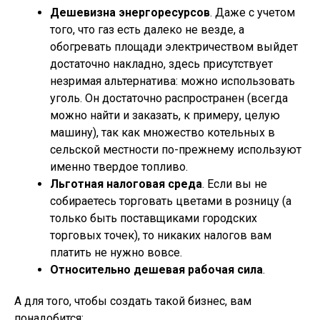
Дешевизна энергоресурсов
. Даже с учетом
того, что газ есть далеко не везде, а
обогревать площади электричеством выйдет
достаточно накладно, здесь присутствует
незримая альтернатива: можно использовать
уголь. Он достаточно распространен (всегда
можно найти и заказать, к примеру, целую
машину), так как множество котельных в
сельской местности по-прежнему используют
именно твердое топливо.
Льготная налоговая среда
. Если вы не
собираетесь торговать цветами в розницу (а
только быть поставщиками городских
торговых точек), то никаких налогов вам
платить не нужно вовсе.
Относительно дешевая рабочая сила
.
А для того, чтобы создать такой бизнес, вам
понадобится: