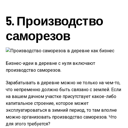
5. Производство
саморезов
Бизнес-идеи в деревне с нуля включают
производство саморезов.
Зарабатывать в деревне можно не только на чем-то,
что непременно должно быть связано с землей. Если
на вашем дачном участке присутствует какое-либо
капитальное строение, которое может
эксплуатироваться в зимний период, то там вполне
можно организовать производство саморезов. Что
для этого требуется?