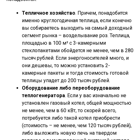
Тепличное хозяйство
. Причем, понадобится
именно круглогодичная теплица, если конечно
вы собираетесь выходить на самый доходный
сегмент рынка – возделывание роз. Теплица,
площадью в 100 м² с 3-камерными
стеклопакетами обойдется не менее, чем в 280
тысяч рублей. Если энергоносителей много, и
они дешевы, то можно установить 2-
камерные пакеты и тогда стоимость готовой
теплицы упадет до 200 тысяч рублей.
Оборудование либо переоборудование
теплогенератора
. Если у вас изначально не
установлен газовый котел, общей мощностью
не менее, чем в 60 кВт, то скорей всего,
потребуется либо такой котел приобрести
(стоимость – не менее, чем 120 тысяч рублей),
либо выложить новую печь на твердом