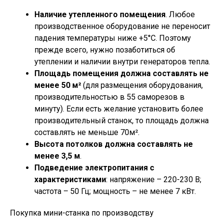
Наличие утепленного помещения
. Любое
производственное оборудование не переносит
падения температуры ниже +5°С. Поэтому
прежде всего, нужно позаботиться об
утеплении и наличии внутри генераторов тепла.
Площадь помещения должна составлять не
менее 50 м
²
(для размещения оборудования,
производительностью в 55 саморезов в
минуту). Если есть желание установить более
производительный станок, то площадь должна
составлять не меньше 70м².
Высота потолков должна составлять не
менее 3,5 м
.
Подведение электропитания с
характеристиками
: напряжение – 220-230 В;
частота – 50 Гц; мощность – не менее 7 кВт.
Покупка мини-станка по производству