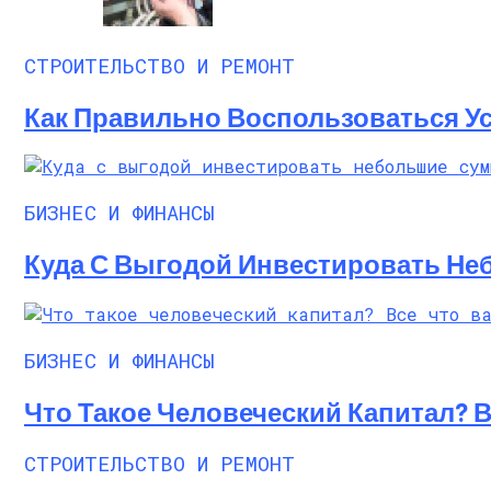
СТРОИТЕЛЬСТВО И РЕМОНТ
Как Правильно Воспользоваться Ус
БИЗНЕС И ФИНАНСЫ
Куда С Выгодой Инвестировать Не
БИЗНЕС И ФИНАНСЫ
Что Такое Человеческий Капитал? 
СТРОИТЕЛЬСТВО И РЕМОНТ