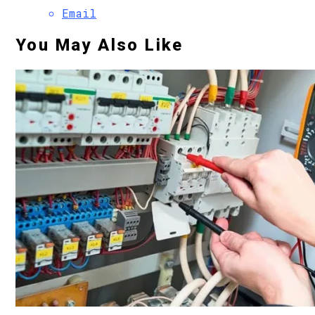
Email
You May Also Like