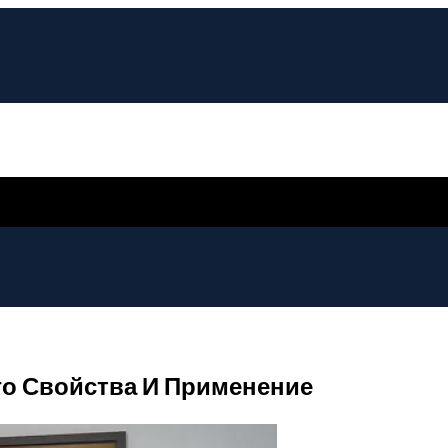
го Свойства И Применение