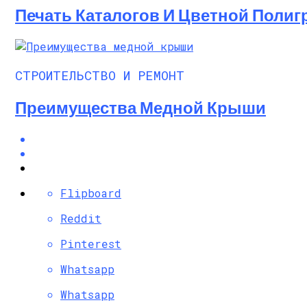
Печать Каталогов И Цветной Поли
СТРОИТЕЛЬСТВО И РЕМОНТ
Преимущества Медной Крыши
Flipboard
Reddit
Pinterest
Whatsapp
Whatsapp