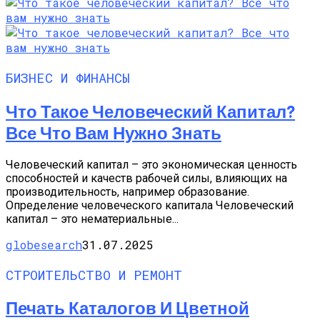
БИЗНЕС И ФИНАНСЫ
Что Такое Человеческий Капитал?
Все Что Вам Нужно Знать
Человеческий капитал – это экономическая ценность
способностей и качеств рабочей силы, влияющих на
производительность, например образование.
Определение человеческого капитала Человеческий
капитал – это нематериальные...
globesearch
31.07.2025
СТРОИТЕЛЬСТВО И РЕМОНТ
Печать Каталогов И Цветной