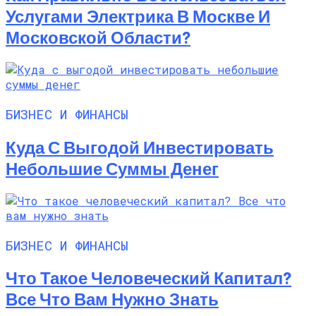
Услугами Электрика В Москве И
Московской Области?
БИЗНЕС И ФИНАНСЫ
Куда С Выгодой Инвестировать
Небольшие Суммы Денег
БИЗНЕС И ФИНАНСЫ
Что Такое Человеческий Капитал?
Все Что Вам Нужно Знать