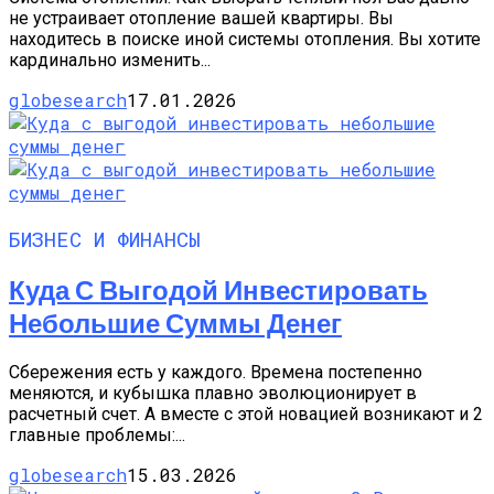
не устраивает отопление вашей квартиры. Вы
находитесь в поиске иной системы отопления. Вы хотите
кардинально изменить...
globesearch
17.01.2026
БИЗНЕС И ФИНАНСЫ
Куда С Выгодой Инвестировать
Небольшие Суммы Денег
Сбережения есть у каждого. Времена постепенно
меняются, и кубышка плавно эволюционирует в
расчетный счет. А вместе с этой новацией возникают и 2
главные проблемы:...
globesearch
15.03.2026