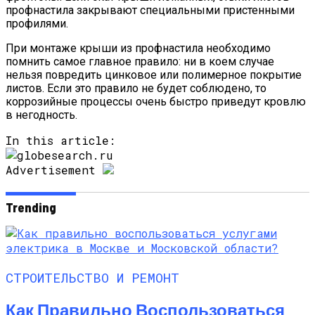
профнастила закрывают специальными пристенными
профилями.
При монтаже крыши из профнастила необходимо
помнить самое главное правило: ни в коем случае
нельзя повредить цинковое или полимерное покрытие
листов. Если это правило не будет соблюдено, то
коррозийные процессы очень быстро приведут кровлю
в негодность.
In this article:
Advertisement
Trending
СТРОИТЕЛЬСТВО И РЕМОНТ
Как Правильно Воспользоваться