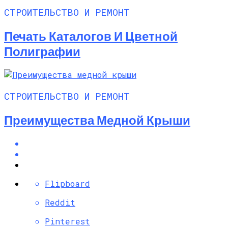
СТРОИТЕЛЬСТВО И РЕМОНТ
Печать Каталогов И Цветной
Полиграфии
СТРОИТЕЛЬСТВО И РЕМОНТ
Преимущества Медной Крыши
Flipboard
Reddit
Pinterest