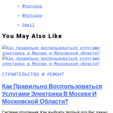
Whatsapp
Whatsapp
Email
You May Also Like
СТРОИТЕЛЬСТВО И РЕМОНТ
Как Правильно Воспользоваться
Услугами Электрика В Москве И
Московской Области?
Система отопления. Как выбрать тёплый пол Вас давно