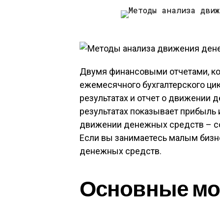
Двумя финансовыми отчетами, ко
ежемесячного бухгалтерского цик
результатах и отчет о движении 
результатах показывает прибыль 
движении денежных средств – с
Если вы занимаетесь малым биз
денежных средств.
Основные м