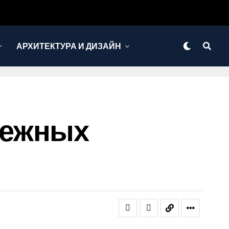
АРХИТЕКТУРА И ДИЗАЙН
нежных