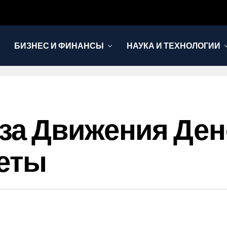
БИЗНЕС И ФИНАНСЫ
НАУКА И ТЕХНОЛОГИИ
за Движения Де
веты