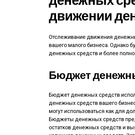
движении де
Отслеживание движения денежн
вашего малого бизнеса. Однако б
денежных средств и более полно
Бюджет денежн
Бюджет денежных средств исполь
денежных средств вашего бизнес
могут использоваться как для дол
Бюджеты денежных средств пред
остатков денежных средств и вы