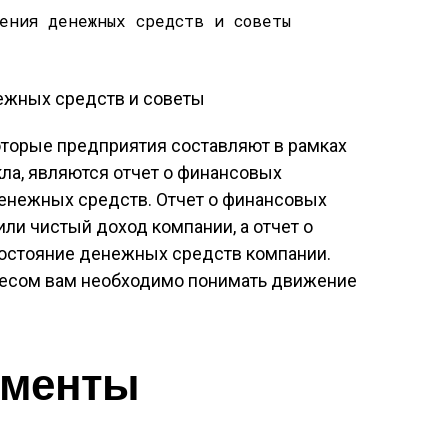
торые предприятия составляют в рамках
ла, являются отчет о финансовых
денежных средств. Отчет о финансовых
или чистый доход компании, а отчет о
остояние денежных средств компании.
несом вам необходимо понимать движение
оменты