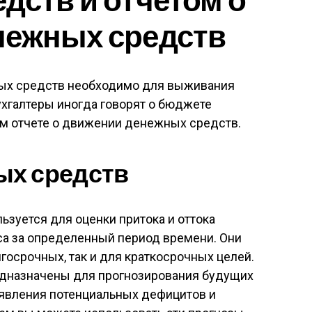
нежных средств
ых средств необходимо для выживания
ухгалтеры иногда говорят о бюджете
м отчете о движении денежных средств.
ых средств
зуется для оценки притока и оттока
а за определенный период времени. Они
госрочных, так и для краткосрочных целей.
назначены для прогнозирования будущих
явления потенциальных дефицитов и