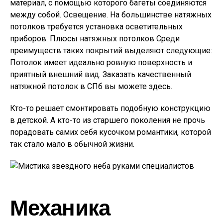
материал, с помощью которого багеты соединяются
между собой. Освещение. На большинстве натяжных
потолков требуется установка осветительных
приборов. Плюсы натяжных потолков Среди
преимуществ таких покрытий выделяют следующие:
Потолок имеет идеально ровную поверхность и
приятный внешний вид. Заказать качественный
натяжной потолок в СПб вы можете здесь.
Кто-то решает смонтировать подобную конструкцию
в детской. А кто-то из старшего поколения не прочь
порадовать самих себя кусочком романтики, которой
так стало мало в обычной жизни.
Механика