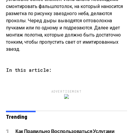
смонтировать фальшпотолок, на который наносится
разметка по рисунку звездного неба, делаются
проколы. Черед дыры выводятся оптоволокна
пучками или по одному и подрезаются. Далее идет
монтаж полотна, которые должно быть достаточно
тонким, чтобы пропустить свет от имитированных
звезд.
In this article:
ADVERTISEMENT
Trending
Как Правильно Воспользоваться Услугами