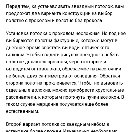
Перед тем, ка устанавливать звездный потолок, вам
предложат два варианта конструкции на выбор:
полотно с проколом и полотно без прокола.
Установка потолка с проколом несложная. Но под нее
выбираются полотна фактурные, которые могут в
дневное время спрятать выводы оптического
волокна. Чтобы создать рисунок звездного неба в
полотне делаются проколы, через которые и
выводится оптоволокно, обрезаемое на расстоянии
не более двух сантиметров от основания. Обратная
сторона полотна проклеивается. Чтобы не выводить
отдельные волокна, можно приобрести хрустальные
рассеиватели, к которым протянуть пучки волокон. В
таком случае мерцание получается еще более
естественным.
Второй вариант потолка со звездным небом в
установке более сложен. Изначально необходимо