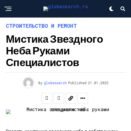
СТРОИТЕЛЬСТВО И РЕМОНТ
Мистика Звездного
Неба Руками
Специалистов
By
globesearch
Published
21.01.2025