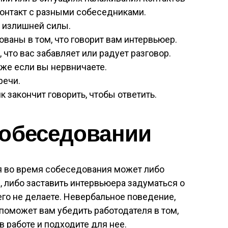
онтакт с разными собеседниками.
з излишней силы.
ованы в том, что говорит вам интервьюер.
 что вас забавляет или радует разговор.
аже если вы нервничаете.
речи.
 закончит говорить, чтобы ответить.
собеседовании
 во время собеседования может либо
, либо заставить интервьюера задуматься о
чего не делаете. Невербальное поведение,
поможет вам убедить работодателя в том,
 работе и подходите для нее.