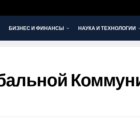
БИЗНЕС И ФИНАНСЫ
НАУКА И ТЕХНОЛОГИИ
бальной Коммуни