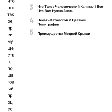
Что Такое Человеческий Капитал? Все
Что Вам Нужно Знать
Печать Каталогов И Цветной
Полиграфии
Преимущества Медной Крыши