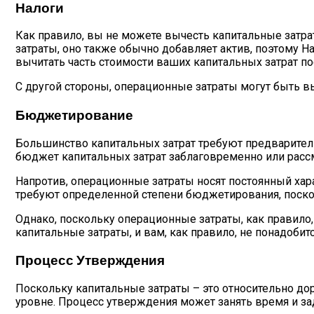
Налоги
Как правило, вы не можете вычесть капитальные затрат
затраты, оно также обычно добавляет актив, поэтому 
вычитать часть стоимости ваших капитальных затрат по
С другой стороны, операционные затраты могут быть вы
Бюджетирование
Большинство капитальных затрат требуют предваритель
бюджет капитальных затрат заблаговременно или расс
Напротив, операционные затраты носят постоянный хара
требуют определенной степени бюджетирования, поско
Однако, поскольку операционные затраты, как правило,
капитальные затраты, и вам, как правило, не понадобит
Процесс Утверждения
Поскольку капитальные затраты – это относительно до
уровне. Процесс утверждения может занять время и за