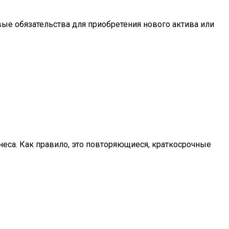
овые обязательства для приобретения нового актива или
еса. Как правило, это повторяющиеся, краткосрочные