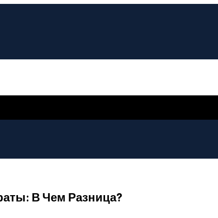
аты: В Чем Разница?