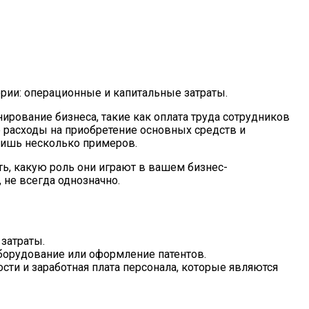
рии: операционные и капитальные затраты.
рование бизнеса, такие как оплата труда сотрудников
 расходы на приобретение основных средств и
 лишь несколько примеров.
ь, какую роль они играют в вашем бизнес-
 не всегда однозначно.
затраты.
оборудование или оформление патентов.
и и заработная плата персонала, которые являются