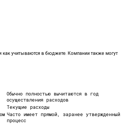
 и как учитываются в бюджете. Компании также могут
Обычно полностью вычитаются в год
осуществления расходов
Текущие расходы
ом
Часто имеет прямой, заранее утвержденный
процесс