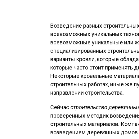
Возведение разных строительных
всевозможных уникальных технол
всевозможные уникальные или же
специализированных строительны
варианты кровли, которые облад
которые часто стоит применять д
Некоторые кровельные материал
строительных работах, иные же л
направлении строительства.
Сейчас
строительство деревянны
проверенных методик возведения
строительных материалов. Компа
возведением деревянных домов по