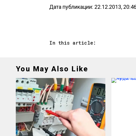
Дата публикации: 22.12.2013, 20:4
In this article:
You May Also Like