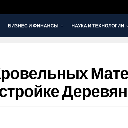
БИЗНЕС И ФИНАНСЫ
НАУКА И ТЕХНОЛОГИИ
Кровельных Мате
астройке Деревя