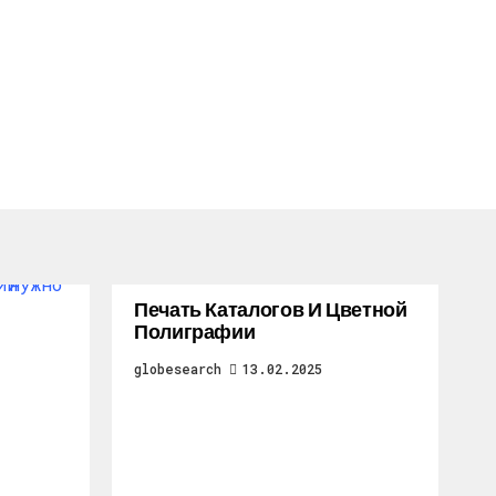
Печать Каталогов И Цветной
Полиграфии
globesearch
13.02.2025