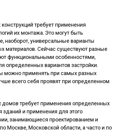
 конструкций требует применения
огий их монтажа. Это могут быть
, наоборот, универсальные варианты
х материалов. Сейчас существуют разные
ают функциональными особенностями,
ля определенных вариантов застройки.
ы можно применять при самых разных
учше всего себя проявят при определенном
х домов
требует применения определенных
 зданий и применения для этого
нии, занимающиеся проектированием и
 Москве, Московской области, а часто и по