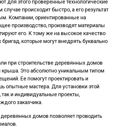
ют для этого проверенные технологические
 случае происходит быстро, а его результат
м. Компании, ориентированные на
щее производство, производят материалы
тируют его. К тому же на высокое качество
 бригад, которые могут внедрять буквально
ли при строительстве деревянных домов
 крыша. Это абсолютно уникальным типом
ещений. Ее помогут проектировать и
ь опытные мастера. Для установки этой
, так и индивидуальные проекты,
ждого заказчика.
я деревянных домов позволяет проводить
риалов.