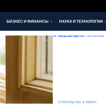
БИЗНЕС И ФИНАНСЫ
НАУКА И ТЕХНОЛОГИИ
СТРОИТЕЛЬСТВО И РЕМОНТ