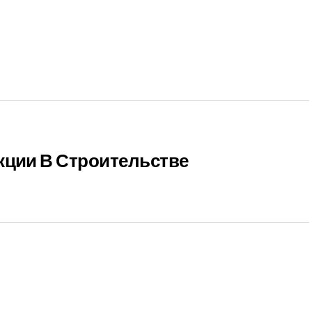
кции В Строительстве