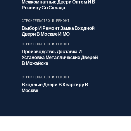
Межкомнатные Двери Оптом И В
Розницу Со Склада
СТРОИТЕЛЬСТВО И РЕМОНТ
Выбор И Ремонт Замка Входной
Двери В Москве И МО
СТРОИТЕЛЬСТВО И РЕМОНТ
Производство, Доставка И
Установка Металлических Дверей
В Можайске
СТРОИТЕЛЬСТВО И РЕМОНТ
Входные Двери В Квартиру В
Москве