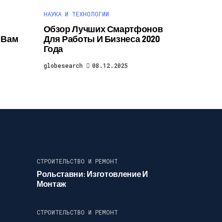
НАУКА И ТЕХНОЛОГИИ
Обзор Лучших Смартфонов
о Вам
Для Работы И Бизнеса 2020
Года
globesearch
08.12.2025
СТРОИТЕЛЬСТВО И РЕМОНТ
Рольставни: Изготовление И
Монтаж
СТРОИТЕЛЬСТВО И РЕМОНТ