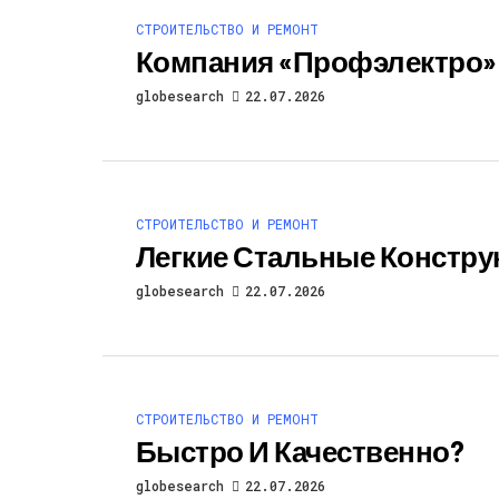
СТРОИТЕЛЬСТВО И РЕМОНТ
Компания «Профэлектро»
globesearch
22.07.2026
СТРОИТЕЛЬСТВО И РЕМОНТ
Легкие Стальные Констру
globesearch
22.07.2026
СТРОИТЕЛЬСТВО И РЕМОНТ
Быстро И Качественно?
globesearch
22.07.2026