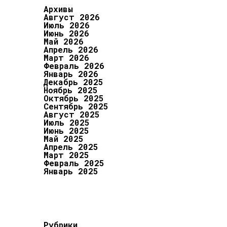
Архивы
Август 2026
Июль 2026
Июнь 2026
Май 2026
Апрель 2026
Март 2026
Февраль 2026
Январь 2026
Декабрь 2025
Ноябрь 2025
Октябрь 2025
Сентябрь 2025
Август 2025
Июль 2025
Июнь 2025
Май 2025
Апрель 2025
Март 2025
Февраль 2025
Январь 2025
Рубрики