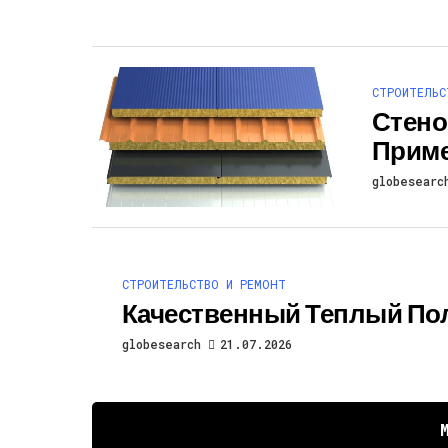
СТРОИТЕЛЬС
Стено
Прим
globesearc
СТРОИТЕЛЬСТВО И РЕМОНТ
Качественный Теплый По
globesearch
21.07.2026