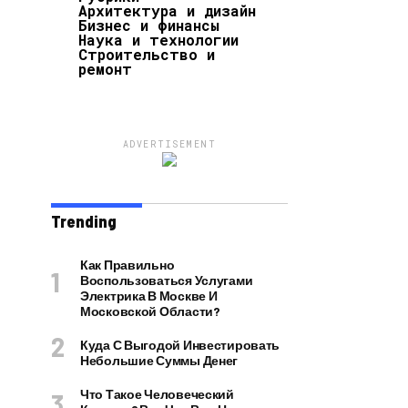
Архитектура и дизайн
Бизнес и финансы
Наука и технологии
Строительство и
ремонт
ADVERTISEMENT
Trending
Как Правильно
Воспользоваться Услугами
Электрика В Москве И
Московской Области?
Куда С Выгодой Инвестировать
Небольшие Суммы Денег
Что Такое Человеческий