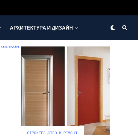
АРХИТЕКТУРА И ДИЗАЙН
СТРОИТЕЛЬСТВО И РЕМОНТ