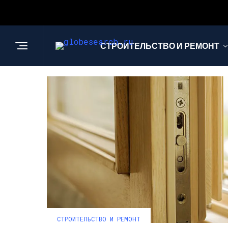
СТРОИТЕЛЬСТВО И РЕМОНТ
СТРОИТЕЛЬСТВО И РЕМОНТ