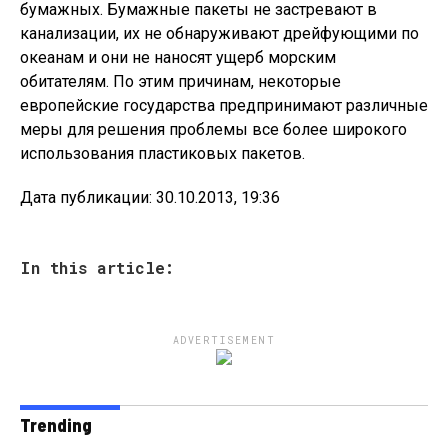
бумажных. Бумажные пакеты не застревают в
канализации, их не обнаруживают дрейфующими по
океанам и они не наносят ущерб морским
обитателям. По этим причинам, некоторые
европейские государства предпринимают различные
меры для решения проблемы все более широкого
использования пластиковых пакетов.
Дата публикации: 30.10.2013, 19:36
In this article:
ADVERTISEMENT
Trending