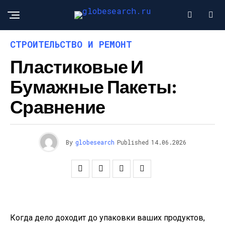
СТРОИТЕЛЬСТВО И РЕМОНТ
Пластиковые И
Бумажные Пакеты:
Сравнение
By
globesearch
Published
14.06.2026
Когда дело доходит до упаковки ваших продуктов,