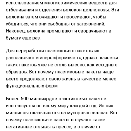
использованием многих химических веществ для
отбеливания и отделения волокон целлюлозы. Эти
волокна затем очищают и просеивают, чтобы
убедиться, что они свободны от загрязнений.
Наконец, волокна промывают и сворачивают в
бумагу еще раз.
Для переработки пластиковых пакетов их
расплавляют и «переоформляют», однако качество
таких пакетов уже не столь высоко, как исходных
образцов. Вот почему пластиковые пакеты чаще
всего продолжают свою жизнь в качестве менее
функциональных форм.
Более 500 миллиардов пластиковых пакетов
используется по всему миру каждый год. Из них
миллионы оказываются на мусорных свалках. Вот
почему пластиковые пакеты получают такие
негативные отзывы в прессе, в отличие от