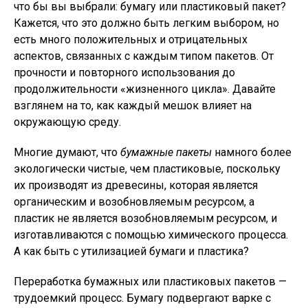
что бы вы выбрали: бумагу или пластиковый пакет?
Кажется, что это должно быть легким выбором, но
есть много положительных и отрицательных
аспектов, связанных с каждым типом пакетов. От
прочности и повторного использования до
продолжительности «жизненного цикла». Давайте
взглянем на то, как каждый мешок влияет на
окружающую среду.
Многие думают, что
бумажные пакеты
намного более
экологически чистые, чем пластиковые, поскольку
их производят из древесины, которая является
органическим и возобновляемым ресурсом, а
пластик не является возобновляемым ресурсом, и
изготавливаются с помощью химического процесса.
А как быть с утилизацией бумаги и пластика?
Переработка бумажных или пластиковых пакетов —
трудоемкий процесс. Бумагу подвергают варке с