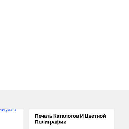
Печать Каталогов И Цветной
Полиграфии