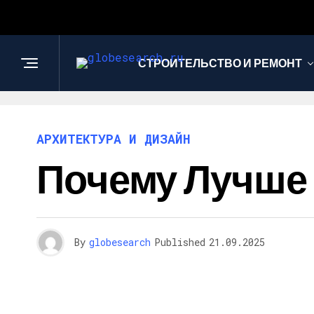
СТРОИТЕЛЬСТВО И РЕМОНТ
АРХИТЕКТУРА И ДИЗАЙН
Почему Лучше 
By
globesearch
Published
21.09.2025