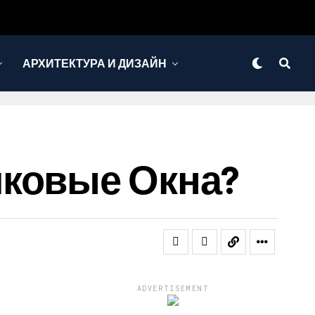
АРХИТЕКТУРА И ДИЗАЙН
иковые Окна?
ADVERTISEMENT