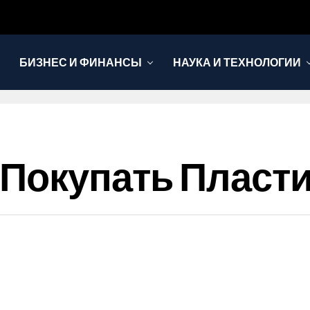
БИЗНЕС И ФИНАНСЫ
НАУКА И ТЕХНОЛОГИИ
Покупать Пласт