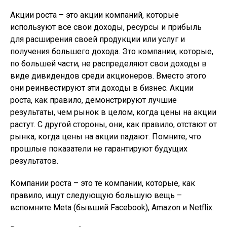
Акции роста – это акции компаний, которые
используют все свои доходы, ресурсы и прибыль
для расширения своей продукции или услуг и
получения большего дохода. Это компании, которые,
по большей части, не распределяют свои доходы в
виде дивидендов среди акционеров. Вместо этого
они реинвестируют эти доходы в бизнес. Акции
роста, как правило, демонстрируют лучшие
результаты, чем рынок в целом, когда цены на акции
растут. С другой стороны, они, как правило, отстают от
рынка, когда цены на акции падают. Помните, что
прошлые показатели не гарантируют будущих
результатов.
Компании роста – это те компании, которые, как
правило, ищут следующую большую вещь –
вспомните Meta (бывший Facebook), Amazon и Netflix.