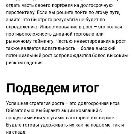
отдать часть своего портфеля на долгосрочную
перспективу. Если вы решите пойти по этому пути,
знайте, что быстрого результата не будет по
определению. Инвестирование в рост – это полная
противоположность дневной торговле или
рыночному таймингу. Частью инвестирования в рост
также является волатильность – более высокий
потенциальный рост сопровождается более высоким
риском падения.
Подведем итог
Успешная стратегия роста – это долгосрочная игра.
Обязательно выбирайте акции компаний с
продуктами или услугами, в которые вы верите.
Будьте готовы удерживать их как на подъеме, так и
на спаде.