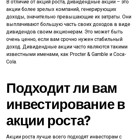
В отличие от акций роста, дивидендные акции – это
акции более зрелых компаний, генерирующих
доходы, значительно превышающие их затраты. Они
выплачивают большую часть своих доходов в виде
дивидендов своим акционерам. Это может быть
очень ценно, если вам срочно нужен стабильный
доход. Дивидендные акции часто являются такими
известными именами, как Procter & Gamble и Coca-
Cola.
Подходит ли вам
инвестирование в
акции роста?
Акции роста лучше всего подходят инвесторам с