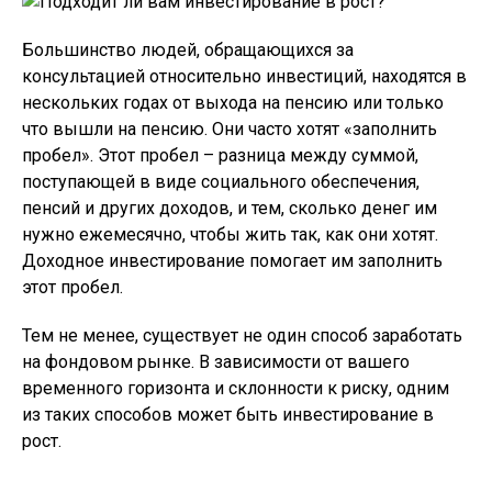
Большинство людей, обращающихся за
консультацией относительно инвестиций, находятся в
нескольких годах от выхода на пенсию или только
что вышли на пенсию. Они часто хотят «заполнить
пробел». Этот пробел – разница между суммой,
поступающей в виде социального обеспечения,
пенсий и других доходов, и тем, сколько денег им
нужно ежемесячно, чтобы жить так, как они хотят.
Доходное инвестирование помогает им заполнить
этот пробел.
Тем не менее, существует не один способ заработать
на фондовом рынке. В зависимости от вашего
временного горизонта и склонности к риску, одним
из таких способов может быть инвестирование в
рост.