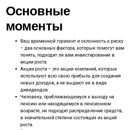
Основные
моменты
Ваш временной горизонт и склонность к риску
– два основных фактора, которые помогут вам
понять, подходит ли вам инвестирование в
акции роста.
Акции роста – это акции компаний, которые
используют всю свою прибыль для создания
новых доходов, а не выдают ее в виде
дивидендов.
Человеку, приближающемуся к выходу на
пенсию или находящемуся в пенсионном
возрасте, не подходит распределение средств,
в значительной степени состоящих из акций
роста.