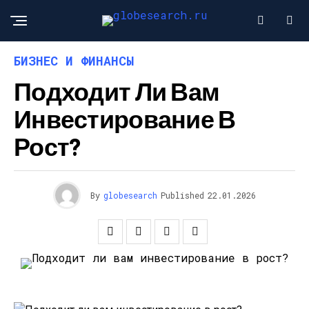
БИЗНЕС И ФИНАНСЫ
Подходит Ли Вам
Инвестирование В
Рост?
By
globesearch
Published
22.01.2026