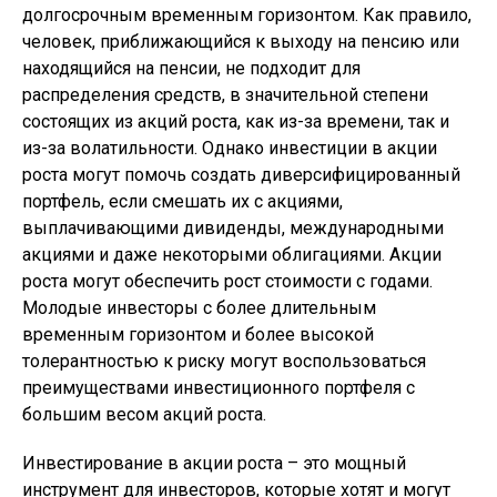
долгосрочным временным горизонтом. Как правило,
человек, приближающийся к выходу на пенсию или
находящийся на пенсии, не подходит для
распределения средств, в значительной степени
состоящих из акций роста, как из-за времени, так и
из-за волатильности. Однако инвестиции в акции
роста могут помочь создать диверсифицированный
портфель, если смешать их с акциями,
выплачивающими дивиденды, международными
акциями и даже некоторыми облигациями. Акции
роста могут обеспечить рост стоимости с годами.
Молодые инвесторы с более длительным
временным горизонтом и более высокой
толерантностью к риску могут воспользоваться
преимуществами инвестиционного портфеля с
большим весом акций роста.
Инвестирование в акции роста – это мощный
инструмент для инвесторов, которые хотят и могут