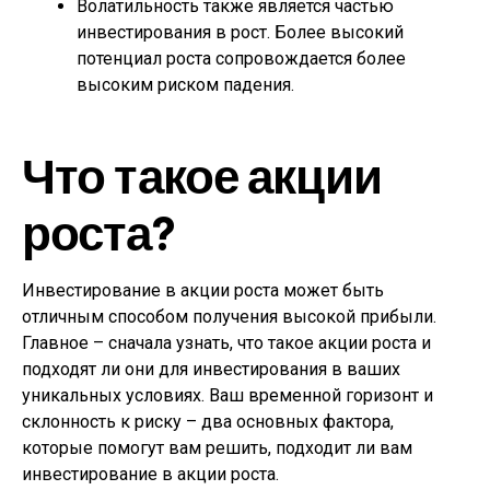
Волатильность также является частью
инвестирования в рост. Более высокий
потенциал роста сопровождается более
высоким риском падения.
Что такое акции
роста?
Инвестирование в акции роста может быть
отличным способом получения высокой прибыли.
Главное – сначала узнать, что такое акции роста и
подходят ли они для инвестирования в ваших
уникальных условиях. Ваш временной горизонт и
склонность к риску – два основных фактора,
которые помогут вам решить, подходит ли вам
инвестирование в акции роста.