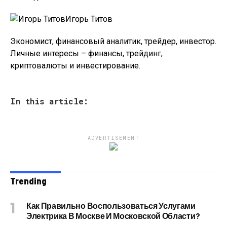
Игорь Титов
Экономист, финансовый аналитик, трейдер, инвестор.
Личные интересы – финансы, трейдинг,
криптовалюты и инвестирование.
In this article:
ADVERTISEMENT
Trending
Как Правильно Воспользоваться Услугами
Электрика В Москве И Московской Области?