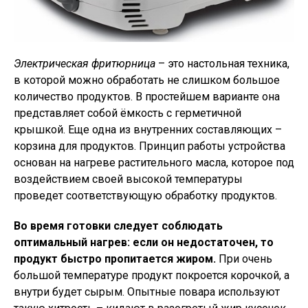
Электрическая фритюрница
– это настольная техника,
в которой можно обработать не слишком большое
количество продуктов. В простейшем варианте она
представляет собой ёмкость с герметичной
крышкой. Еще одна из внутренних составляющих –
корзина для продуктов. Принцип работы устройства
основан на нагреве растительного масла, которое под
воздействием своей высокой температуры
проведет соответствующую обработку продуктов.
Во время готовки следует соблюдать
оптимальный нагрев: если он недостаточен, то
продукт быстро пропитается жиром.
При очень
большой температуре продукт покроется корочкой, а
внутри будет сырым. Опытные повара используют