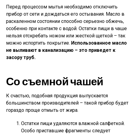
Перед процессом мытья необходимо отключить
прибор от сети и дождаться его остывания. Масло в
раскаленном состоянии способно серьезно обжечь,
особенно при контакте с водой. Остатки пищи в чаше
нельзя отскребать ножом или жесткой щеткой – так
можно испортить покрытие.
Использованное масло
не выливают в канализацию – это приведет к
засору труб.
Со съемной чашей
К счастью, подобная продукция выпускается
большинством производителей – такой прибор будет
гораздо проще отмыть от жира.
Остатки пищи удаляются влажной салфеткой.
Особо приставшие фрагменты следует