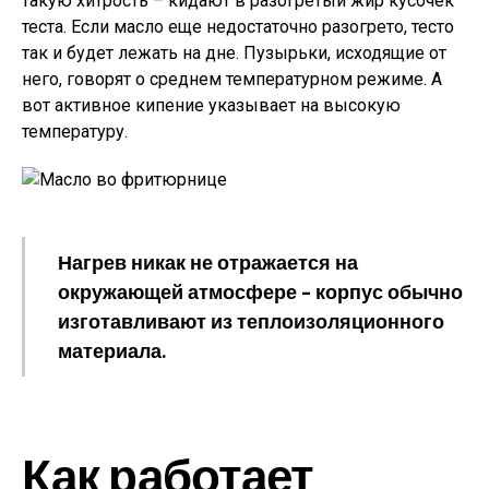
такую хитрость – кидают в разогретый жир кусочек
теста. Если масло еще недостаточно разогрето, тесто
так и будет лежать на дне. Пузырьки, исходящие от
него, говорят о среднем температурном режиме. А
вот активное кипение указывает на высокую
температуру.
Нагрев никак не отражается на
окружающей атмосфере – корпус обычно
изготавливают из теплоизоляционного
материала.
Как работает