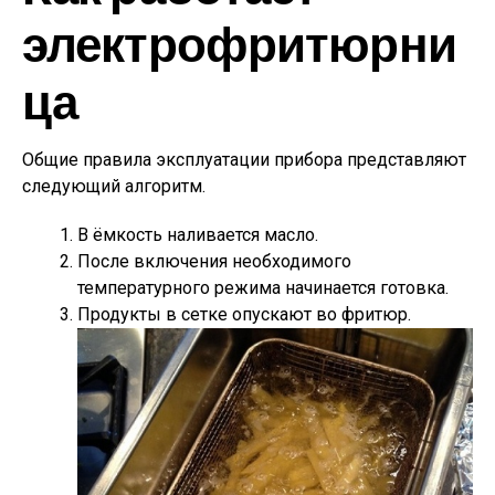
электрофритюрни
ца
Общие правила эксплуатации прибора представляют
следующий алгоритм.
В ёмкость наливается масло.
После включения необходимого
температурного режима начинается готовка.
Продукты в сетке опускают во фритюр.