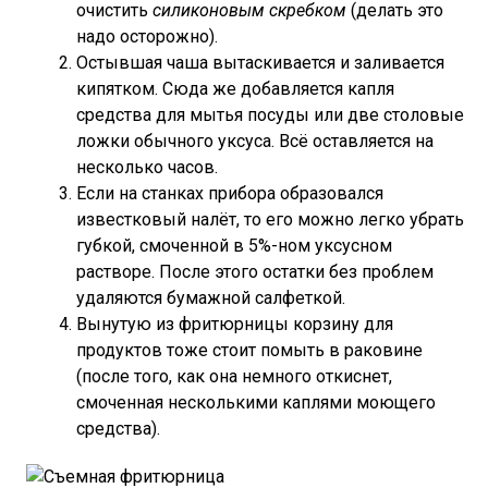
очистить
силиконовым скребком
(делать это
надо осторожно).
Остывшая чаша вытаскивается и заливается
кипятком. Сюда же добавляется капля
средства для мытья посуды или две столовые
ложки обычного уксуса. Всё оставляется на
несколько часов.
Если на станках прибора образовался
известковый налёт, то его можно легко убрать
губкой, смоченной в 5%-ном уксусном
растворе. После этого остатки без проблем
удаляются бумажной салфеткой.
Вынутую из фритюрницы корзину для
продуктов тоже стоит помыть в раковине
(после того, как она немного откиснет,
смоченная несколькими каплями моющего
средства).