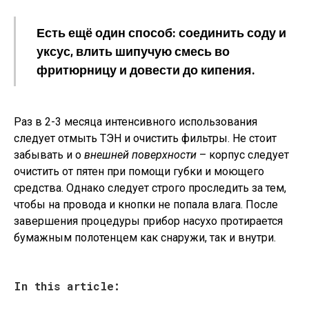
Есть ещё один способ: соединить соду и
уксус, влить шипучую смесь во
фритюрницу и довести до кипения.
Раз в 2-3 месяца интенсивного использования
следует отмыть ТЭН и очистить фильтры. Не стоит
забывать и о
внешней поверхности
– корпус следует
очистить от пятен при помощи губки и моющего
средства. Однако следует строго проследить за тем,
чтобы на провода и кнопки не попала влага. После
завершения процедуры прибор насухо протирается
бумажным полотенцем как снаружи, так и внутри.
In this article: