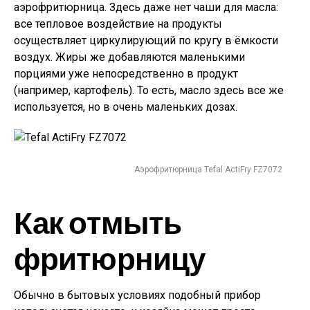
аэрофритюрница. Здесь даже нет чаши для масла:
все тепловое воздействие на продукты
осуществляет циркулирующий по кругу в ёмкости
воздух. Жиры же добавляются маленькими
порциями уже непосредственно в продукт
(например, картофель). То есть, масло здесь все же
используется, но в очень маленьких дозах.
Аэрофритюрница Tefal ActiFry FZ7072
Как отмыть
фритюрницу
Обычно в бытовых условиях подобный прибор