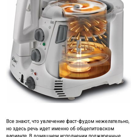
Все знают, что увлечение фаст-фудом нежелательно,
но здесь речь идет именно об общепитовском
варианте. В домашнем исполнении поджаренные