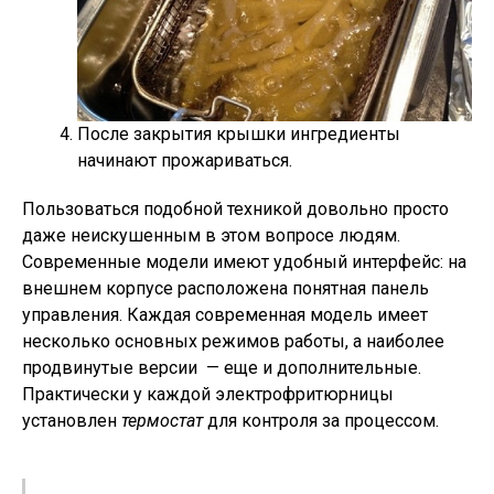
После закрытия крышки ингредиенты
начинают прожариваться.
Пользоваться подобной техникой довольно просто
даже неискушенным в этом вопросе людям.
Современные модели имеют удобный интерфейс: на
внешнем корпусе расположена понятная панель
управления. Каждая современная модель имеет
несколько основных режимов работы, а наиболее
продвинутые версии — еще и дополнительные.
Практически у каждой электрофритюрницы
установлен
термостат
для контроля за процессом.