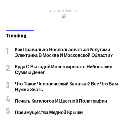
ADVERTISEMENT
Trending
Как Правильно Воспользоваться Услугами
Электрика В Москве И Московской Области?
Куда С Выгодой Инвестировать Небольшие
Суммы Денег
Что Такое Человеческий Капитал? Все Что Вам
Нужно Знать
Печать Каталогов И Цветной Полиграфии
Преимущества Медной Крыши