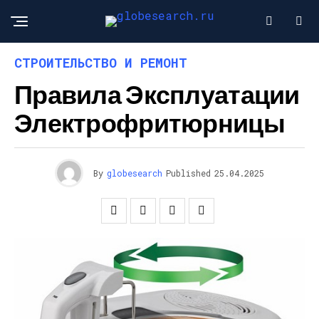
СТРОИТЕЛЬСТВО И РЕМОНТ
Правила Эксплуатации
Электрофритюрницы
By
globesearch
Published
25.04.2025