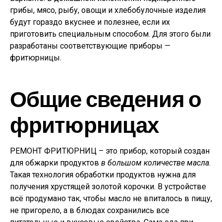
грибы, мясо, рыбу, овощи и хлебобулочные изделия
будут гораздо вкуснее и полезнее, если их
приготовить специальным способом. Для этого были
разработаны соответствующие приборы —
фритюрницы.
Общие сведения о
фритюрницах
РЕМОНТ ФРИТЮРНИЦ – это прибор, который создан
для обжарки продуктов
в большом количестве масла
.
Такая технология обработки продуктов нужна для
получения хрустящей золотой корочки. В устройстве
всё продумано так, чтобы масло не впиталось в пищу,
не пригорело, а в блюдах сохранились все