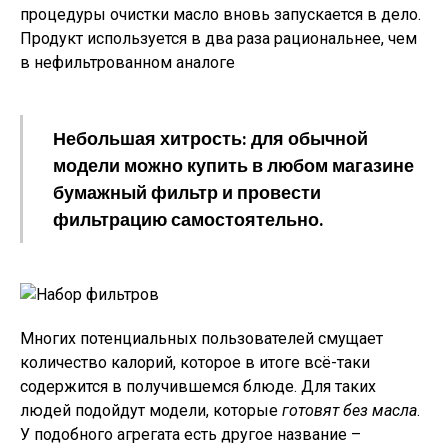
процедуры очистки масло вновь запускается в дело.
Продукт используется в два раза рациональнее, чем
в нефильтрованном аналоге
Небольшая хитрость: для обычной
модели можно купить в любом магазине
бумажный фильтр и провести
фильтрацию самостоятельно.
Многих потенциальных пользователей смущает
количество калорий, которое в итоге всё-таки
содержится в получившемся блюде. Для таких
людей подойдут модели, которые
готовят без масла
.
У подобного агрегата есть другое название –