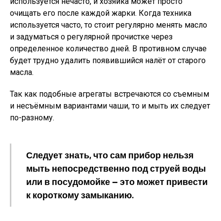
используется нечасто, и хозяйка может просто
очищать его после каждой жарки. Когда техника
используется часто, то стоит регулярно менять масло
и задуматься о регулярной прочистке через
определенное количество дней. В противном случае
будет трудно удалить появившийся налёт от старого
масла.
Так как подобные агрегаты встречаются со съемным
и несъёмным вариантами чаши, то и мыть их следует
по-разному.
Следует знать, что сам прибор нельзя
мыть непосредственно под струей воды
или в посудомойке — это может привести
к короткому замыканию.