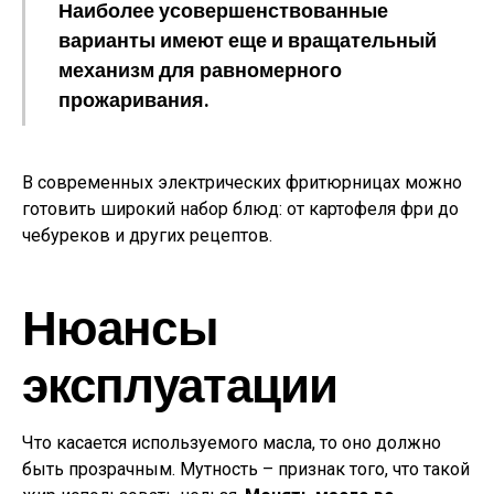
Наиболее усовершенствованные
варианты имеют еще и вращательный
механизм для равномерного
прожаривания.
В современных электрических фритюрницах можно
готовить широкий набор блюд: от картофеля фри до
чебуреков и других рецептов.
Нюансы
эксплуатации
Что касается используемого масла, то оно должно
быть прозрачным. Мутность – признак того, что такой