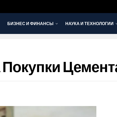
БИЗНЕС И ФИНАНСЫ
НАУКА И ТЕХНОЛОГИИ
Покупки Цемента