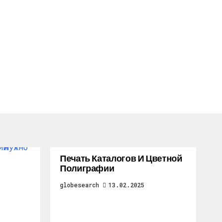
Печать Каталогов И Цветной
Полиграфии
globesearch
13.02.2025