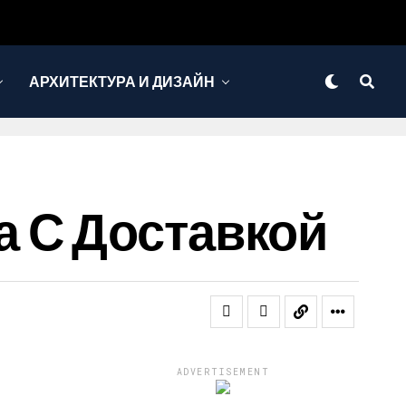
АРХИТЕКТУРА И ДИЗАЙН
 С Доставкой
ADVERTISEMENT