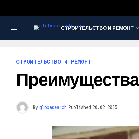
СТРОИТЕЛЬСТВО И РЕМОНТ
СТРОИТЕЛЬСТВО И РЕМОНТ
Преимущества 
By
globesearch
Published
20.02.2025