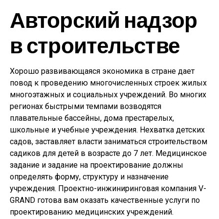
Авторский надзор
в строительстве
Хорошо развивающаяся экономика в стране дает
повод к проведению многочисленных строек жилых
многоэтажных и социальных учреждений. Во многих
регионах быстрыми темпами возводятся
плавательные бассейны, дома престарелых,
школьные и учебные учреждения. Нехватка детских
садов, заставляет власти заниматься строительством
садиков для детей в возрасте до 7 лет. Медицинское
задание и задание на проектирование должны
определять форму, структуру и назначение
учреждения. Проектно-инжиниринговая компания V-
GRAND готова вам оказать качественные услуги по
проектированию медицинских учреждений.