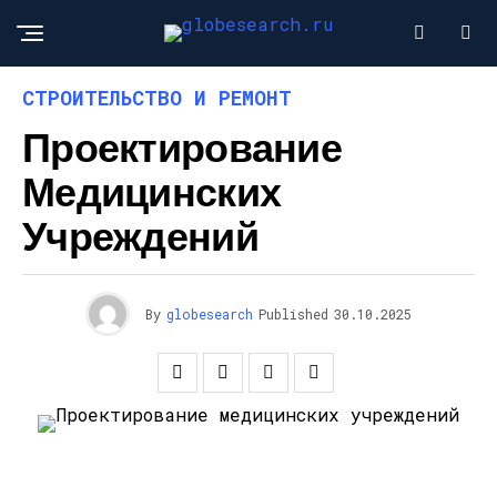
СТРОИТЕЛЬСТВО И РЕМОНТ
Проектирование
Медицинских
Учреждений
By
globesearch
Published
30.10.2025