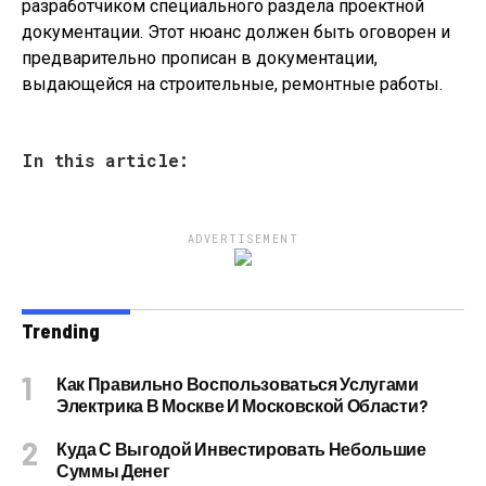
разработчиком специального раздела проектной
документации. Этот нюанс должен быть оговорен и
предварительно прописан в документации,
выдающейся на строительные, ремонтные работы.
In this article:
ADVERTISEMENT
Trending
Как Правильно Воспользоваться Услугами
Электрика В Москве И Московской Области?
Куда С Выгодой Инвестировать Небольшие
Суммы Денег