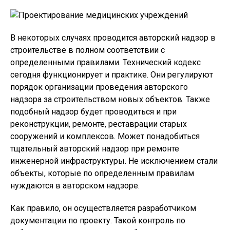
В некоторых случаях проводится авторский надзор в
строительстве в полном соответствии с
определенными правилами. Технический кодекс
сегодня функционирует и практике. Они регулируют
порядок организации проведения авторского
надзора за строительством новых объектов. Также
подобный надзор будет проводиться и при
реконструкции, ремонте, реставрации старых
сооружений и комплексов. Может понадобиться
тщательный авторский надзор при ремонте
инженерной инфраструктуры. Не исключением стали
объекты, которые по определенным правилам
нуждаются в авторском надзоре.
Как правило, он осуществляется разработчиком
документации по проекту. Такой контроль по