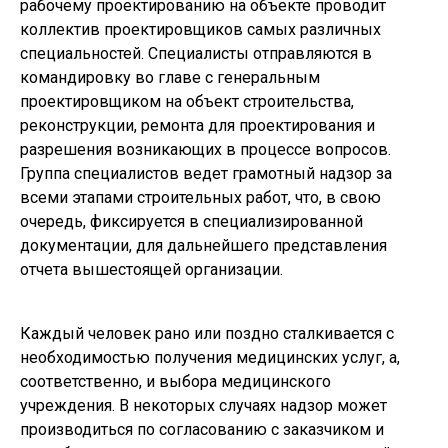
рабочему проектированию на объекте проводит
коллектив проектировщиков самых различных
специальностей. Специалисты отправляются в
командировку во главе с генеральным
проектировщиком на объект строительства,
реконструкции, ремонта для проектирования и
разрешения возникающих в процессе вопросов.
Группа специалистов ведет грамотный надзор за
всеми этапами строительных работ, что, в свою
очередь, фиксируется в специализированной
документации, для дальнейшего представления
отчета вышестоящей организации.
Каждый человек рано или поздно сталкивается с
необходимостью получения медицинских услуг, а,
соответственно, и выбора медицинского
учреждения. В некоторых случаях надзор может
производиться по согласованию с заказчиком и