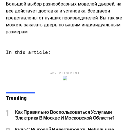
Большой выбор разнообразных моделей дверей, на
все действует доставка и установка. Все двери
представлены от лучших производителей. Вы так же
можете заказать дверь по вашим индивидуальным
размерам.
In this article:
ADVERTISEMENT
Trending
Как Правильно Воспользоваться Услугами
Электрика В Москве И Московской Области?
Куда С Выгодой Инвестировать Небольшие