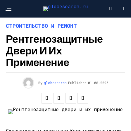
СТРОИТЕЛЬСТВО И РЕМОНТ
Рентгенозащитные
Двери И Их
Применение
By
globesearch
Published
01.08.2026