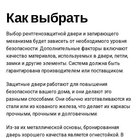
Как выбрать
Выбор рентгенозащитной двери и запирающего
механизма будет зависеть от необходимого уровня
безопасности. Дополнительные факторы включают
качество материалов, используемых в двери, петли,
замки и другие элементы. Система должна быть
гарантирована производителем или поставщиком.
Защитные двери работают для повышения
безопасности вашего дома, и они делают это
разными способами. Они обычно изготавливаются из
стали или из кованого железа, что делает их каркасы
прочными, прочными и долговечными.
Из-за их металлической основы, бронированная
дверь хорошего качества является огнестойкой. В