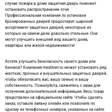
случае пожара в доме защитная дверь поможет
остановить распространение огня.
Профессиональная компания по установке
бронированных дверей предоставит широкий
ассортимент защитных дверей, некоторые из
которых на самом деле довольно стильные. Они
могут улучшить внешний вид вашего дома,
квартиры или жилой недвижимости!
Хотите улучшить безопасность своего дома или
бизнеса? Компания meddveri.ru может установить ряд
жестких, прочных и внушительных защитных дверей,
чтобы обезопасить вас, вашу семью и вашу
собственность. Пожалуйста, свяжитесь с нами для
получения дополнительной информации. Весь товар
представлен на официальном сайте. Чтобы сделать
заказ, оставьте заявку онлайн или позвоните по
одному из телефонных номеров, указанных на сайте.