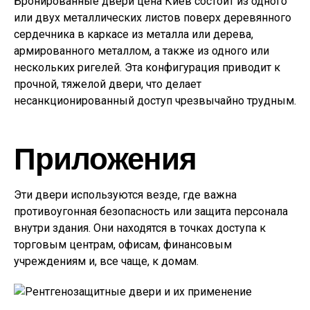
Бронированные двери цена Киев состоит из одного
или двух металлических листов поверх деревянного
сердечника в каркасе из металла или дерева,
армированного металлом, а также из одного или
нескольких ригелей. Эта конфигурация приводит к
прочной, тяжелой двери, что делает
несанкционированный доступ чрезвычайно трудным.
Приложения
Эти двери используются везде, где важна
противоугонная безопасность или защита персонала
внутри здания. Они находятся в точках доступа к
торговым центрам, офисам, финансовым
учреждениям и, все чаще, к домам.