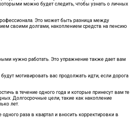
которыми можно будет следить, чтобы узнать о личных
 профессионала. Это может быть разница между
ием своими долгами, накоплением средств на пенсию
орыми нужно работать. Это упражнение также дает вам
е будут мотивировать вас продолжать идти, если дорога
стичь в течение одного года и которые принесут вам те
ных. Долгосрочные цели, такие как накопление
ько лет.
 одного раза в квартал и вносить корректировки в