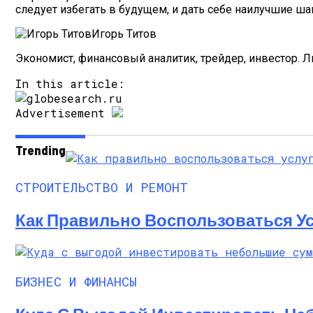
следует избегать в будущем, и дать себе наилучшие ш
Игорь Титов
Экономист, финансовый аналитик, трейдер, инвестор. 
In this article:
Advertisement
Trending
СТРОИТЕЛЬСТВО И РЕМОНТ
Как Правильно Воспользоваться Ус
БИЗНЕС И ФИНАНСЫ