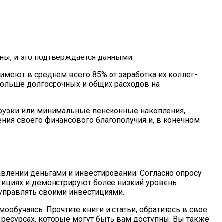
ны, и это подтверждается данными.
 имеют в среднем всего 85% от заработка их коллег-
ольше долгосрочных и общих расходов на
грузки или минимальные пенсионные накопления,
ия своего финансового благополучия и, в конечном
авлении деньгами и инвестировании. Согласно опросу
ициях и демонстрируют более низкий уровень
управлять своими инвестициями.
мообучаясь. Прочтите книги и статьи, обратитесь в свое
ресурсах, которые могут быть вам доступны. Вы также