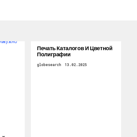
Печать Каталогов И Цветной
Полиграфии
globesearch
13.02.2025