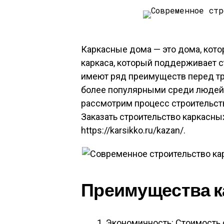
Каркасные дома — это дома, кото
каркаса, который поддерживает 
имеют ряд преимуществ перед тр
более популярными среди людей, 
рассмотрим процесс строительств
Заказать строительство каркасны
https://karsikko.ru/kazan/.
Преимущества к
Экономичность: Стоимость 