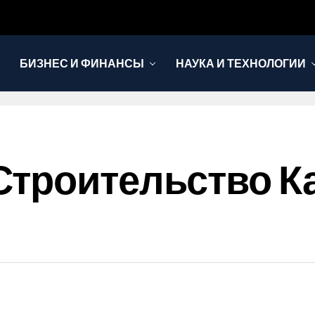
БИЗНЕС И ФИНАНСЫ
НАУКА И ТЕХНОЛОГИИ
Строительство К