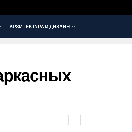
АРХИТЕКТУРА И ДИЗАЙН
аркасных