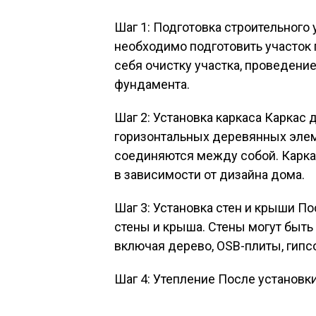
Шаг 1: Подготовка строительного 
необходимо подготовить участок 
себя очистку участка, проведени
фундамента.
Шаг 2: Установка каркаса Каркас 
горизонтальных деревянных элем
соединяются между собой. Карка
в зависимости от дизайна дома.
Шаг 3: Установка стен и крыши П
стены и крыша. Стены могут быть
включая дерево, OSB-плиты, гипс
Шаг 4: Утепление После установк