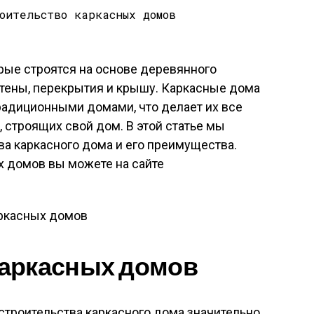
рые строятся на основе деревянного
стены, перекрытия и крышу. Каркасные дома
адиционными домами, что делает их все
строящих свой дом. В этой статье мы
а каркасного дома и его преимущества.
х домов вы можете на сайте
аркасных домов
строительства каркасного дома значительно