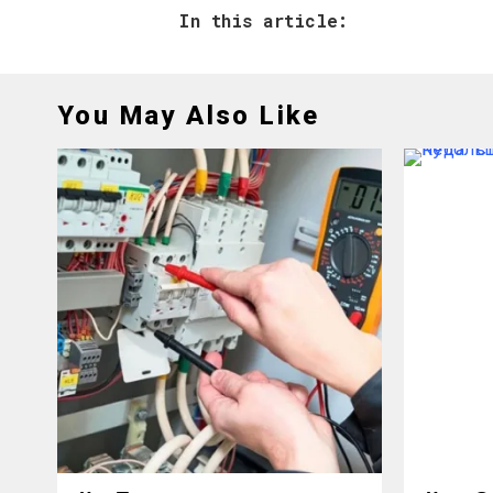
In this article:
You May Also Like