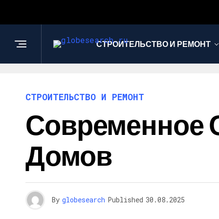
СТРОИТЕЛЬСТВО И РЕМОНТ
СТРОИТЕЛЬСТВО И РЕМОНТ
Современное 
Домов
By
globesearch
Published
30.08.2025