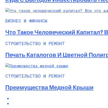
БИЗНЕС И ФИНАНСЫ
Что Такое Человеческий Капитал? 
СТРОИТЕЛЬСТВО И РЕМОНТ
Печать Каталогов И Цветной Поли
СТРОИТЕЛЬСТВО И РЕМОНТ
Преимущества Медной Крыши