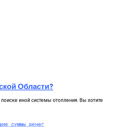
ской Области?
 поиске иной системы отопления. Вы хотите