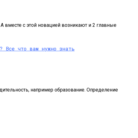
А вместе с этой новацией возникают и 2 главные
одительность, например образование. Определение