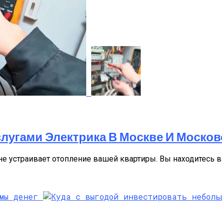
лугами Электрика В Москве И Москов
не устраивает отопление вашей квартиры. Вы находитесь в