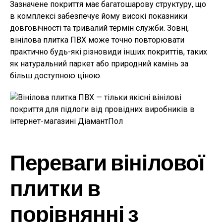
Зазначене покриття має багатошарову структуру, що
в комплексі забезпечує йому високі показники
довговічності та тривалий термін служби. Зовні,
вінілова плитка ПВХ може точно повторювати
практично будь-які різновиди інших покриттів, таких
як натуральний паркет або природний камінь за
більш доступною ціною.
Переваги вінілової
плитки в
порівнянні з