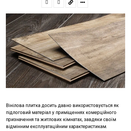
Вінілова плитка досить давно використовується як
підлоговий матеріал у приміщеннях комерційного
призначення та житлових кімнатах, завдяки своїм
відмінним експлуатаційним характеристикам.