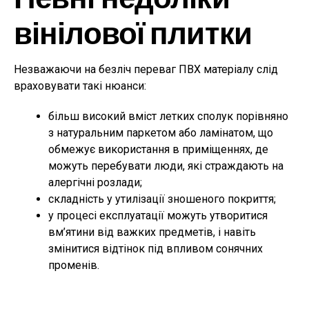
вінілової плитки
Незважаючи на безліч переваг ПВХ матеріалу слід
враховувати такі нюанси:
більш високий вміст летких сполук порівняно
з натуральним паркетом або ламінатом, що
обмежує використання в приміщеннях, де
можуть перебувати люди, які страждають на
алергічні розлади;
складність у утилізації зношеного покриття;
у процесі експлуатації можуть утворитися
вм’ятини від важких предметів, і навіть
змінитися відтінок під впливом сонячних
променів.