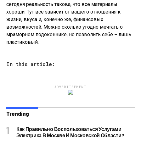
сегодня реальность такова, что все материалы
хороши. Тут всё зависит от вашего отношения к
жизни, вкуса и, конечно же, финансовых
возможностей. Можно сколько угодно мечтать о
мраморном подоконнике, но позволить себе − лишь
пластиковый.
In this article:
ADVERTISEMENT
Trending
Как Правильно Воспользоваться Услугами
Электрика В Москве И Московской Области?