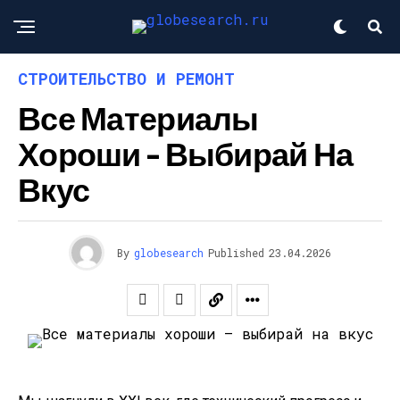
СТРОИТЕЛЬСТВО И РЕМОНТ
Все Материалы
Хороши – Выбирай На
Вкус
By
globesearch
Published
23.04.2026