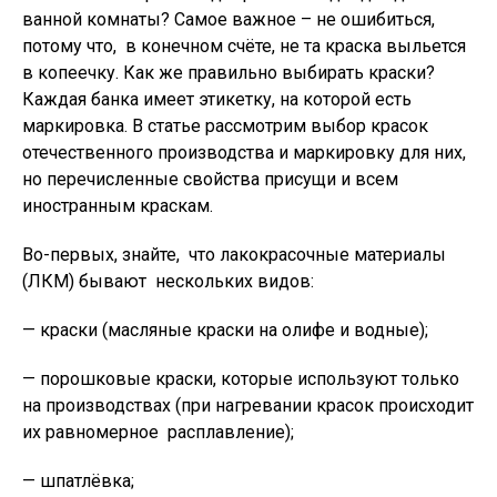
ванной комнаты? Самое важное – не ошибиться,
потому что, в конечном счёте, не та краска выльется
в копеечку. Как же правильно выбирать краски?
Каждая банка имеет этикетку, на которой есть
маркировка. В статье рассмотрим выбор красок
отечественного производства и маркировку для них,
но перечисленные свойства присущи и всем
иностранным краскам.
Во-первых, знайте, что лакокрасочные материалы
(ЛКМ) бывают нескольких видов:
— краски (масляные краски на олифе и водные);
— порошковые краски, которые используют только
на производствах (при нагревании красок происходит
их равномерное расплавление);
— шпатлёвка;