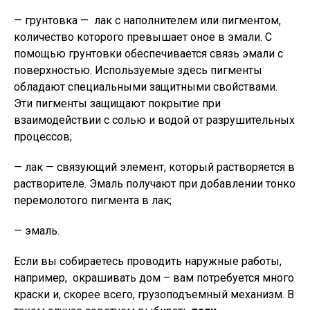
— грунтовка — лак с наполнителем или пигментом,
количество которого превышает оное в эмали. С
помощью грунтовки обеспечивается связь эмали с
поверхностью. Используемые здесь пигменты
обладают специальными защитными свойствами.
Эти пигменты защищают покрытие при
взаимодействии с солью и водой от разрушительных
процессов;
— лак — связующий элемент, который растворяется в
растворителе. Эмаль получают при добавлении тонко
перемолотого пигмента в лак;
— эмаль.
Если вы собираетесь проводить наружные работы,
например, окрашивать дом – вам потребуется много
краски и, скорее всего, грузоподъемный механизм. В