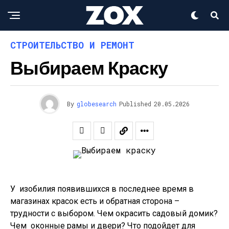
СТРОИТЕЛЬСТВО И РЕМОНТ
Выбираем Краску
By
globesearch
Published
20.05.2026
У изобилия появившихся в последнее время в
магазинах красок есть и обратная сторона –
трудности с выбором. Чем окрасить садовый домик?
Чем оконные рамы и двери? Что подойдет для