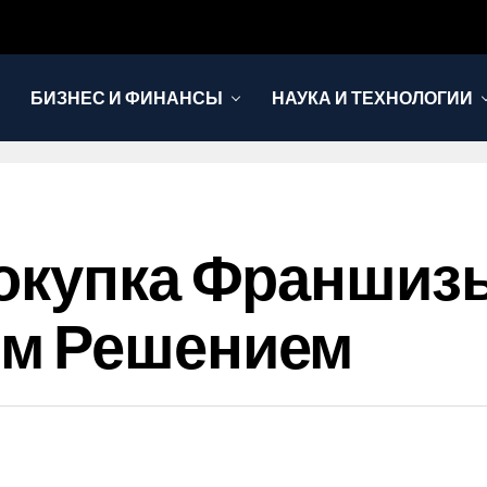
БИЗНЕС И ФИНАНСЫ
НАУКА И ТЕХНОЛОГИИ
Покупка Франшиз
м Решением