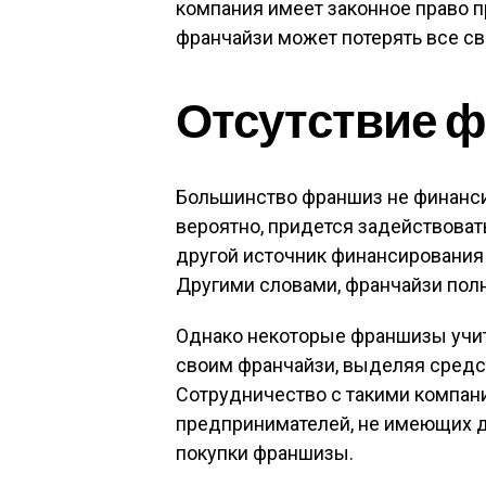
компания имеет законное право п
франчайзи может потерять все св
Отсутствие 
Большинство франшиз не финансир
вероятно, придется задействоват
другой источник финансирования 
Другими словами, франчайзи пол
Однако некоторые франшизы учит
своим франчайзи, выделяя средст
Сотрудничество с такими компан
предпринимателей, не имеющих д
покупки франшизы.