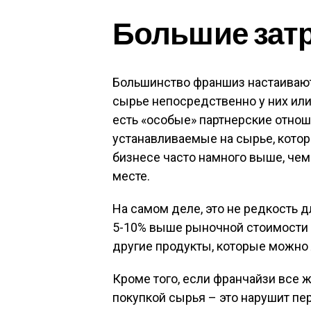
Большие зат
Большинство франшиз настаивают 
сырье непосредственно у них или
есть «особые» партнерские отнош
устанавливаемые на сырье, котор
бизнесе часто намного выше, чем
месте.
На самом деле, это не редкость 
5-10% выше рыночной стоимости з
другие продукты, которые можно 
Кроме того, если франчайзи все ж
покупкой сырья – это нарушит пе