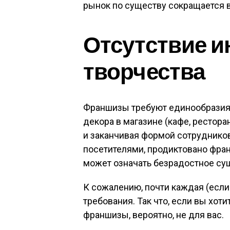
рынок по существу сокращается в
Отсутствие 
творчества
Франшизы требуют единообразия.
декора в магазине (кафе, рестора
и заканчивая формой сотрудников
посетителями, продиктовано фран
может означать безрадостное су
К сожалению, почти каждая (если
требования. Так что, если вы хот
франшизы, вероятно, не для вас.