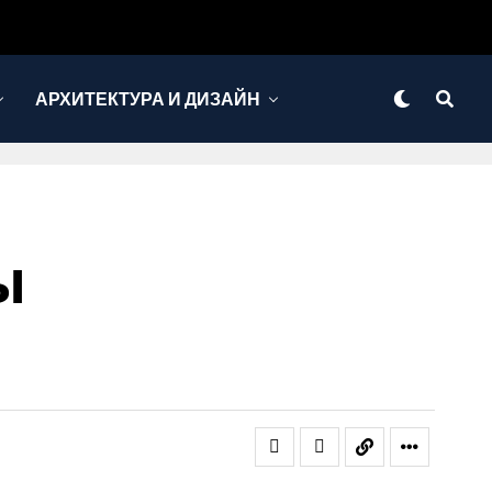
АРХИТЕКТУРА И ДИЗАЙН
ы