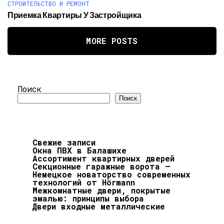
СТРОИТЕЛЬСТВО И РЕМОНТ
Приемка Квартиры У Застройщика
MORE POSTS
Поиск
Поиск
Свежие записи
Окна ПВХ в Балашихе
Ассортимент квартирных дверей
Секционные гаражные ворота —
Немецкое новаторство современных
технологий от Hörmann
Межкомнатные двери, покрытые
эмалью: принципы выбора
Двери входные металлические