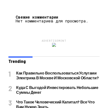
Свежие комментарии
Нет комментариев для просмотра.
ADVERTISEMENT
Trending
Как Правильно Воспользоваться Услугами
Электрика В Москве И Московской Области?
Куда С Выгодой Инвестировать Небольшие
Суммы Денег
Что Такое Человеческий Капитал? Все Что
Вам Нужно Знать