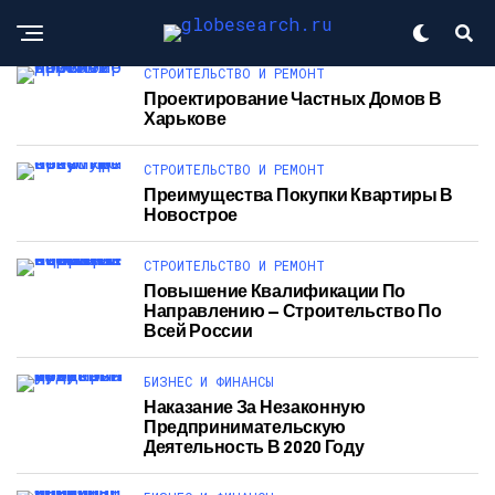
СТРОИТЕЛЬСТВО И РЕМОНТ
Проектирование Частных Домов В
Харькове
СТРОИТЕЛЬСТВО И РЕМОНТ
Преимущества Покупки Квартиры В
Новострое
СТРОИТЕЛЬСТВО И РЕМОНТ
Повышение Квалификации По
Направлению — Строительство По
Всей России
БИЗНЕС И ФИНАНСЫ
Наказание За Незаконную
Предпринимательскую
Деятельность В 2020 Году