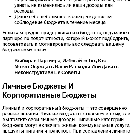
узнать, не изменились ли ваши доходы или
расходы.
Дайте себе небольшое вознаграждение за
соблюдение бюджета в течение месяца.
Если вам трудно придерживаться бюджета, подумайте о
партнере по подотчетности, который может подбодрить,
посоветовать и мотивировать вас следовать вашему
бюджетному плану.
Выбирая Партнера, Избегайте Тех, Кто
Может Осуждать Ваши Расходы Или Давать
Неконструктивные Советы.
Личные Бюджеты И
Корпоративные Бюджеты
Личный и корпоративный бюджеты – это совершенно
разные понятия. Личные бюджеты относятся к тому, как
вы тратите свои личные доходы. Типичные категории
бюджета могут включать жилье, коммунальные услуги,
продукты питания и транспорт. При составлении личного