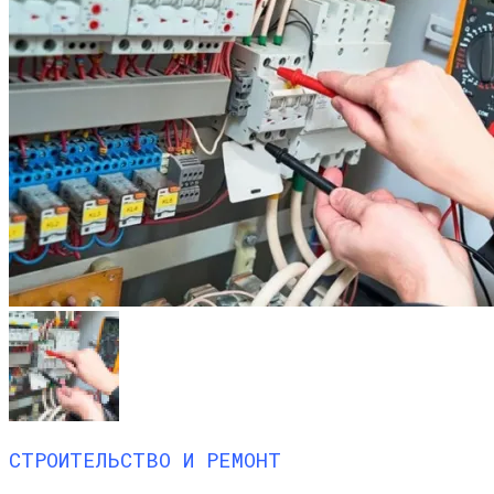
СТРОИТЕЛЬСТВО И РЕМОНТ