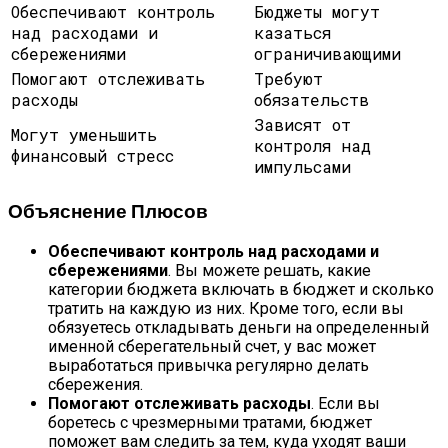
Обеспечивают контроль
Бюджеты могут
над расходами и
казаться
сбережениями
ограничивающими
Помогают отслеживать
Требуют
расходы
обязательств
Зависят от
Могут уменьшить
контроля над
финансовый стресс
импульсами
Объяснение Плюсов
Обеспечивают контроль над расходами и
сбережениями
. Вы можете решать, какие
категории бюджета включать в бюджет и сколько
тратить на каждую из них. Кроме того, если вы
обязуетесь откладывать деньги на определенный
именной сберегательный счет, у вас может
выработаться привычка регулярно делать
сбережения.
Помогают отслеживать расходы
. Если вы
боретесь с чрезмерными тратами, бюджет
поможет вам следить за тем, куда уходят ваши