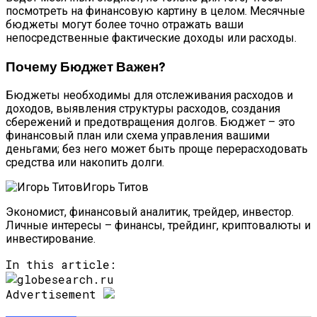
посмотреть на финансовую картину в целом. Месячные
бюджеты могут более точно отражать ваши
непосредственные фактические доходы или расходы.
Почему Бюджет Важен?
Бюджеты необходимы для отслеживания расходов и
доходов, выявления структуры расходов, создания
сбережений и предотвращения долгов. Бюджет – это
финансовый план или схема управления вашими
деньгами; без него может быть проще перерасходовать
средства или накопить долги.
Игорь Титов
Экономист, финансовый аналитик, трейдер, инвестор.
Личные интересы – финансы, трейдинг, криптовалюты и
инвестирование.
In this article:
Advertisement