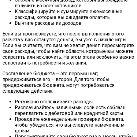
получить из всех источников
Классифицируйте и суммируйте ежемесячные
расходы, которые вы ожидаете оплатить
Вычтите расходы из доходов
Если вы прогнозируете, что после выполнения этого
расчета у вас останутся деньги, вы уже в начале игры.
Если вы считаете, что вам не хватит денег, пересмотрите
свои расходы, чтобы найти области, которые вы можете
сократить или исключить. На этом этапе особенно важно
сопоставить потребности и желания.
Составление бюджета – это первый шаг;
придерживаться его – второй. Для того чтобы
придерживаться бюджета, могут потребоваться
следующие действия:
Регулярно отслеживайте расходы.
Расплачивайтесь наличными, если есть соблазн
переплатить с дебетовой или кредитной карты.
Проводите еженедельные проверки бюджета,
чтобы убедиться, что вы следуете намеченным
целям.
Пересматривайте свой бюджет раз в месяц, чтобы