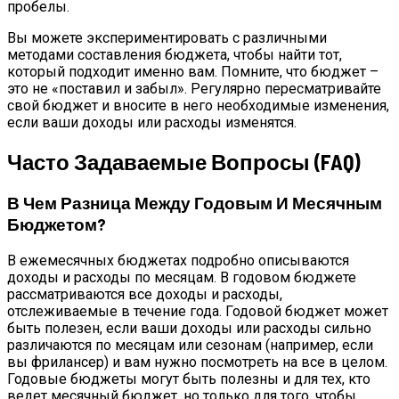
пробелы.
Вы можете экспериментировать с различными
методами составления бюджета, чтобы найти тот,
который подходит именно вам. Помните, что бюджет –
это не «поставил и забыл». Регулярно пересматривайте
свой бюджет и вносите в него необходимые изменения,
если ваши доходы или расходы изменятся.
Часто Задаваемые Вопросы (FAQ)
В Чем Разница Между Годовым И Месячным
Бюджетом?
В ежемесячных бюджетах подробно описываются
доходы и расходы по месяцам. В годовом бюджете
рассматриваются все доходы и расходы,
отслеживаемые в течение года. Годовой бюджет может
быть полезен, если ваши доходы или расходы сильно
различаются по месяцам или сезонам (например, если
вы фрилансер) и вам нужно посмотреть на все в целом.
Годовые бюджеты могут быть полезны и для тех, кто
ведет месячный бюджет, но только для того, чтобы