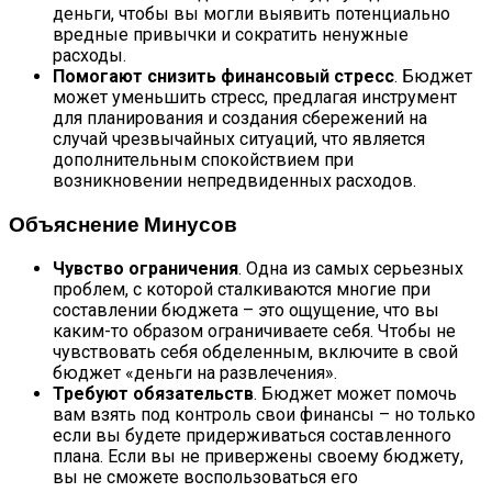
деньги, чтобы вы могли выявить потенциально
вредные привычки и сократить ненужные
расходы.
Помогают снизить финансовый стресс
. Бюджет
может уменьшить стресс, предлагая инструмент
для планирования и создания сбережений на
случай чрезвычайных ситуаций, что является
дополнительным спокойствием при
возникновении непредвиденных расходов.
Объяснение Минусов
Чувство ограничения
. Одна из самых серьезных
проблем, с которой сталкиваются многие при
составлении бюджета – это ощущение, что вы
каким-то образом ограничиваете себя. Чтобы не
чувствовать себя обделенным, включите в свой
бюджет «деньги на развлечения».
Требуют обязательств
. Бюджет может помочь
вам взять под контроль свои финансы – но только
если вы будете придерживаться составленного
плана. Если вы не привержены своему бюджету,
вы не сможете воспользоваться его