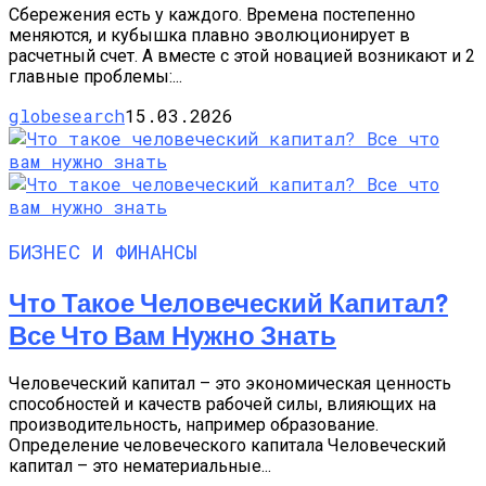
Сбережения есть у каждого. Времена постепенно
меняются, и кубышка плавно эволюционирует в
расчетный счет. А вместе с этой новацией возникают и 2
главные проблемы:...
globesearch
15.03.2026
БИЗНЕС И ФИНАНСЫ
Что Такое Человеческий Капитал?
Все Что Вам Нужно Знать
Человеческий капитал – это экономическая ценность
способностей и качеств рабочей силы, влияющих на
производительность, например образование.
Определение человеческого капитала Человеческий
капитал – это нематериальные...