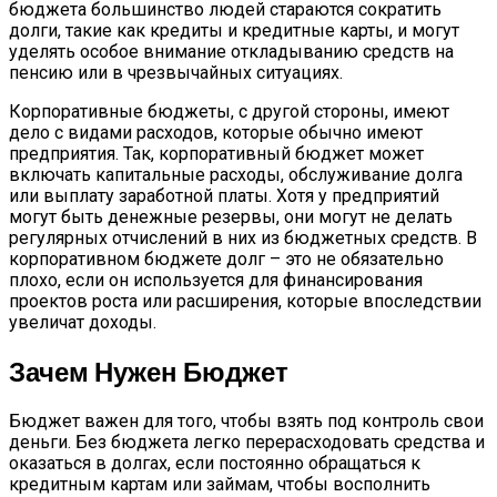
бюджета большинство людей стараются сократить
долги, такие как кредиты и кредитные карты, и могут
уделять особое внимание откладыванию средств на
пенсию или в чрезвычайных ситуациях.
Корпоративные бюджеты, с другой стороны, имеют
дело с видами расходов, которые обычно имеют
предприятия. Так, корпоративный бюджет может
включать капитальные расходы, обслуживание долга
или выплату заработной платы. Хотя у предприятий
могут быть денежные резервы, они могут не делать
регулярных отчислений в них из бюджетных средств. В
корпоративном бюджете долг – это не обязательно
плохо, если он используется для финансирования
проектов роста или расширения, которые впоследствии
увеличат доходы.
Зачем Нужен Бюджет
Бюджет важен для того, чтобы взять под контроль свои
деньги. Без бюджета легко перерасходовать средства и
оказаться в долгах, если постоянно обращаться к
кредитным картам или займам, чтобы восполнить