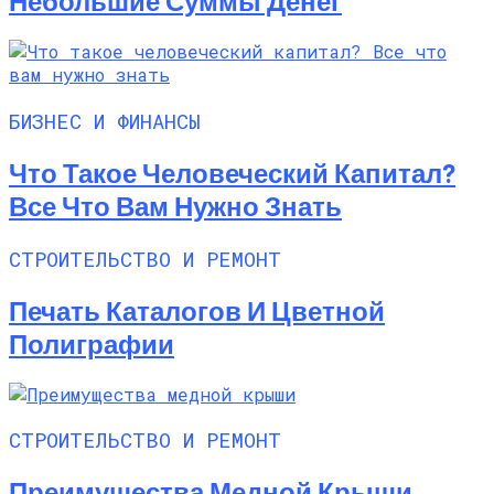
Небольшие Суммы Денег
БИЗНЕС И ФИНАНСЫ
Что Такое Человеческий Капитал?
Все Что Вам Нужно Знать
СТРОИТЕЛЬСТВО И РЕМОНТ
Печать Каталогов И Цветной
Полиграфии
СТРОИТЕЛЬСТВО И РЕМОНТ
Преимущества Медной Крыши