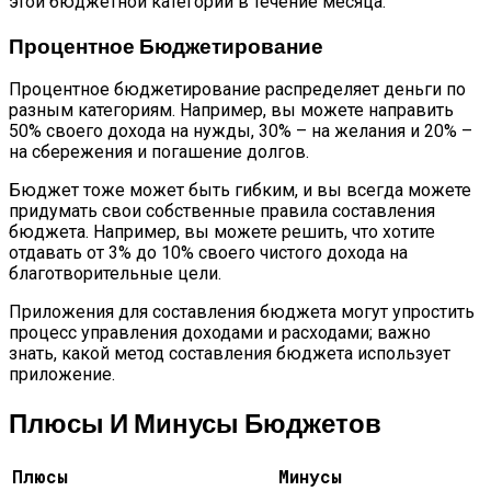
этой бюджетной категории в течение месяца.
Процентное Бюджетирование
Процентное бюджетирование распределяет деньги по
разным категориям. Например, вы можете направить
50% своего дохода на нужды, 30% – на желания и 20% –
на сбережения и погашение долгов.
Бюджет тоже может быть гибким, и вы всегда можете
придумать свои собственные правила составления
бюджета. Например, вы можете решить, что хотите
отдавать от 3% до 10% своего чистого дохода на
благотворительные цели.
Приложения для составления бюджета могут упростить
процесс управления доходами и расходами; важно
знать, какой метод составления бюджета использует
приложение.
Плюсы И Минусы Бюджетов
Плюсы
Минусы