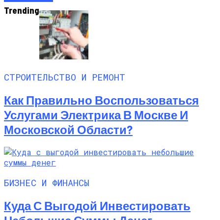
Trending
СТРОИТЕЛЬСТВО И РЕМОНТ
Как Правильно Воспользоваться
Услугами Электрика В Москве И
Московской Области?
БИЗНЕС И ФИНАНСЫ
Куда С Выгодой Инвестировать