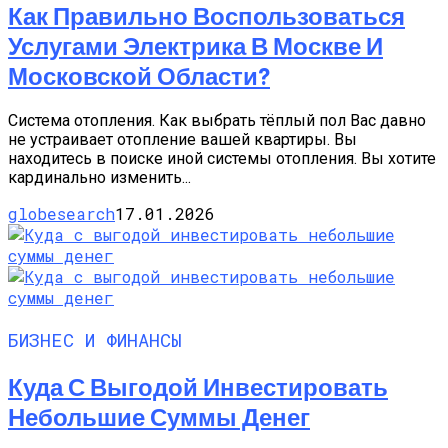
Как Правильно Воспользоваться
Услугами Электрика В Москве И
Московской Области?
Система отопления. Как выбрать тёплый пол Вас давно
не устраивает отопление вашей квартиры. Вы
находитесь в поиске иной системы отопления. Вы хотите
кардинально изменить...
globesearch
17.01.2026
БИЗНЕС И ФИНАНСЫ
Куда С Выгодой Инвестировать
Небольшие Суммы Денег