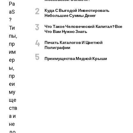
Куда С Выгодой Инвестировать
Небольшие Суммы Денег
Что Такое Человеческий Капитал? Все
Что Вам Нужно Знать
Печать Каталогов И Цветной
Полиграфии
Преимущества Медной Крыши