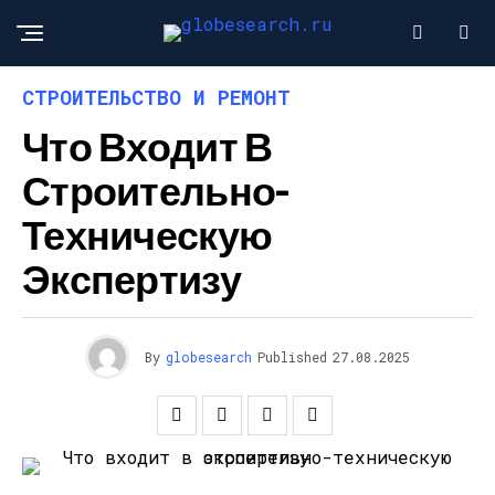
СТРОИТЕЛЬСТВО И РЕМОНТ
Что Входит В
Строительно-
Техническую
Экспертизу
By
globesearch
Published
27.08.2025