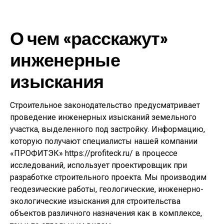
О чем «расскажут»
инженерные
изыскания
Строительное законодательство предусматривает
проведение инженерных изысканий земельного
участка, выделенного под застройку. Информацию,
которую получают специалисты нашей компании
«ПРОФИТЭК» https://profiteck.ru/ в процессе
исследований, использует проектировщик при
разработке строительного проекта. Мы производим
геодезические работы, геологические, инженерно-
экологические изыскания для строительства
объектов различного назначения как в комплексе,