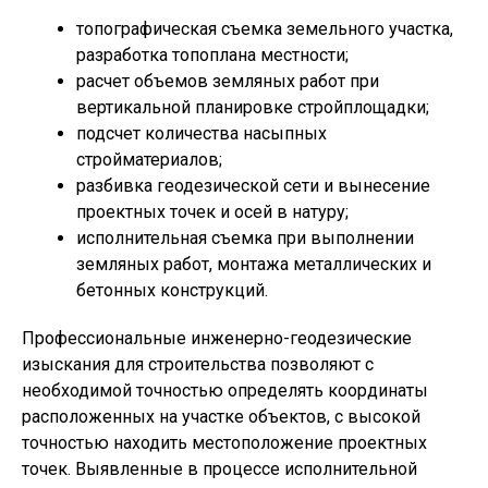
топографическая съемка земельного участка,
разработка топоплана местности;
расчет объемов земляных работ при
вертикальной планировке стройплощадки;
подсчет количества насыпных
стройматериалов;
разбивка геодезической сети и вынесение
проектных точек и осей в натуру;
исполнительная съемка при выполнении
земляных работ, монтажа металлических и
бетонных конструкций.
Профессиональные инженерно-геодезические
изыскания для строительства позволяют с
необходимой точностью определять координаты
расположенных на участке объектов, с высокой
точностью находить местоположение проектных
точек. Выявленные в процессе исполнительной