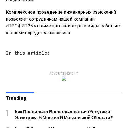
Комплексное проведение инженерных изысканий
позволяет сотрудникам нашей компании
«ПРОФИТЭК» совмещать некоторые виды работ, что
экономит средства заказчика.
In this article:
ADVERTISEMENT
Trending
Как Правильно Воспользоваться Услугами
Электрика В Москве И Московской Области?