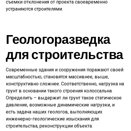
съемки отклонения от проекта своевременно
устраняются строителями.
Геологоразведка
для строительства
Современные здания и сооружения поражают своей
масштабностью, становятся массивнее, выше,
конструктивно сложнее. Соответственно, нагрузка на
грунт в основании такого строения колоссальна.
Определить – выдержит ли грунт такое статическое
давление, возможные динамические нагрузки, и
есть задача наших геологов, выполняющих
инженерно-геологические изыскания для
строительства, реконструкции объекта.