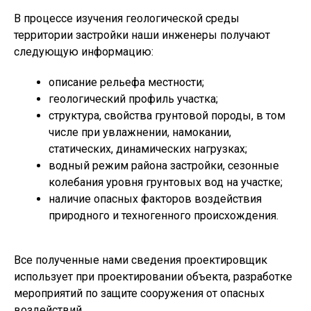
В процессе изучения геологической среды
территории застройки наши инженеры получают
следующую информацию:
описание рельефа местности;
геологический профиль участка;
структура, свойства грунтовой породы, в том
числе при увлажнении, намокании,
статических, динамических нагрузках;
водный режим района застройки, сезонные
колебания уровня грунтовых вод на участке;
наличие опасных факторов воздействия
природного и техногенного происхождения.
Все полученные нами сведения проектировщик
использует при проектировании объекта, разработке
мероприятий по защите сооружения от опасных
воздействий.