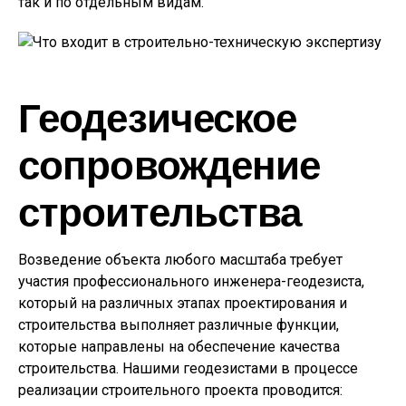
так и по отдельным видам.
Геодезическое
сопровождение
строительства
Возведение объекта любого масштаба требует
участия профессионального инженера-геодезиста,
который на различных этапах проектирования и
строительства выполняет различные функции,
которые направлены на обеспечение качества
строительства. Нашими геодезистами в процессе
реализации строительного проекта проводится: