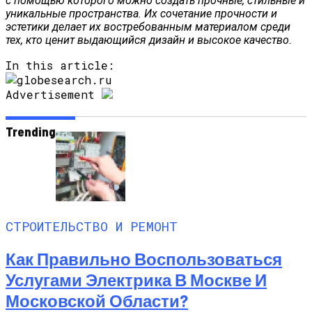
с помощью которого можно создать прочные, стильные и
уникальные пространства. Их сочетание прочности и
эстетики делает их востребованным материалом среди
тех, кто ценит выдающийся дизайн и высокое качество.
In this article:
Advertisement
Trending
СТРОИТЕЛЬСТВО И РЕМОНТ
Как Правильно Воспользоваться
Услугами Электрика В Москве И
Московской Области?