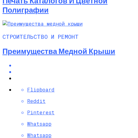
Печать Каталогов И Цветной
Полиграфии
СТРОИТЕЛЬСТВО И РЕМОНТ
Преимущества Медной Крыши
Flipboard
Reddit
Pinterest
Whatsapp
Whatsapp