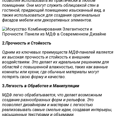
позволяя использовать их практически в любом
помещении. Они могут служить облицовкой стен в
гостиной, придающей помещению изысканный вид, а
также использоваться для создания оригинальных
фасадов мебели или декоративных элементов.
2.
Прочность и Стойкость
Одним из ключевых преимуществ МДФ-панелей является
их высокая прочность и стойкость к внешним
воздействиям. Это делает их идеальным решением для
областей с повышенной влажностью, таких как ванные
комнаты или кухни, где обычные материалы могут
потерять свою форму и качество.
3.
Легкость в Обработке и Манипуляции
МДФ легко обрабатывается, что делает возможным
создание разнообразных форм и рельефов. Это
позволяет дизайнерам и мастерам с легкостью
реализовывать самые смелые идеи, создавая интерьеры,
насыщенные текстурами и объемами.