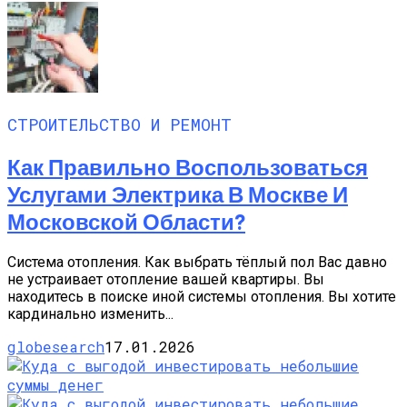
СТРОИТЕЛЬСТВО И РЕМОНТ
Как Правильно Воспользоваться
Услугами Электрика В Москве И
Московской Области?
Система отопления. Как выбрать тёплый пол Вас давно
не устраивает отопление вашей квартиры. Вы
находитесь в поиске иной системы отопления. Вы хотите
кардинально изменить...
globesearch
17.01.2026