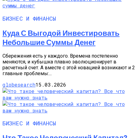
БИЗНЕС И ФИНАНСЫ
Куда С Выгодой Инвестировать
Небольшие Суммы Денег
Сбережения есть у каждого. Времена постепенно
меняются, и кубышка плавно эволюционирует в
расчетный счет. А вместе с этой новацией возникают и 2
главные проблемы:...
globesearch
15.03.2026
БИЗНЕС И ФИНАНСЫ
Что Такое Человеческий Капитал?