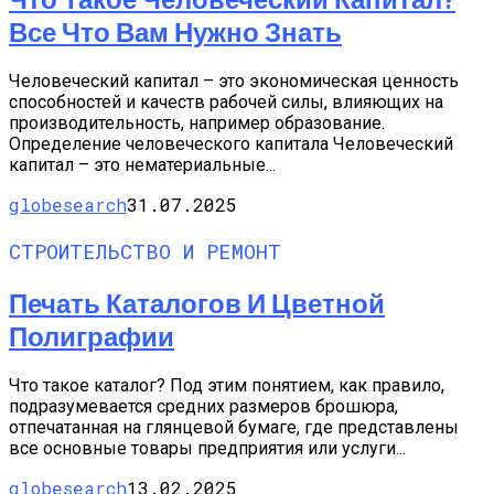
Все Что Вам Нужно Знать
Человеческий капитал – это экономическая ценность
способностей и качеств рабочей силы, влияющих на
производительность, например образование.
Определение человеческого капитала Человеческий
капитал – это нематериальные...
globesearch
31.07.2025
СТРОИТЕЛЬСТВО И РЕМОНТ
Печать Каталогов И Цветной
Полиграфии
Что такое каталог? Под этим понятием, как правило,
подразумевается средних размеров брошюра,
отпечатанная на глянцевой бумаге, где представлены
все основные товары предприятия или услуги...
globesearch
13.02.2025