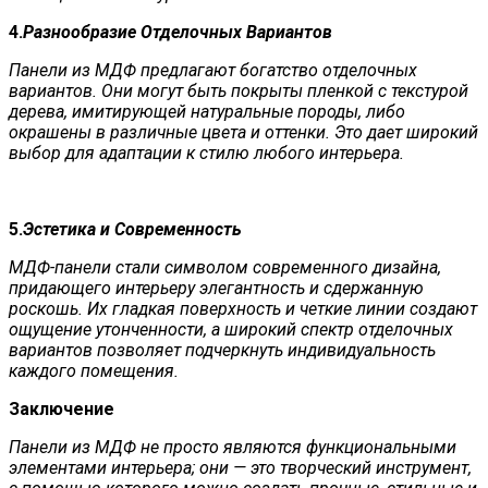
4.
Разнообразие Отделочных Вариантов
Панели из МДФ предлагают богатство отделочных
вариантов. Они могут быть покрыты пленкой с текстурой
дерева, имитирующей натуральные породы, либо
окрашены в различные цвета и оттенки. Это дает широкий
выбор для адаптации к стилю любого интерьера.
5.
Эстетика и Современность
МДФ-панели стали символом современного дизайна,
придающего интерьеру элегантность и сдержанную
роскошь. Их гладкая поверхность и четкие линии создают
ощущение утонченности, а широкий спектр отделочных
вариантов позволяет подчеркнуть индивидуальность
каждого помещения.
Заключение
Панели из МДФ не просто являются функциональными
элементами интерьера; они — это творческий инструмент,