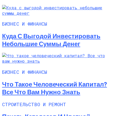
БИЗНЕС И ФИНАНСЫ
Куда С Выгодой Инвестировать
Небольшие Суммы Денег
БИЗНЕС И ФИНАНСЫ
Что Такое Человеческий Капитал?
Все Что Вам Нужно Знать
СТРОИТЕЛЬСТВО И РЕМОНТ