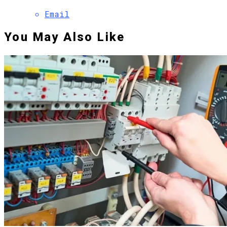
Email
You May Also Like